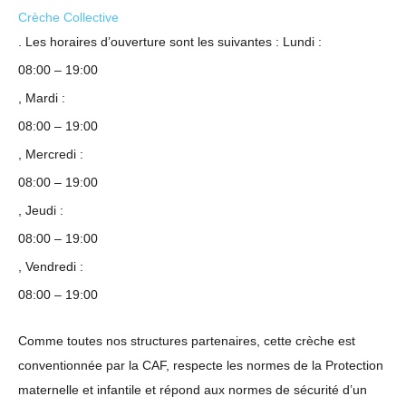
Crèche Collective
. Les horaires d’ouverture sont les suivantes : Lundi :
08:00 – 19:00
, Mardi :
08:00 – 19:00
, Mercredi :
08:00 – 19:00
, Jeudi :
08:00 – 19:00
, Vendredi :
08:00 – 19:00
Comme toutes nos structures partenaires, cette crèche est
conventionnée par la CAF, respecte les normes de la Protection
maternelle et infantile et répond aux normes de sécurité d’un