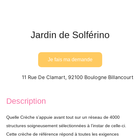
Jardin de Solférino
Je fais ma demande
11 Rue De Clamart, 92100 Boulogne Billancourt
Description
Quelle Crèche s’appuie avant tout sur un réseau de 4000
structures soigneusement sélectionnées à l’instar de celle-ci.
Cette crèche de référence répond à toutes les exigences