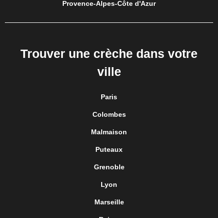
Provence-Alpes-Côte d'Azur
Trouver une crèche dans votre
ville
Paris
Colombes
Malmaison
Puteaux
Grenoble
Lyon
Marseille