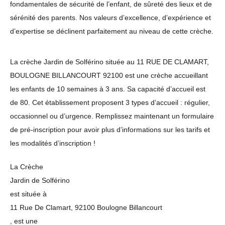
fondamentales de sécurité de l’enfant, de sûreté des lieux et de
sérénité des parents. Nos valeurs d’excellence, d’expérience et
d’expertise se déclinent parfaitement au niveau de cette crèche.
La crèche Jardin de Solférino située au 11 RUE DE CLAMART,
BOULOGNE BILLANCOURT 92100 est une crèche accueillant
les enfants de 10 semaines à 3 ans. Sa capacité d’accueil est
de 80. Cet établissement proposent 3 types d’accueil : régulier,
occasionnel ou d’urgence. Remplissez maintenant un formulaire
de pré-inscription pour avoir plus d’informations sur les tarifs et
les modalités d’inscription !
La Crèche
Jardin de Solférino
est située à
11 Rue De Clamart, 92100 Boulogne Billancourt
, est une