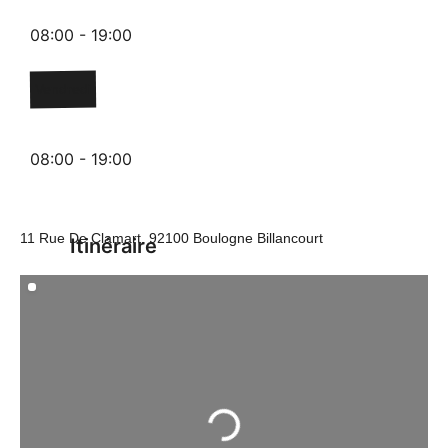
08:00 - 19:00
Vendredi
08:00 - 19:00
11 Rue De Clamart, 92100 Boulogne Billancourt
Itinéraire
Chargement...