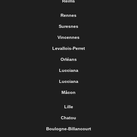
Reims
Rennes
Suresnes
Vincennes
Levallois-Perret
Orléans
Lucciana
Lucciana
Mâcon
Lille
Chatou
Boulogne-Billancourt