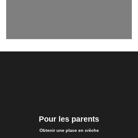
Pour les parents
Obtenir une place en crèche