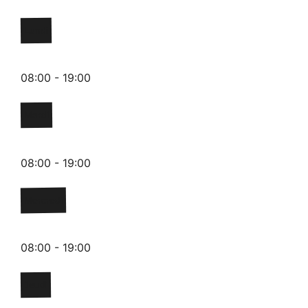
Lundi
08:00 - 19:00
Mardi
08:00 - 19:00
Mercredi
08:00 - 19:00
Jeudi