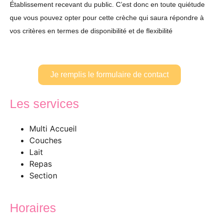
Établissement recevant du public. C’est donc en toute quiétude
que vous pouvez opter pour cette crèche qui saura répondre à
vos critères en termes de disponibilité et de flexibilité
Je remplis le formulaire de contact
Les services
Multi Accueil
Couches
Lait
Repas
Section
Horaires