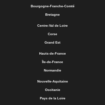
Bourgogne-Franche-Comté
Bretagne
Centre-Val de Loire
Corse
Grand Est
Hauts-de-France
Île-de-France
Normandie
Nouvelle-Aquitaine
Occitanie
Pays de la Loire