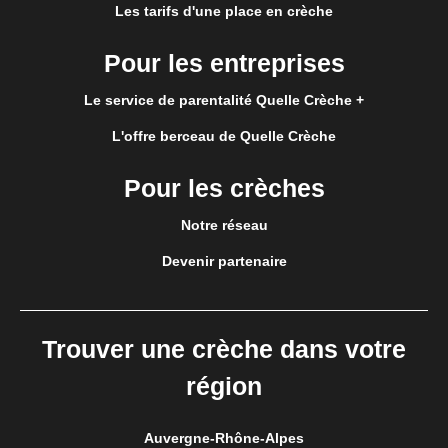
Les tarifs d'une place en crèche
Pour les entreprises
Le service de parentalité Quelle Crèche +
L'offre berceau de Quelle Crèche
Pour les crèches
Notre réseau
Devenir partenaire
Trouver une crèche dans votre
région
Auvergne-Rhône-Alpes