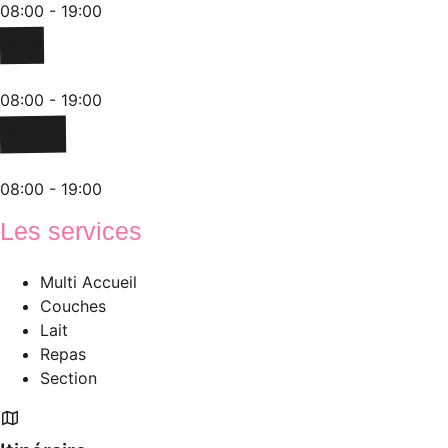
08:00 - 19:00
Jeudi
08:00 - 19:00
Vendredi
08:00 - 19:00
Les services
Multi Accueil
Couches
Lait
Repas
Section