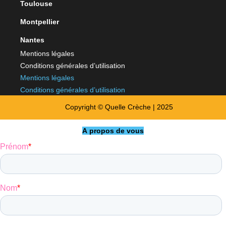
Toulouse
Montpellier
Nantes
Mentions légales
Conditions générales d’utilisation
Mentions légales
Conditions générales d’utilisation
Copyright © Quelle Crèche | 2025