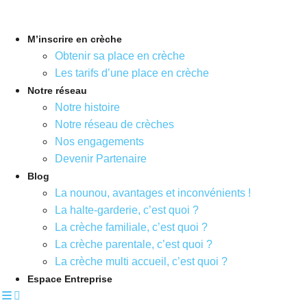
Aller
au
M’inscrire en crèche
contenu
Obtenir sa place en crèche
Les tarifs d’une place en crèche
Notre réseau
Notre histoire
Notre réseau de crèches
Nos engagements
Devenir Partenaire
Blog
La nounou, avantages et inconvénients !
La halte-garderie, c’est quoi ?
La crèche familiale, c’est quoi ?
La crèche parentale, c’est quoi ?
La crèche multi accueil, c’est quoi ?
Espace Entreprise