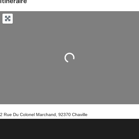
Itinéraire
Chargement...
2 Rue Du Colonel Marchand, 92370 Chaville