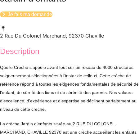
Je fais ma demande
2 Rue Du Colonel Marchand, 92370 Chaville
Description
Quelle Crèche s’appuie avant tout sur un réseau de 4000 structures
soigneusement sélectionnées à l’instar de celle-ci. Cette crèche de
référence répond à toutes les exigences fondamentales de sécurité de
l’enfant, de sûreté des lieux et de sérénité des parents. Nos valeurs
d’excellence, d’expérience et d’expertise se déclinent parfaitement au
niveau de cette crèche.
La crèche Jardin d’enfants située au 2 RUE DU COLONEL
MARCHAND, CHAVILLE 92370 est une crèche accueillant les enfants