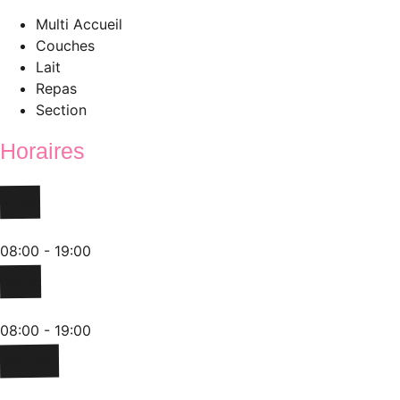
Multi Accueil
Couches
Lait
Repas
Section
Horaires
Lundi
08:00 - 19:00
Mardi
08:00 - 19:00
Mercredi