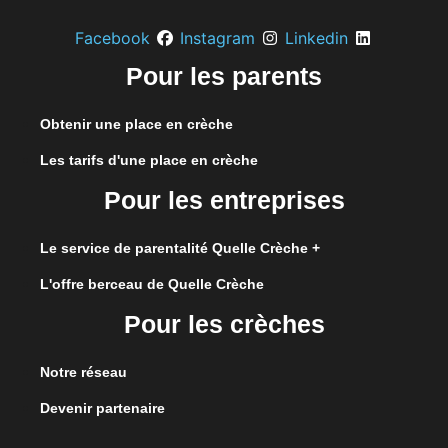
Facebook
Instagram
Linkedin
Pour les parents
Obtenir une place en crèche
Les tarifs d'une place en crèche
Pour les entreprises
Le service de parentalité Quelle Crèche +
L'offre berceau de Quelle Crèche
Pour les crèches
Notre réseau
Devenir partenaire