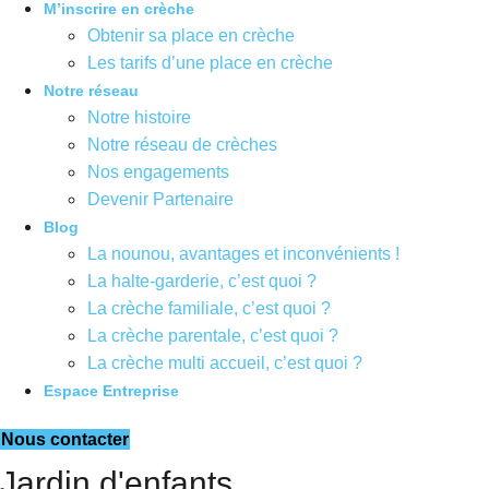
M’inscrire en crèche
Obtenir sa place en crèche
Les tarifs d’une place en crèche
Notre réseau
Notre histoire
Notre réseau de crèches
Nos engagements
Devenir Partenaire
Blog
La nounou, avantages et inconvénients !
La halte-garderie, c’est quoi ?
La crèche familiale, c’est quoi ?
La crèche parentale, c’est quoi ?
La crèche multi accueil, c’est quoi ?
Espace Entreprise
Nous contacter
Jardin d'enfants