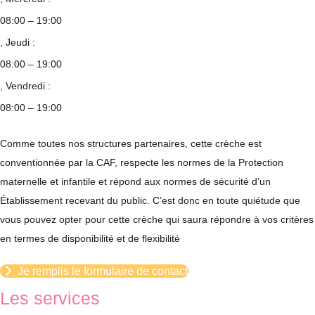
08:00 – 19:00
, Jeudi :
08:00 – 19:00
, Vendredi :
08:00 – 19:00
Comme toutes nos structures partenaires, cette crèche est
conventionnée par la CAF, respecte les normes de la Protection
maternelle et infantile et répond aux normes de sécurité d’un
Établissement recevant du public. C’est donc en toute quiétude que
vous pouvez opter pour cette crèche qui saura répondre à vos critères
en termes de disponibilité et de flexibilité
Je remplis le formulaire de contact
Les services