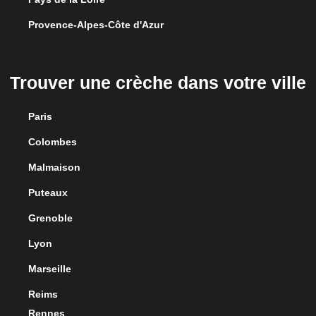
Provence-Alpes-Côte d'Azur
Trouver une crèche dans votre ville
Paris
Colombes
Malmaison
Puteaux
Grenoble
Lyon
Marseille
Reims
Rennes