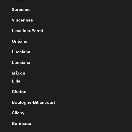
Suresnes
Vincennes
Levallois-Perret
Orléans
Lucciana
Lucciana
Mâcon
Lille
Chatou
Boulogne-Billancourt
Clichy
Bordeaux