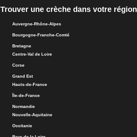
Trouver une crèche dans votre région
Auvergne-Rhône-Alpes
Bourgogne-Franche-Comté
Bretagne
Centre-Val de Loire
Corse
Grand Est
Hauts-de-France
Île-de-France
Normandie
Nouvelle-Aquitaine
Occitanie
Pays de la Loire