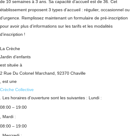
de 10 semaines à 3 ans. Sa capacité d’accueil est de 36. Cet
établissement proposent 3 types d’accueil : régulier, occasionnel ou
d’urgence. Remplissez maintenant un formulaire de pré-inscription
pour avoir plus d’informations sur les tarifs et les modalités
d’inscription !
La Crèche
Jardin d’enfants
est située à
2 Rue Du Colonel Marchand, 92370 Chaville
, est une
Crèche Collective
. Les horaires d’ouverture sont les suivantes : Lundi :
08:00 – 19:00
, Mardi :
08:00 – 19:00
, Mercredi :