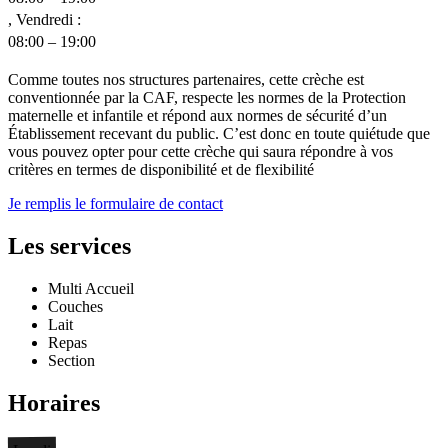
, Vendredi :
08:00 – 19:00
Comme toutes nos structures partenaires, cette crèche est
conventionnée par la CAF, respecte les normes de la Protection
maternelle et infantile et répond aux normes de sécurité d’un
Établissement recevant du public. C’est donc en toute quiétude que
vous pouvez opter pour cette crèche qui saura répondre à vos
critères en termes de disponibilité et de flexibilité
Je remplis le formulaire de contact
Les services
Multi Accueil
Couches
Lait
Repas
Section
Horaires