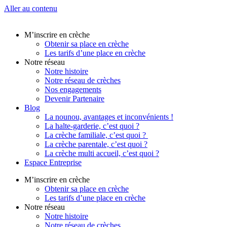
Aller au contenu
M’inscrire en crèche
Obtenir sa place en crèche
Les tarifs d’une place en crèche
Notre réseau
Notre histoire
Notre réseau de crèches
Nos engagements
Devenir Partenaire
Blog
La nounou, avantages et inconvénients !
La halte-garderie, c’est quoi ?
La crèche familiale, c’est quoi ?
La crèche parentale, c’est quoi ?
La crèche multi accueil, c’est quoi ?
Espace Entreprise
M’inscrire en crèche
Obtenir sa place en crèche
Les tarifs d’une place en crèche
Notre réseau
Notre histoire
Notre réseau de crèches