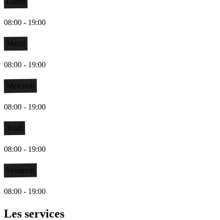
Lundi
08:00 - 19:00
Mardi
08:00 - 19:00
Mercredi
08:00 - 19:00
Jeudi
08:00 - 19:00
Vendredi
08:00 - 19:00
Les services