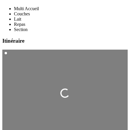
Multi Accueil
Couches
Lait
Repas
Section
Itinéraire
Chargement...