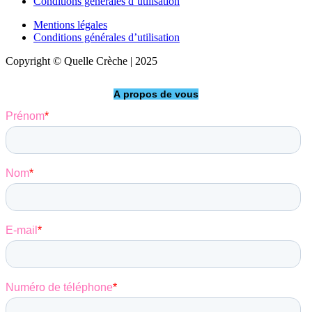
Conditions générales d’utilisation
Mentions légales
Conditions générales d’utilisation
Copyright © Quelle Crèche | 2025