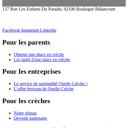
137 Rue Les Enfants Du Paradis, 92100 Boulogne Billancourt
Facebook
Instagram
Linkedin
Pour les parents
Obtenir une place en crèche
Les tarifs d'une place en crèche
Pour les entreprises
Le service de parentalité Quelle Crèche +
L'offre berceau de Quelle Crèche
Pour les crèches
Notre réseau
Devenir partenaire