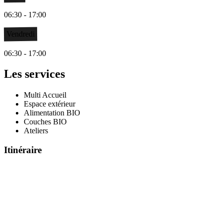
06:30 - 17:00
Vendredi
06:30 - 17:00
Les services
Multi Accueil
Espace extérieur
Alimentation BIO
Couches BIO
Ateliers
Itinéraire