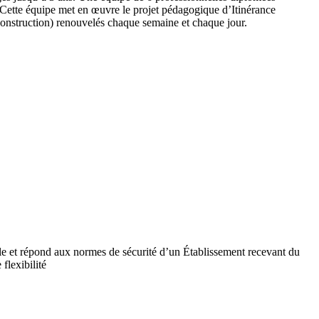
 Cette équipe met en œuvre le projet pédagogique d’Itinérance
 construction) renouvelés chaque semaine et chaque jour.
ile et répond aux normes de sécurité d’un Établissement recevant du
flexibilité