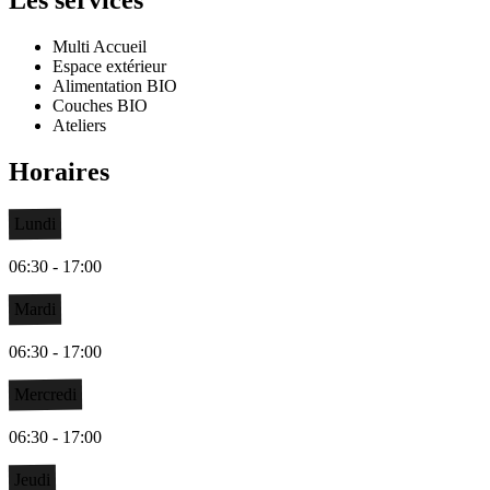
Multi Accueil
Espace extérieur
Alimentation BIO
Couches BIO
Ateliers
Horaires
Lundi
06:30 - 17:00
Mardi
06:30 - 17:00
Mercredi
06:30 - 17:00
Jeudi