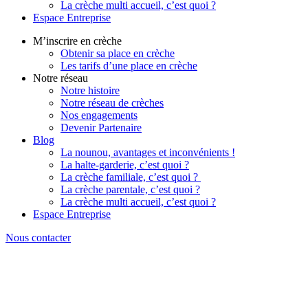
La crèche multi accueil, c’est quoi ?
Espace Entreprise
M’inscrire en crèche
Obtenir sa place en crèche
Les tarifs d’une place en crèche
Notre réseau
Notre histoire
Notre réseau de crèches
Nos engagements
Devenir Partenaire
Blog
La nounou, avantages et inconvénients !
La halte-garderie, c’est quoi ?
La crèche familiale, c’est quoi ?
La crèche parentale, c’est quoi ?
La crèche multi accueil, c’est quoi ?
Espace Entreprise
Nous contacter