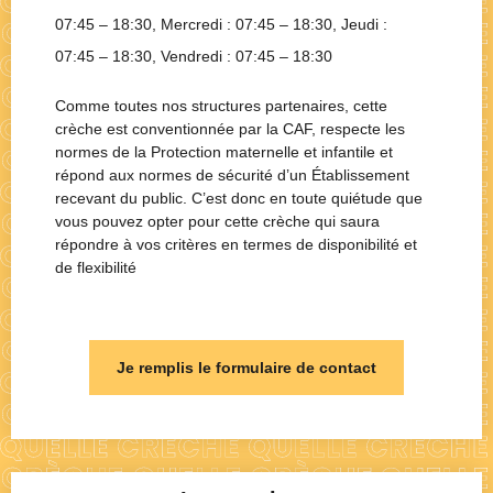
07:45 – 18:30
, Mercredi :
07:45 – 18:30
, Jeudi :
07:45 – 18:30
, Vendredi :
07:45 – 18:30
Comme toutes nos structures partenaires, cette
crèche est conventionnée par la CAF, respecte les
normes de la Protection maternelle et infantile et
répond aux normes de sécurité d’un Établissement
recevant du public. C’est donc en toute quiétude que
vous pouvez opter pour cette crèche qui saura
répondre à vos critères en termes de disponibilité et
de flexibilité
Je remplis le formulaire de contact