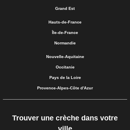
Grand Est
Hauts-de-France
Île-de-France
Normandie
Nouvelle-Aquitaine
Occitanie
Pays de la Loire
Provence-Alpes-Côte d'Azur
Trouver une crèche dans votre
ville