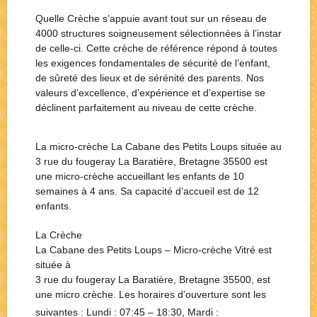
Quelle Crèche s’appuie avant tout sur un réseau de
4000 structures soigneusement sélectionnées à l’instar
de celle-ci. Cette crèche de référence répond à toutes
les exigences fondamentales de sécurité de l’enfant,
de sûreté des lieux et de sérénité des parents. Nos
valeurs d’excellence, d’expérience et d’expertise se
déclinent parfaitement au niveau de cette crèche.
La micro-crèche La Cabane des Petits Loups située au
3 rue du fougeray La Baratière, Bretagne 35500 est
une micro-crèche accueillant les enfants de 10
semaines à 4 ans. Sa capacité d’accueil est de 12
enfants.
La Crèche
La Cabane des Petits Loups – Micro-crèche Vitré
est
située à
3 rue du fougeray La Baratière, Bretagne 35500
, est
une
micro crèche
. Les horaires d’ouverture sont les
suivantes : Lundi :
07:45 – 18:30
, Mardi :