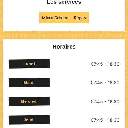
Les services
Micro Crèche
Repas
Horaires
07:45 - 18:30
Lundi
07:45 - 18:30
Mardi
07:45 - 18:30
Mercredi
07:45 - 18:30
Jeudi