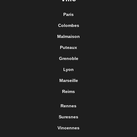
Paris
Colombes
Malmaison
Puteaux
Grenoble
Lyon
Marseille
Reims
Rennes
Suresnes
Vincennes