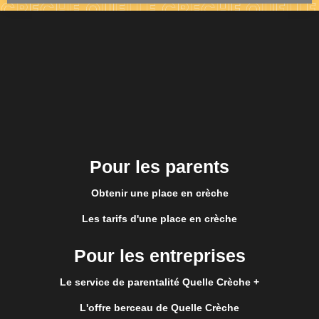
Pour les parents
Obtenir une place en crèche
Les tarifs d'une place en crèche
Pour les entreprises
Le service de parentalité Quelle Crèche +
L'offre berceau de Quelle Crèche