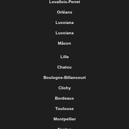
Levallois-Perret
Orléans
Lucciana
Lucciana
Mâcon
Lille
Chatou
Boulogne-Billancourt
Clichy
Bordeaux
Toulouse
Montpellier