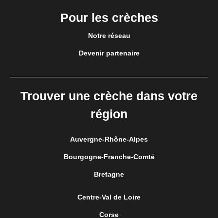
Pour les crèches
Notre réseau
Devenir partenaire
Trouver une crèche dans votre
région
Auvergne-Rhône-Alpes
Bourgogne-Franche-Comté
Bretagne
Centre-Val de Loire
Corse