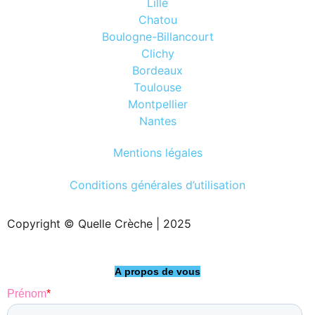
Lille
Chatou
Boulogne-Billancourt
Clichy
Bordeaux
Toulouse
Montpellier
Nantes
Mentions légales
Conditions générales d’utilisation
Copyright © Quelle Crèche | 2025