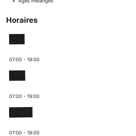
Âges mélangés
Horaires
Lundi
07:00 - 19:00
Mardi
07:00 - 19:00
Mercredi
07:00 - 19:00