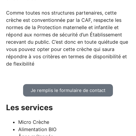
Comme toutes nos structures partenaires, cette
crèche est conventionnée par la CAF, respecte les
normes de la Protection maternelle et infantile et
répond aux normes de sécurité d’un Établissement
recevant du public. C’est donc en toute quiétude que
vous pouvez opter pour cette crèche qui saura
répondre à vos critères en termes de disponibilité et
de flexibilité
Je remplis le formulaire de contact
Les services
Micro Crèche
Alimentation BIO