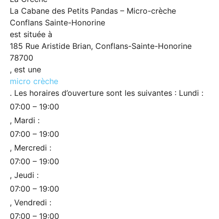
La Cabane des Petits Pandas – Micro-crèche
Conflans Sainte-Honorine
est située à
185 Rue Aristide Brian, Conflans-Sainte-Honorine
78700
, est une
micro crèche
. Les horaires d’ouverture sont les suivantes : Lundi :
07:00 – 19:00
, Mardi :
07:00 – 19:00
, Mercredi :
07:00 – 19:00
, Jeudi :
07:00 – 19:00
, Vendredi :
07:00 – 19:00