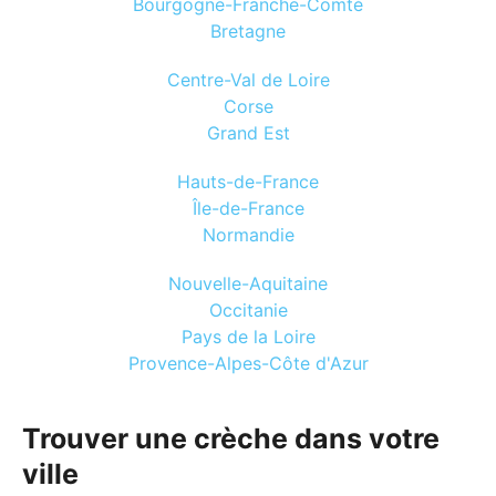
Bourgogne-Franche-Comté
Bretagne
Centre-Val de Loire
Corse
Grand Est
Hauts-de-France
Île-de-France
Normandie
Nouvelle-Aquitaine
Occitanie
Pays de la Loire
Provence-Alpes-Côte d'Azur
Trouver une crèche dans votre
ville