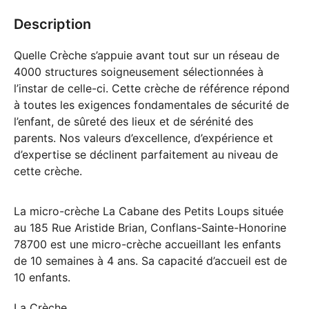
Description
Quelle Crèche s’appuie avant tout sur un réseau de
4000 structures soigneusement sélectionnées à
l’instar de celle-ci. Cette crèche de référence répond
à toutes les exigences fondamentales de sécurité de
l’enfant, de sûreté des lieux et de sérénité des
parents. Nos valeurs d’excellence, d’expérience et
d’expertise se déclinent parfaitement au niveau de
cette crèche.
La micro-crèche La Cabane des Petits Loups située
au 185 Rue Aristide Brian, Conflans-Sainte-Honorine
78700 est une micro-crèche accueillant les enfants
de 10 semaines à 4 ans. Sa capacité d’accueil est de
10 enfants.
La Crèche