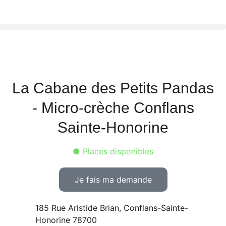
La Cabane des Petits Pandas
- Micro-crèche Conflans
Sainte-Honorine
● Places disponibles
Je fais ma demande
185 Rue Aristide Brian, Conflans-Sainte-
Honorine 78700