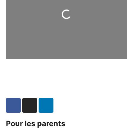
Chargement...
Pour les parents