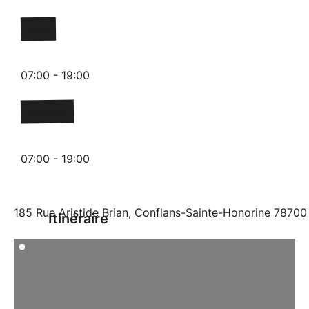
Jeudi
07:00 - 19:00
Vendredi
07:00 - 19:00
185 Rue Aristide Brian, Conflans-Sainte-Honorine 78700
Itinéraire