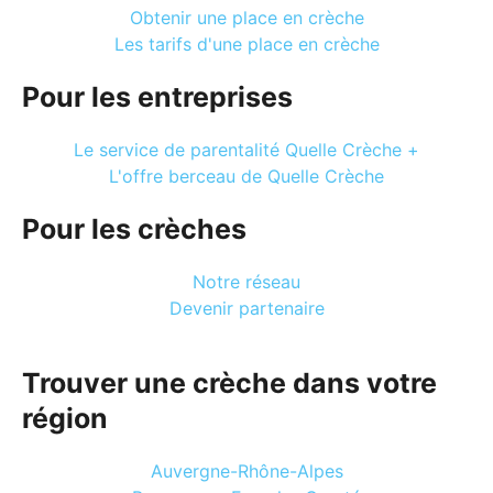
Obtenir une place en crèche
Les tarifs d'une place en crèche
Pour les entreprises
Le service de parentalité Quelle Crèche +
L'offre berceau de Quelle Crèche
Pour les crèches
Notre réseau
Devenir partenaire
Trouver une crèche dans votre
région
Auvergne-Rhône-Alpes