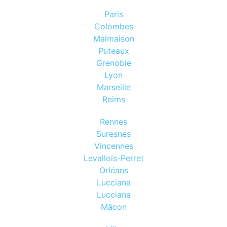
Paris
Colombes
Malmaison
Puteaux
Grenoble
Lyon
Marseille
Reims
Rennes
Suresnes
Vincennes
Levallois-Perret
Orléans
Lucciana
Lucciana
Mâcon