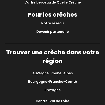
L'offre berceau de Quelle Crèche
Pour les crèches
Notre réseau
Devenir partenaire
Trouver une crèche dans votre
région
Auvergne-Rhône-Alpes
Bourgogne-Franche-Comté
Bretagne
Centre-Val de Loire