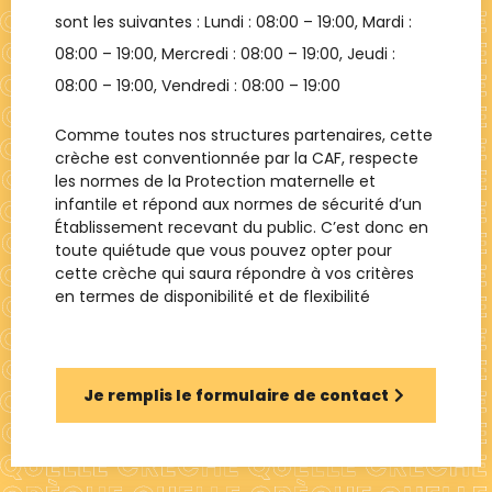
sont les suivantes : Lundi :
08:00 – 19:00
, Mardi :
08:00 – 19:00
, Mercredi :
08:00 – 19:00
, Jeudi :
08:00 – 19:00
, Vendredi :
08:00 – 19:00
Comme toutes nos structures partenaires, cette
crèche est conventionnée par la CAF, respecte
les normes de la Protection maternelle et
infantile et répond aux normes de sécurité d’un
Établissement recevant du public. C’est donc en
toute quiétude que vous pouvez opter pour
cette crèche qui saura répondre à vos critères
en termes de disponibilité et de flexibilité
Je remplis le formulaire de contact