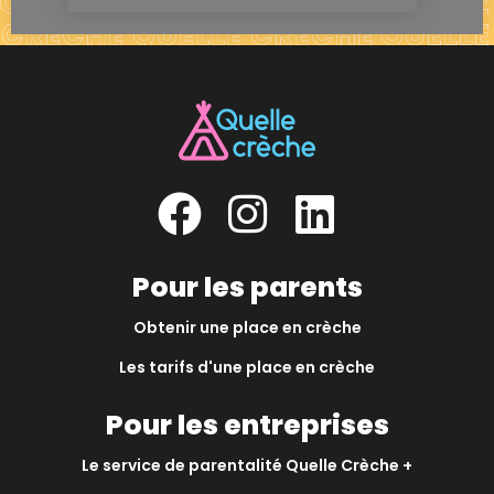
Pour les parents
Obtenir une place en crèche
Les tarifs d'une place en crèche
Pour les entreprises
Le service de parentalité Quelle Crèche +