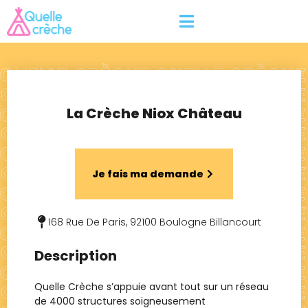
La Crèche Niox Château
Je fais ma demande
168 Rue De Paris, 92100 Boulogne Billancourt
Description
Quelle Crèche s’appuie avant tout sur un réseau
de 4000 structures soigneusement