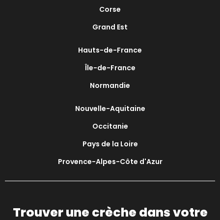
Corse
Grand Est
Hauts-de-France
Île-de-France
Normandie
Nouvelle-Aquitaine
Occitanie
Pays de la Loire
Provence-Alpes-Côte d'Azur
Trouver une crèche dans votre