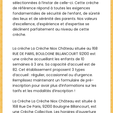
sélectionnées à l’instar de celle-ci. Cette crèche
de référence répond à toutes les exigences
fondamentales de sécurité de l’enfant, de sûreté
des lieux et de sérénité des parents. Nos valeurs
d’excellence, d’expérience et d’expertise se
déclinent parfaitement au niveau de cette
crèche.
La crèche La Crèche Niox Château située au 168
RUE DE PARIS, BOULOGNE BILLANCOURT 92100 est
une crèche accueillant les enfants de 10
semaines à 3 ans. Sa capacité d’accueil est de
82. Cet établissement proposent 3 types
d’accueil : régulier, occasionnel ou d’urgence.
Remplissez maintenant un formulaire de pré-
inscription pour avoir plus d’informations sur les
tarifs et les modalités d’inscription !
La Crèche
La Crèche Niox Château
est située à
168 Rue De Paris, 92100 Boulogne Billancourt
, est
une
Crèche Collective
. Les horaires d’ouverture