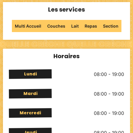
Les services
Multi Accueil
Couches
Lait
Repas
Section
Horaires
Lundi
08:00 - 19:00
Mardi
08:00 - 19:00
Mercredi
08:00 - 19:00
Jeudi
08:00 - 19:00