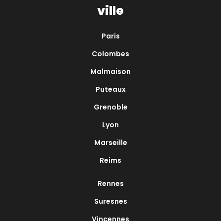
ville
Paris
Colombes
Malmaison
Puteaux
Grenoble
Lyon
Marseille
Reims
Rennes
Suresnes
Vincennes