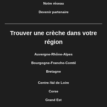
Notre réseau
Devenir partenaire
Trouver une crèche dans votre
région
Auvergne-Rhône-Alpes
Bourgogne-Franche-Comté
Bretagne
Centre-Val de Loire
Corse
Grand Est