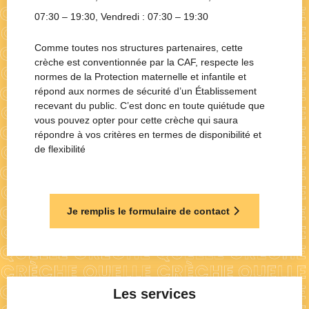
07:30 – 19:30
, Vendredi :
07:30 – 19:30
Comme toutes nos structures partenaires, cette
crèche est conventionnée par la CAF, respecte les
normes de la Protection maternelle et infantile et
répond aux normes de sécurité d’un Établissement
recevant du public. C’est donc en toute quiétude que
vous pouvez opter pour cette crèche qui saura
répondre à vos critères en termes de disponibilité et
de flexibilité
Je remplis le formulaire de contact
Les services