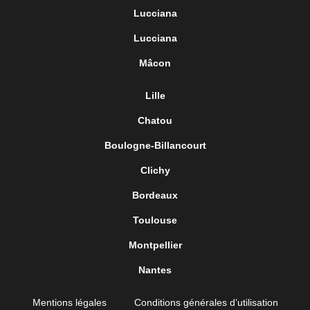
Lucciana
Lucciana
Mâcon
Lille
Chatou
Boulogne-Billancourt
Clichy
Bordeaux
Toulouse
Montpellier
Nantes
Mentions légales
Conditions générales d’utilisation