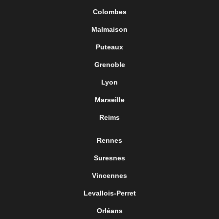
Colombes
Malmaison
Puteaux
Grenoble
Lyon
Marseille
Reims
Rennes
Suresnes
Vincennes
Levallois-Perret
Orléans