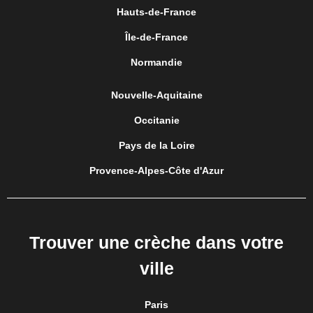
Hauts-de-France
Île-de-France
Normandie
Nouvelle-Aquitaine
Occitanie
Pays de la Loire
Provence-Alpes-Côte d'Azur
Trouver une crèche dans votre
ville
Paris