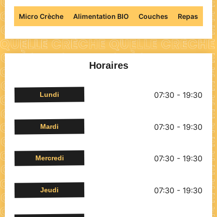
Micro Crèche
Alimentation BIO
Couches
Repas
Horaires
07:30 - 19:30
Lundi
07:30 - 19:30
Mardi
07:30 - 19:30
Mercredi
07:30 - 19:30
Jeudi