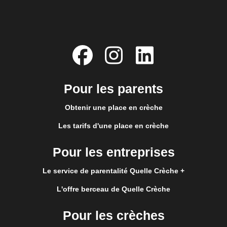
Pour les parents
Obtenir une place en crèche
Les tarifs d'une place en crèche
Pour les entreprises
Le service de parentalité Quelle Crèche +
L'offre berceau de Quelle Crèche
Pour les crèches