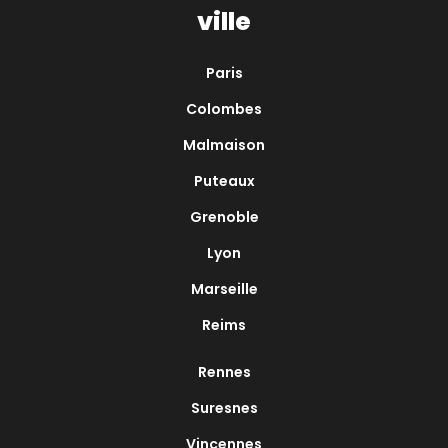
ville
Paris
Colombes
Malmaison
Puteaux
Grenoble
Lyon
Marseille
Reims
Rennes
Suresnes
Vincennes