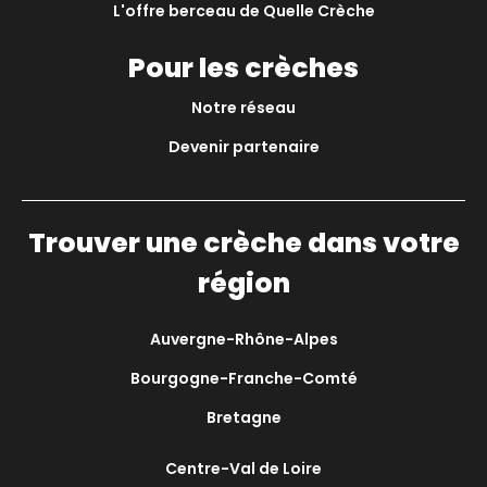
L'offre berceau de Quelle Crèche
Pour les crèches
Notre réseau
Devenir partenaire
Trouver une crèche dans votre
région
Auvergne-Rhône-Alpes
Bourgogne-Franche-Comté
Bretagne
Centre-Val de Loire