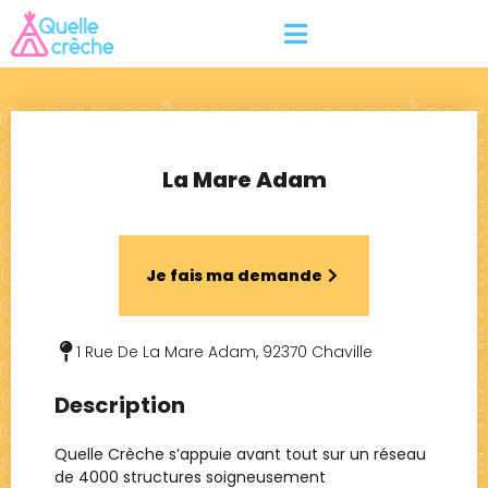
La Mare Adam
Je fais ma demande
1 Rue De La Mare Adam, 92370 Chaville
Description
Quelle Crèche s’appuie avant tout sur un réseau
de 4000 structures soigneusement