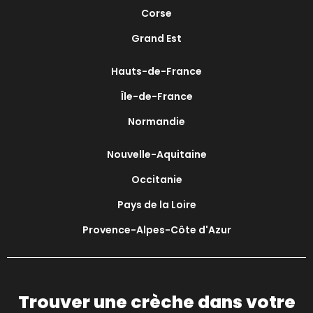
Corse
Grand Est
Hauts-de-France
Île-de-France
Normandie
Nouvelle-Aquitaine
Occitanie
Pays de la Loire
Provence-Alpes-Côte d'Azur
Trouver une crèche dans votre