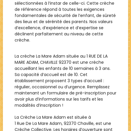
sélectionnées à l’instar de celle-ci. Cette crèche
de référence répond à toutes les exigences
fondamentales de sécurité de l’enfant, de sûreté
des lieux et de sérénité des parents. Nos valeurs
d’excellence, d’expérience et d’expertise se
déclinent parfaitement au niveau de cette
crèche.
La crèche La Mare Adam située au 1 RUE DE LA
MARE ADAM, CHAVILLE 92370 est une crèche
accueillant les enfants de 10 semaines à 3 ans.
Sa capacité d’accueil est de 10. Cet
établissement proposent 3 types d’accueil :
régulier, occasionnel ou d’urgence. Remplissez
maintenant un formulaire de pré-inscription pour
avoir plus d’informations sur les tarifs et les
modalités d’inscription !
La Crèche
La Mare Adam
est située à
1 Rue De La Mare Adam, 92370 Chaville
, est une
Crèche Collective
. Les horaires d’ouverture sont