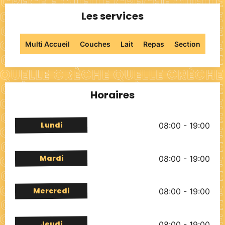
Les services
Multi Accueil
Couches
Lait
Repas
Section
Horaires
Lundi
08:00 - 19:00
Mardi
08:00 - 19:00
Mercredi
08:00 - 19:00
Jeudi
08:00 - 19:00