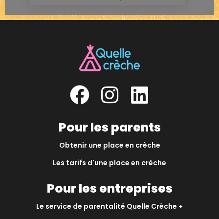
Pour les parents
Obtenir une place en crèche
Les tarifs d'une place en crèche
Pour les entreprises
Le service de parentalité Quelle Crèche +