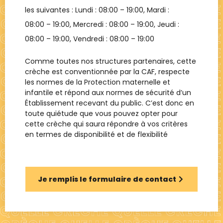
les suivantes : Lundi :
08:00 – 19:00
, Mardi :
08:00 – 19:00
, Mercredi :
08:00 – 19:00
, Jeudi :
08:00 – 19:00
, Vendredi :
08:00 – 19:00
Comme toutes nos structures partenaires, cette
crèche est conventionnée par la CAF, respecte
les normes de la Protection maternelle et
infantile et répond aux normes de sécurité d’un
Établissement recevant du public. C’est donc en
toute quiétude que vous pouvez opter pour
cette crèche qui saura répondre à vos critères
en termes de disponibilité et de flexibilité
Je remplis le formulaire de contact