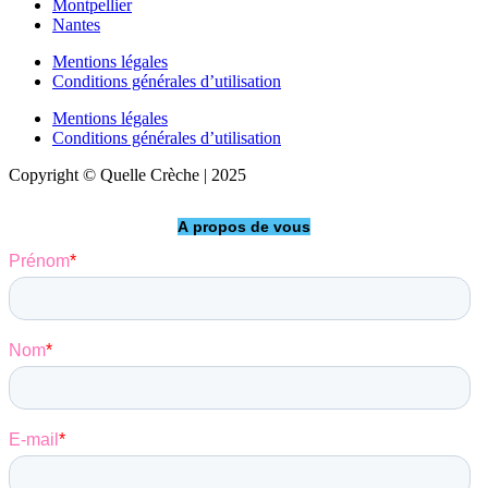
Montpellier
Nantes
Mentions légales
Conditions générales d’utilisation
Mentions légales
Conditions générales d’utilisation
Copyright © Quelle Crèche | 2025