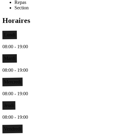
Repas
Section
Horaires
Lundi
08:00 - 19:00
Mardi
08:00 - 19:00
Mercredi
08:00 - 19:00
Jeudi
08:00 - 19:00
Vendredi