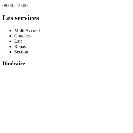
08:00 - 19:00
Les services
Multi Accueil
Couches
Lait
Repas
Section
Itinéraire