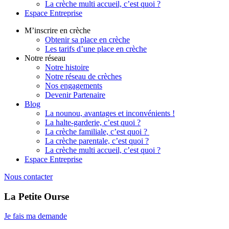
La crèche multi accueil, c’est quoi ?
Espace Entreprise
M’inscrire en crèche
Obtenir sa place en crèche
Les tarifs d’une place en crèche
Notre réseau
Notre histoire
Notre réseau de crèches
Nos engagements
Devenir Partenaire
Blog
La nounou, avantages et inconvénients !
La halte-garderie, c’est quoi ?
La crèche familiale, c’est quoi ?
La crèche parentale, c’est quoi ?
La crèche multi accueil, c’est quoi ?
Espace Entreprise
Nous contacter
La Petite Ourse
Je fais ma demande