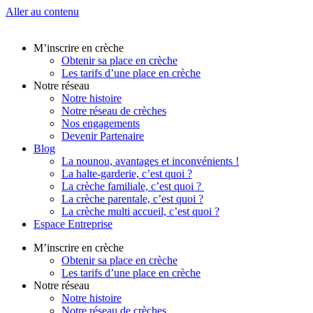
Aller au contenu
M’inscrire en crèche
Obtenir sa place en crèche
Les tarifs d’une place en crèche
Notre réseau
Notre histoire
Notre réseau de crèches
Nos engagements
Devenir Partenaire
Blog
La nounou, avantages et inconvénients !
La halte-garderie, c’est quoi ?
La crèche familiale, c’est quoi ?
La crèche parentale, c’est quoi ?
La crèche multi accueil, c’est quoi ?
Espace Entreprise
M’inscrire en crèche
Obtenir sa place en crèche
Les tarifs d’une place en crèche
Notre réseau
Notre histoire
Notre réseau de crèches