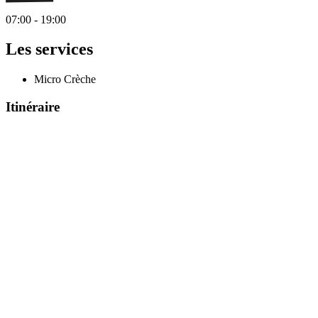
07:00 - 19:00
Les services
Micro Crèche
Itinéraire