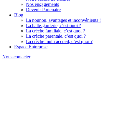
Nos engagements
Devenir Partenaire
Blog
La nounou, avantages et inconvénients !
La halte-garderie, c’est quoi ?
La crèche familiale, c’est quoi ?
La crèche parentale, c’est quoi ?
La crèche multi accueil, c’est quoi ?
Espace Entreprise
Nous contacter