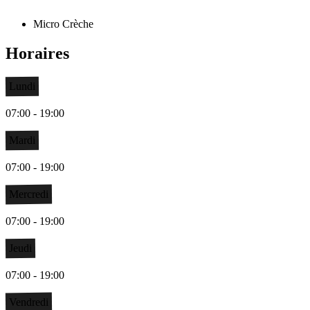
Micro Crèche
Horaires
Lundi
07:00 - 19:00
Mardi
07:00 - 19:00
Mercredi
07:00 - 19:00
Jeudi
07:00 - 19:00
Vendredi