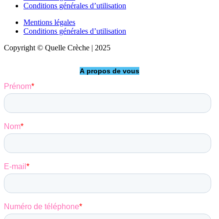
Conditions générales d’utilisation
Mentions légales
Conditions générales d’utilisation
Copyright © Quelle Crèche | 2025