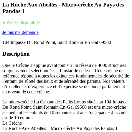
La Ruche Aux Abeilles - Micro-crèche Au Pays des
Pandas 1
● Places disponibles
Je fais ma demande
104 Impasse Du Rond Point, Saint-Romain-En-Gal 69560
Description
Quelle Crèche s’appuie avant tout sur un réseau de 4000 structures
soigneusement sélectionnées à l’instar de celle-ci. Cette crèche de
référence répond à toutes les exigences fondamentales de sécurité de
l’enfant, de sûreté des lieux et de sérénité des parents. Nos valeurs
d’excellence, d’expérience et d’expertise se déclinent parfaitement
au niveau de cette crèche.
La micro-crèche La Cabane des Petits Loups située au 104 Impasse
Du Rond Point, Saint-Romain-En-Gal 69560 est une micro-crèche
accueillant les enfants de 10 semaines à 4 ans. Sa capacité d’accueil
est de 10 enfants.
La Crèche
La Ruche Aux Abeilles – Micro-crèche Au Pays des Pandas 1