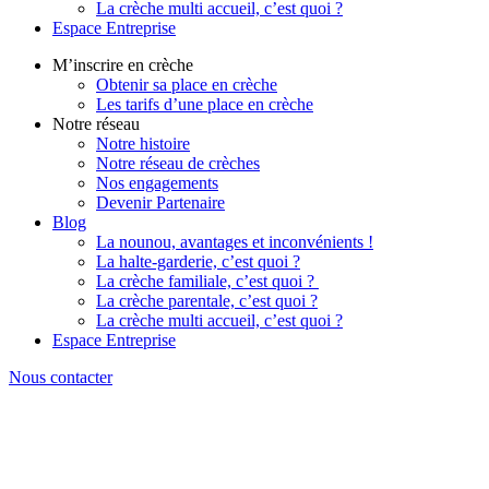
La crèche multi accueil, c’est quoi ?
Espace Entreprise
M’inscrire en crèche
Obtenir sa place en crèche
Les tarifs d’une place en crèche
Notre réseau
Notre histoire
Notre réseau de crèches
Nos engagements
Devenir Partenaire
Blog
La nounou, avantages et inconvénients !
La halte-garderie, c’est quoi ?
La crèche familiale, c’est quoi ?
La crèche parentale, c’est quoi ?
La crèche multi accueil, c’est quoi ?
Espace Entreprise
Nous contacter