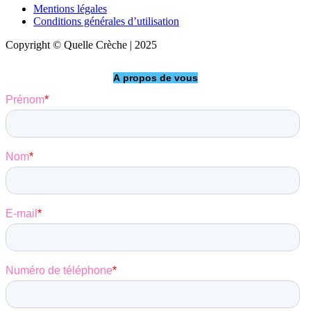
Mentions légales
Conditions générales d’utilisation
Copyright © Quelle Crèche | 2025