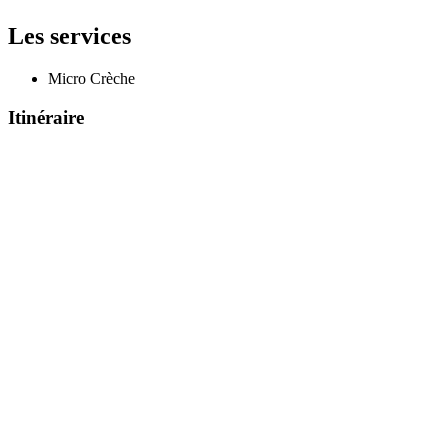
Les services
Micro Crèche
Itinéraire