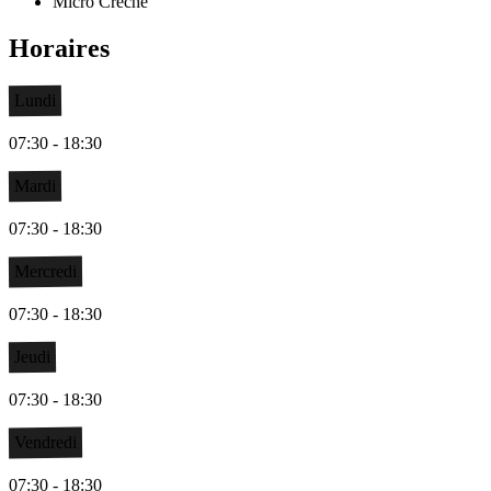
Micro Crèche
Horaires
Lundi
07:30 - 18:30
Mardi
07:30 - 18:30
Mercredi
07:30 - 18:30
Jeudi
07:30 - 18:30
Vendredi
07:30 - 18:30