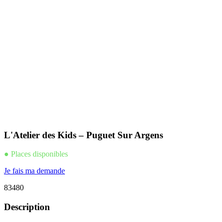
L'Atelier des Kids – Puguet Sur Argens
● Places disponibles
Je fais ma demande
83480
Description