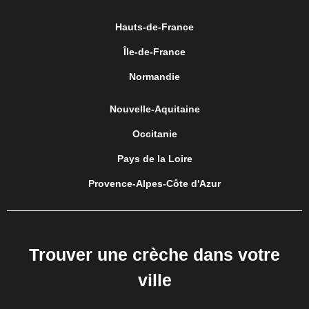
Hauts-de-France
Île-de-France
Normandie
Nouvelle-Aquitaine
Occitanie
Pays de la Loire
Provence-Alpes-Côte d'Azur
Trouver une crèche dans votre
ville