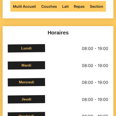
Multi Accueil
Couches
Lait
Repas
Section
Horaires
08:00 - 19:00
Lundi
08:00 - 19:00
Mardi
08:00 - 19:00
Mercredi
08:00 - 19:00
Jeudi
Vendredi