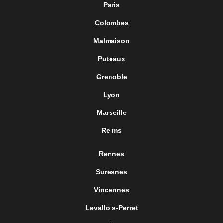
Paris
Colombes
Malmaison
Puteaux
Grenoble
Lyon
Marseille
Reims
Rennes
Suresnes
Vincennes
Levallois-Perret