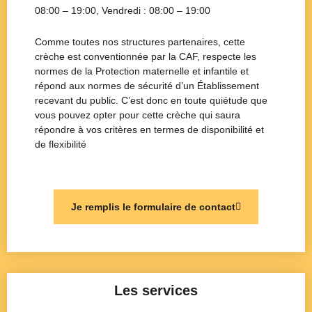
08:00 – 19:00
, Vendredi :
08:00 – 19:00
Comme toutes nos structures partenaires, cette
crèche est conventionnée par la CAF, respecte les
normes de la Protection maternelle et infantile et
répond aux normes de sécurité d’un Établissement
recevant du public. C’est donc en toute quiétude que
vous pouvez opter pour cette crèche qui saura
répondre à vos critères en termes de disponibilité et
de flexibilité
Je remplis le formulaire de contact
Les services