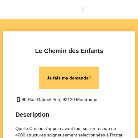
Le Chemin des Enfants
Je fais ma demande
90 Rue Gabriel Peri, 92120 Montrouge
Description
Quelle Crèche s’appuie avant tout sur un réseau de
4000 structures soigneusement sélectionnées à l’instar