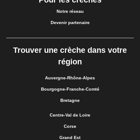
Notre réseau
Devenir partenaire
Trouver une crèche dans votre
région
Auvergne-Rhône-Alpes
Bourgogne-Franche-Comté
Bretagne
Centre-Val de Loire
Corse
Grand Est