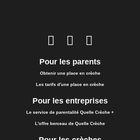
Pour les parents
Obtenir une place en crèche
Les tarifs d'une place en crèche
Pour les entreprises
Le service de parentalité Quelle Crèche +
L'offre berceau de Quelle Crèche
Pour les crèches