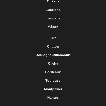
Orléans
Lucciana
Lucciana
Mâcon
Lille
Chatou
Boulogne-Billancourt
Clichy
Bordeaux
Toulouse
Montpellier
Nantes