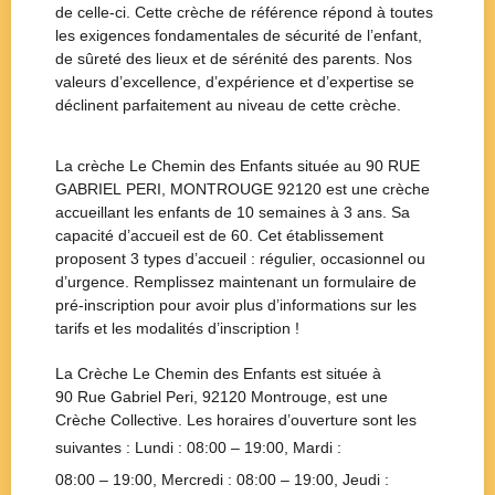
de celle-ci. Cette crèche de référence répond à toutes
les exigences fondamentales de sécurité de l’enfant,
de sûreté des lieux et de sérénité des parents. Nos
valeurs d’excellence, d’expérience et d’expertise se
déclinent parfaitement au niveau de cette crèche.
La crèche Le Chemin des Enfants située au 90 RUE
GABRIEL PERI, MONTROUGE 92120 est une crèche
accueillant les enfants de 10 semaines à 3 ans. Sa
capacité d’accueil est de 60. Cet établissement
proposent 3 types d’accueil : régulier, occasionnel ou
d’urgence. Remplissez maintenant un formulaire de
pré-inscription pour avoir plus d’informations sur les
tarifs et les modalités d’inscription !
La Crèche
Le Chemin des Enfants
est située à
90 Rue Gabriel Peri, 92120 Montrouge
, est une
Crèche Collective
. Les horaires d’ouverture sont les
suivantes : Lundi :
08:00 – 19:00
, Mardi :
08:00 – 19:00
, Mercredi :
08:00 – 19:00
, Jeudi :