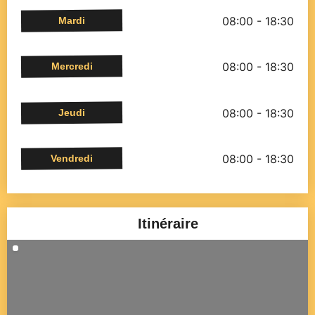
08:00 - 18:30
Mardi
08:00 - 18:30
Mercredi
08:00 - 18:30
Jeudi
08:00 - 18:30
Vendredi
Itinéraire