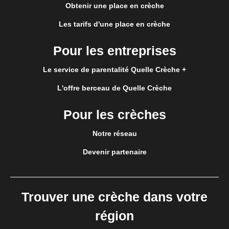
Obtenir une place en crèche
Les tarifs d'une place en crèche
Pour les entreprises
Le service de parentalité Quelle Crèche +
L'offre berceau de Quelle Crèche
Pour les crèches
Notre réseau
Devenir partenaire
Trouver une crèche dans votre
région