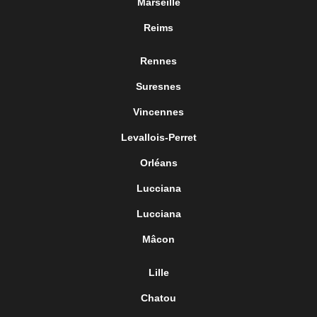
Marseille
Reims
Rennes
Suresnes
Vincennes
Levallois-Perret
Orléans
Lucciana
Lucciana
Mâcon
Lille
Chatou