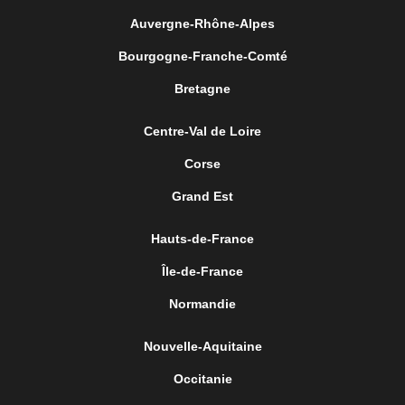
Auvergne-Rhône-Alpes
Bourgogne-Franche-Comté
Bretagne
Centre-Val de Loire
Corse
Grand Est
Hauts-de-France
Île-de-France
Normandie
Nouvelle-Aquitaine
Occitanie