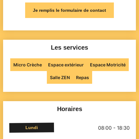
Je remplis le formulaire de contact
Les services
Micro Crèche
Espace extérieur
Espace Motricité
Salle ZEN
Repas
Horaires
08:00 - 18:30
Lundi