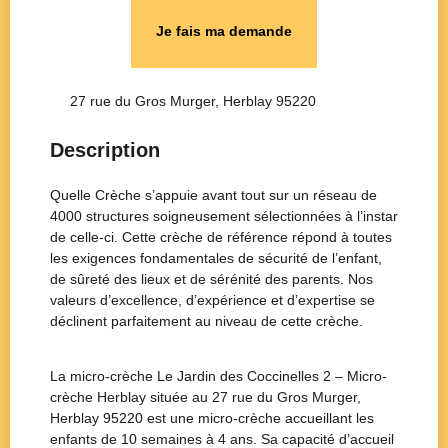
Je fais ma demande
27 rue du Gros Murger, Herblay 95220
Description
Quelle Crèche s’appuie avant tout sur un réseau de
4000 structures soigneusement sélectionnées à l’instar
de celle-ci. Cette crèche de référence répond à toutes
les exigences fondamentales de sécurité de l’enfant,
de sûreté des lieux et de sérénité des parents. Nos
valeurs d’excellence, d’expérience et d’expertise se
déclinent parfaitement au niveau de cette crèche.
La micro-crèche Le Jardin des Coccinelles 2 – Micro-
crèche Herblay située au 27 rue du Gros Murger,
Herblay 95220 est une micro-crèche accueillant les
enfants de 10 semaines à 4 ans. Sa capacité d’accueil