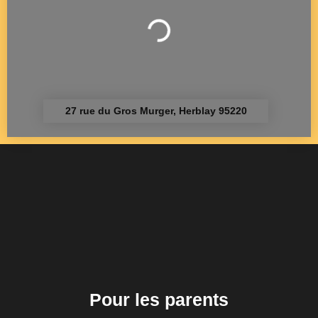
Chargement...
27 rue du Gros Murger, Herblay 95220
Pour les parents