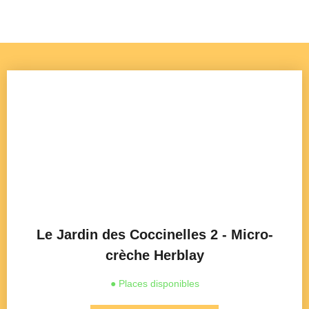
Le Jardin des Coccinelles 2 - Micro-
crèche Herblay
● Places disponibles