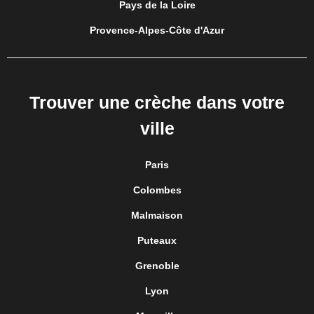
Pays de la Loire
Provence-Alpes-Côte d'Azur
Trouver une crèche dans votre
ville
Paris
Colombes
Malmaison
Puteaux
Grenoble
Lyon