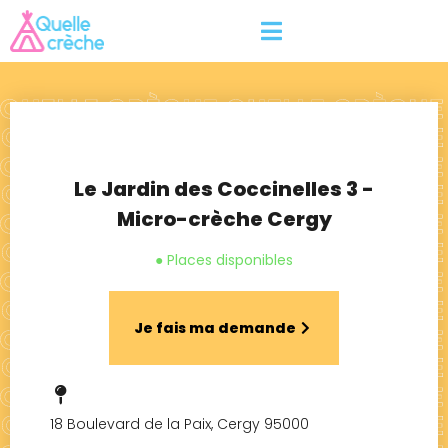
Le Jardin des Coccinelles 3 -
Micro-crèche Cergy
● Places disponibles
Je fais ma demande
18 Boulevard de la Paix, Cergy 95000