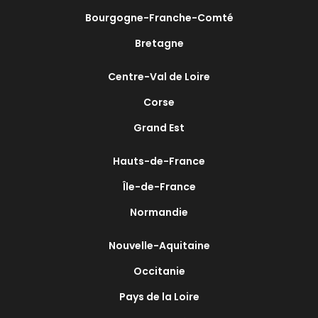
Bourgogne-Franche-Comté
Bretagne
Centre-Val de Loire
Corse
Grand Est
Hauts-de-France
Île-de-France
Normandie
Nouvelle-Aquitaine
Occitanie
Pays de la Loire