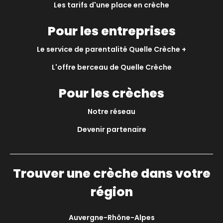
Les tarifs d'une place en crèche
Pour les entreprises
Le service de parentalité Quelle Crèche +
L'offre berceau de Quelle Crèche
Pour les crèches
Notre réseau
Devenir partenaire
Trouver une crèche dans votre
région
Auvergne-Rhône-Alpes