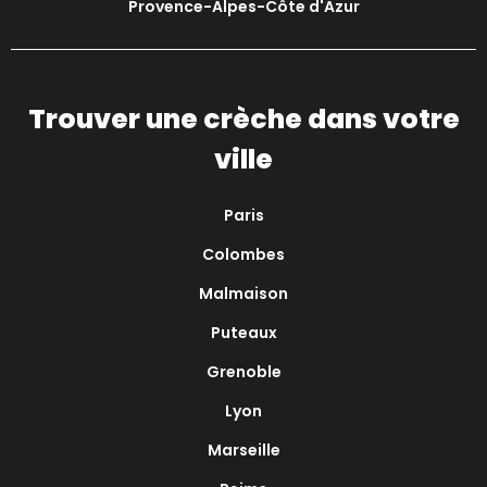
Provence-Alpes-Côte d'Azur
Trouver une crèche dans votre
ville
Paris
Colombes
Malmaison
Puteaux
Grenoble
Lyon
Marseille