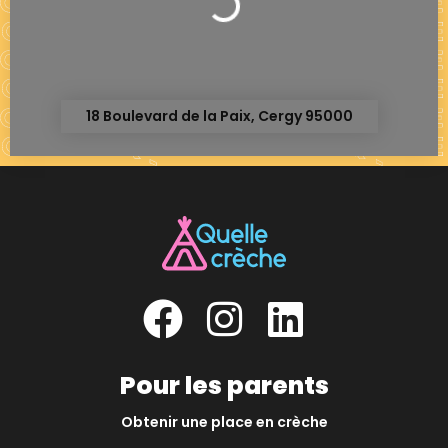
18 Boulevard de la Paix, Cergy 95000
Pour les parents
Obtenir une place en crèche