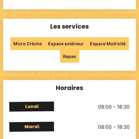
Les services
Micro Crèche
Espace extérieur
Espace Motricité
Repas
Horaires
Lundi
08:00 - 18:30
Mardi
08:00 - 18:30