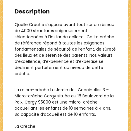
Description
Quelle Crèche s’appuie avant tout sur un réseau
de 4000 structures soigneusement
sélectionnées à l’instar de celle-ci. Cette crèche
de référence répond à toutes les exigences
fondamentales de sécurité de l’enfant, de sûreté
des lieux et de sérénité des parents. Nos valeurs
d’excellence, d’expérience et d’expertise se
déclinent parfaitement au niveau de cette
crèche.
La micro-crèche Le Jardin des Coccinelles 3 –
Micro-crèche Cergy située au 18 Boulevard de la
Paix, Cergy 95000 est une micro-crèche
accueillant les enfants de 10 semaines à 4 ans.
Sa capacité d’accueil est de 10 enfants.
La Crèche