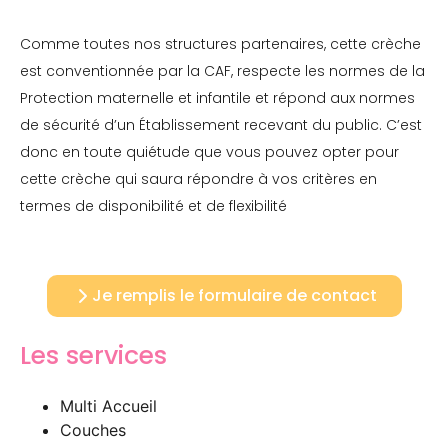
Comme toutes nos structures partenaires, cette crèche
est conventionnée par la CAF, respecte les normes de la
Protection maternelle et infantile et répond aux normes
de sécurité d’un Établissement recevant du public. C’est
donc en toute quiétude que vous pouvez opter pour
cette crèche qui saura répondre à vos critères en
termes de disponibilité et de flexibilité
Je remplis le formulaire de contact
Les services
Multi Accueil
Couches