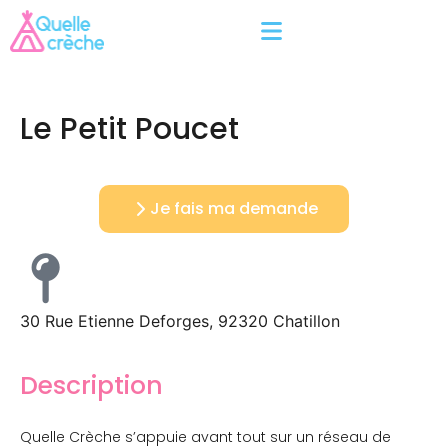
Le Petit Poucet
Je fais ma demande
30 Rue Etienne Deforges, 92320 Chatillon
Description
Quelle Crèche s’appuie avant tout sur un réseau de