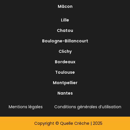
Mâcon
Lille
Chatou
Boulogne-Billancourt
Clichy
Bordeaux
Toulouse
Montpellier
Nantes
Mentions légales
Conditions générales d’utilisation
Copyright © Quelle Crèche | 2025