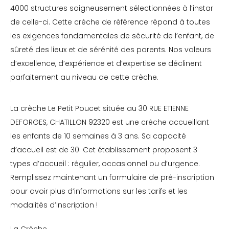
4000 structures soigneusement sélectionnées à l’instar
de celle-ci. Cette crèche de référence répond à toutes
les exigences fondamentales de sécurité de l’enfant, de
sûreté des lieux et de sérénité des parents. Nos valeurs
d’excellence, d’expérience et d’expertise se déclinent
parfaitement au niveau de cette crèche.
La crèche Le Petit Poucet située au 30 RUE ETIENNE
DEFORGES, CHATILLON 92320 est une crèche accueillant
les enfants de 10 semaines à 3 ans. Sa capacité
d’accueil est de 30. Cet établissement proposent 3
types d’accueil : régulier, occasionnel ou d’urgence.
Remplissez maintenant un formulaire de pré-inscription
pour avoir plus d’informations sur les tarifs et les
modalités d’inscription !