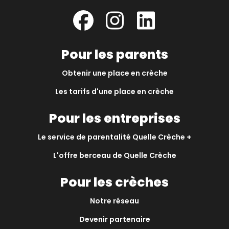
Pour les parents
Obtenir une place en crèche
Les tarifs d'une place en crèche
Pour les entreprises
Le service de parentalité Quelle Crèche +
L'offre berceau de Quelle Crèche
Pour les crèches
Notre réseau
Devenir partenaire