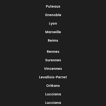
Puteaux
Grenoble
Lyon
Marseille
Reims
Rennes
Suresnes
Vincennes
Levallois-Perret
Orléans
Lucciana
Lucciana