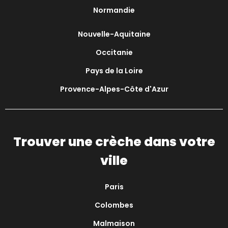
Normandie
Nouvelle-Aquitaine
Occitanie
Pays de la Loire
Provence-Alpes-Côte d'Azur
Trouver une crèche dans votre
ville
Paris
Colombes
Malmaison