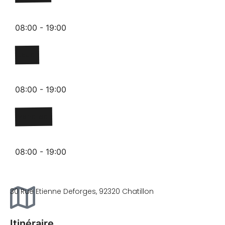
08:00 - 19:00
Jeudi
08:00 - 19:00
Vendredi
08:00 - 19:00
30 Rue Etienne Deforges, 92320 Chatillon
Itinéraire