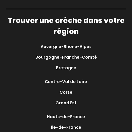
Trouver une crèche dans votre
région
Auvergne-Rhône-Alpes
Bourgogne-Franche-Comté
Bretagne
Centre-Val de Loire
Corse
Grand Est
Hauts-de-France
Île-de-France