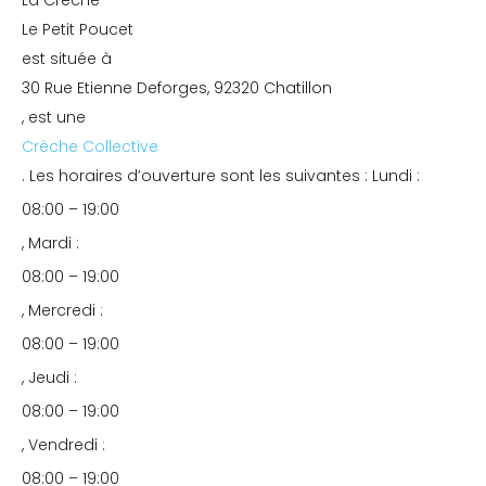
La Crèche
Le Petit Poucet
est située à
30 Rue Etienne Deforges, 92320 Chatillon
, est une
Crèche Collective
. Les horaires d’ouverture sont les suivantes : Lundi :
08:00 – 19:00
, Mardi :
08:00 – 19:00
, Mercredi :
08:00 – 19:00
, Jeudi :
08:00 – 19:00
, Vendredi :
08:00 – 19:00