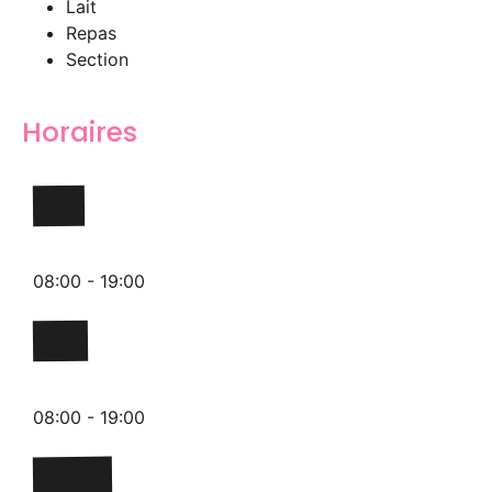
Lait
Repas
Section
Horaires
Lundi
08:00 - 19:00
Mardi
08:00 - 19:00
Mercredi