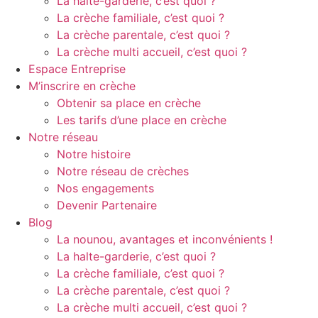
La halte-garderie, c’est quoi ?
La crèche familiale, c’est quoi ?
La crèche parentale, c’est quoi ?
La crèche multi accueil, c’est quoi ?
Espace Entreprise
M’inscrire en crèche
Obtenir sa place en crèche
Les tarifs d’une place en crèche
Notre réseau
Notre histoire
Notre réseau de crèches
Nos engagements
Devenir Partenaire
Blog
La nounou, avantages et inconvénients !
La halte-garderie, c’est quoi ?
La crèche familiale, c’est quoi ?
La crèche parentale, c’est quoi ?
La crèche multi accueil, c’est quoi ?