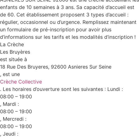
enfants de 10 semaines à 3 ans. Sa capacité d’accueil est
de 60. Cet établissement proposent 3 types d’accueil :
régulier, occasionnel ou d’urgence. Remplissez maintenant
un formulaire de pré-inscription pour avoir plus
d’informations sur les tarifs et les modalités d’inscription !
La Crèche
Les Bruyères
est située à
18 Rue Des Bruyeres, 92600 Asnieres Sur Seine
, est une
Crèche Collective
. Les horaires d’ouverture sont les suivantes : Lundi :
08:00 – 19:00
, Mardi :
08:00 – 19:00
, Mercredi :
08:00 – 19:00
, Jeudi :