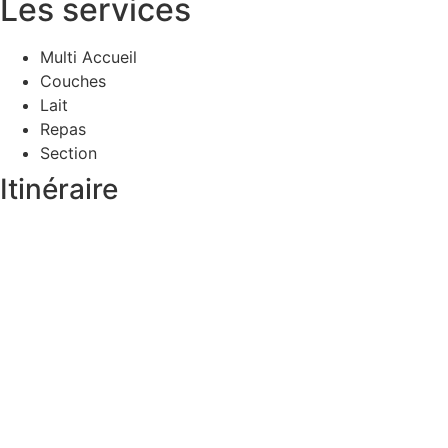
Les services
Multi Accueil
Couches
Lait
Repas
Section
Itinéraire