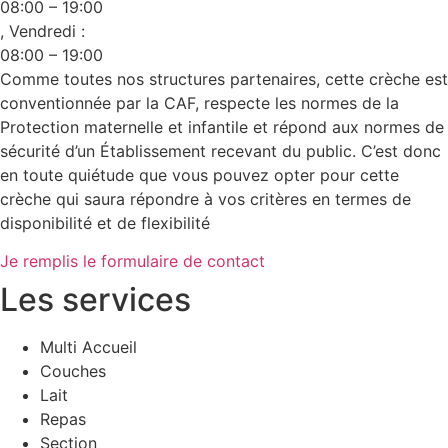
08:00 – 19:00
, Vendredi :
08:00 – 19:00
Comme toutes nos structures partenaires, cette crèche est
conventionnée par la CAF, respecte les normes de la
Protection maternelle et infantile et répond aux normes de
sécurité d’un Établissement recevant du public. C’est donc
en toute quiétude que vous pouvez opter pour cette
crèche qui saura répondre à vos critères en termes de
disponibilité et de flexibilité
Je remplis le formulaire de contact
Les services
Multi Accueil
Couches
Lait
Repas
Section