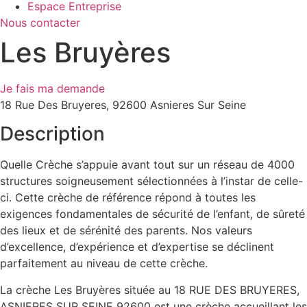
Espace Entreprise
Nous contacter
Les Bruyères
Je fais ma demande
18 Rue Des Bruyeres, 92600 Asnieres Sur Seine
Description
Quelle Crèche s’appuie avant tout sur un réseau de 4000
structures soigneusement sélectionnées à l’instar de celle-
ci. Cette crèche de référence répond à toutes les
exigences fondamentales de sécurité de l’enfant, de sûreté
des lieux et de sérénité des parents. Nos valeurs
d’excellence, d’expérience et d’expertise se déclinent
parfaitement au niveau de cette crèche.
La crèche Les Bruyères située au 18 RUE DES BRUYERES,
ASNIERES SUR SEINE 92600 est une crèche accueillant les