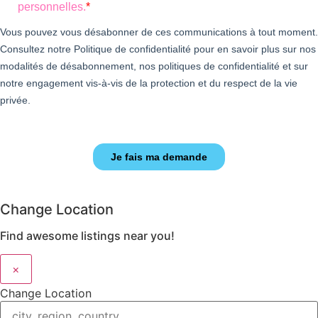
Change Location
Find awesome listings near you!
×
Change Location