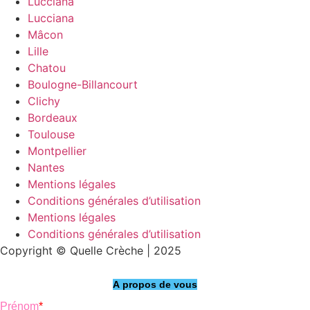
Lucciana
Lucciana
Mâcon
Lille
Chatou
Boulogne-Billancourt
Clichy
Bordeaux
Toulouse
Montpellier
Nantes
Mentions légales
Conditions générales d’utilisation
Mentions légales
Conditions générales d’utilisation
Copyright © Quelle Crèche | 2025