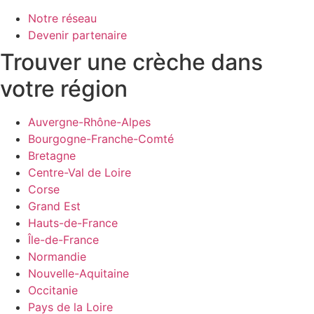
Notre réseau
Devenir partenaire
Trouver une crèche dans
votre région
Auvergne-Rhône-Alpes
Bourgogne-Franche-Comté
Bretagne
Centre-Val de Loire
Corse
Grand Est
Hauts-de-France
Île-de-France
Normandie
Nouvelle-Aquitaine
Occitanie
Pays de la Loire