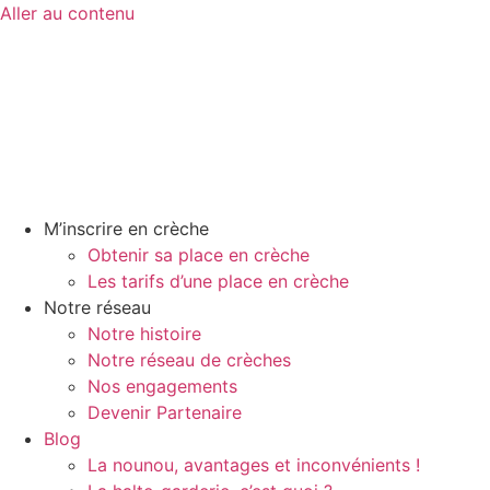
Aller au contenu
M’inscrire en crèche
Obtenir sa place en crèche
Les tarifs d’une place en crèche
Notre réseau
Notre histoire
Notre réseau de crèches
Nos engagements
Devenir Partenaire
Blog
La nounou, avantages et inconvénients !