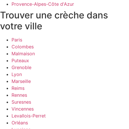
Provence-Alpes-Côte d'Azur
Trouver une crèche dans
votre ville
Paris
Colombes
Malmaison
Puteaux
Grenoble
Lyon
Marseille
Reims
Rennes
Suresnes
Vincennes
Levallois-Perret
Orléans