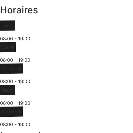
Horaires
Lundi
08:00 - 19:00
Mardi
08:00 - 19:00
Mercredi
08:00 - 19:00
Jeudi
08:00 - 19:00
Vendredi
08:00 - 19:00