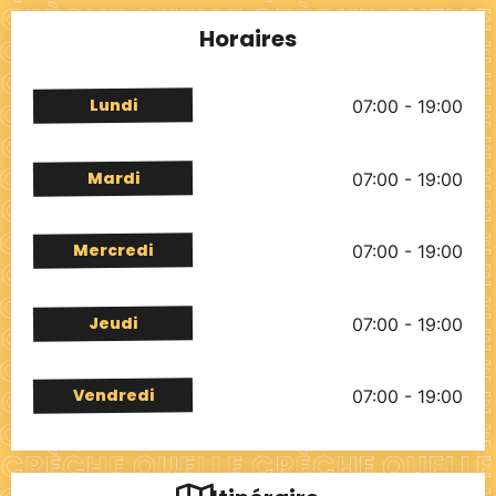
Horaires
Lundi
07:00 - 19:00
Mardi
07:00 - 19:00
Mercredi
07:00 - 19:00
Jeudi
07:00 - 19:00
Vendredi
07:00 - 19:00