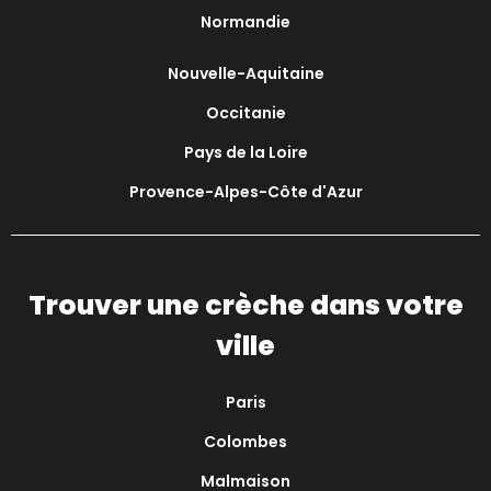
Normandie
Nouvelle-Aquitaine
Occitanie
Pays de la Loire
Provence-Alpes-Côte d'Azur
Trouver une crèche dans votre
ville
Paris
Colombes
Malmaison