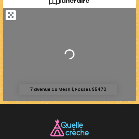
Itinéraire
Chargement...
7 avenue du Mesnil, Fosses 95470