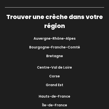
Trouver une crèche dans votre
région
Auvergne-Rhône-Alpes
Bourgogne-Franche-Comté
Bretagne
Centre-Val de Loire
Corse
Grand Est
Hauts-de-France
Île-de-France