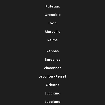
Puteaux
Grenoble
Lyon
Marseille
Reims
Rennes
Suresnes
Vincennes
Levallois-Perret
Orléans
Lucciana
Lucciana