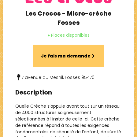
Les Crocos - Micro-crèche
Fosses
● Places disponibles
Je fais ma demande
7 avenue du Mesnil, Fosses 95470
Description
Quelle Crèche s’appuie avant tout sur un réseau
de 4000 structures soigneusement
sélectionnées à l’instar de celle-ci. Cette crèche
de référence répond à toutes les exigences
fondamentales de sécurité de l’enfant, de sûreté