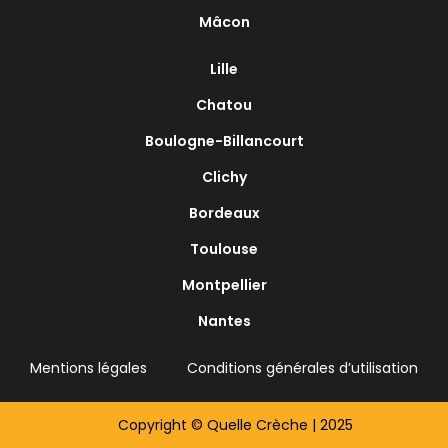
Mâcon
Lille
Chatou
Boulogne-Billancourt
Clichy
Bordeaux
Toulouse
Montpellier
Nantes
Mentions légales
Conditions générales d’utilisation
Copyright © Quelle Crèche | 2025