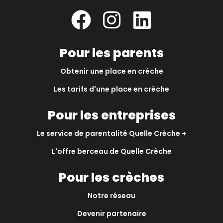
Pour les parents
Obtenir une place en crèche
Les tarifs d'une place en crèche
Pour les entreprises
Le service de parentalité Quelle Crèche +
L'offre berceau de Quelle Crèche
Pour les crèches
Notre réseau
Devenir partenaire