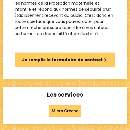
les normes de la Protection maternelle et
infantile et répond aux normes de sécurité d’un
Établissement recevant du public. C’est donc en
toute quiétude que vous pouvez opter pour
cette crèche qui saura répondre à vos critères
en termes de disponibilité et de flexibilité
Je remplis le formulaire de contact
Les services
Micro Crèche