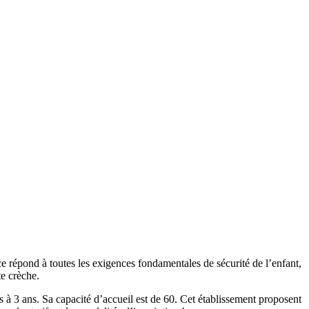
ce répond à toutes les exigences fondamentales de sécurité de l’enfant,
te crèche.
ns. Sa capacité d’accueil est de 60. Cet établissement proposent