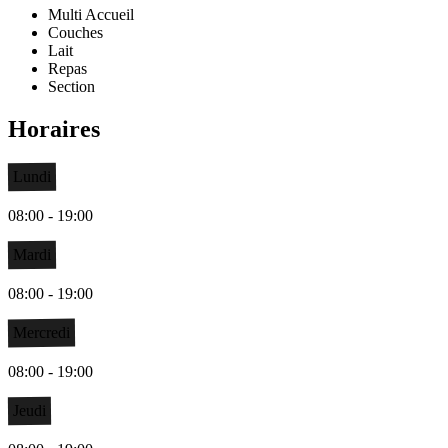
Multi Accueil
Couches
Lait
Repas
Section
Horaires
Lundi
08:00 - 19:00
Mardi
08:00 - 19:00
Mercredi
08:00 - 19:00
Jeudi