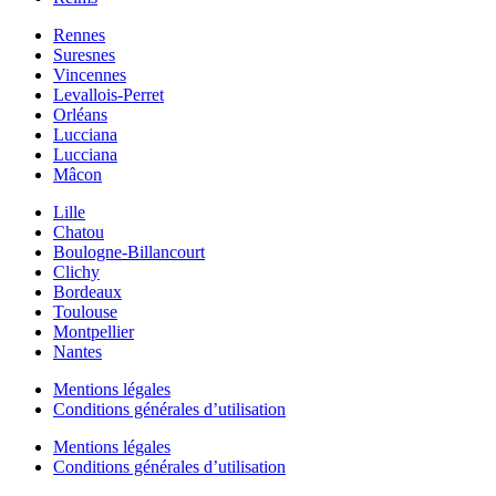
Rennes
Suresnes
Vincennes
Levallois-Perret
Orléans
Lucciana
Lucciana
Mâcon
Lille
Chatou
Boulogne-Billancourt
Clichy
Bordeaux
Toulouse
Montpellier
Nantes
Mentions légales
Conditions générales d’utilisation
Mentions légales
Conditions générales d’utilisation