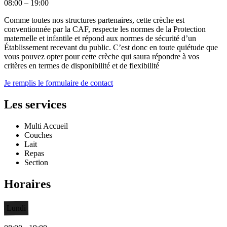
08:00 – 19:00
Comme toutes nos structures partenaires, cette crèche est
conventionnée par la CAF, respecte les normes de la Protection
maternelle et infantile et répond aux normes de sécurité d’un
Établissement recevant du public. C’est donc en toute quiétude que
vous pouvez opter pour cette crèche qui saura répondre à vos
critères en termes de disponibilité et de flexibilité
Je remplis le formulaire de contact
Les services
Multi Accueil
Couches
Lait
Repas
Section
Horaires
Lundi