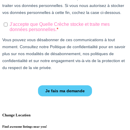
Change Location
Find awesome listings near you!