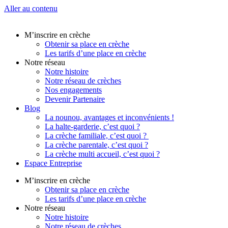
Aller au contenu
M’inscrire en crèche
Obtenir sa place en crèche
Les tarifs d’une place en crèche
Notre réseau
Notre histoire
Notre réseau de crèches
Nos engagements
Devenir Partenaire
Blog
La nounou, avantages et inconvénients !
La halte-garderie, c’est quoi ?
La crèche familiale, c’est quoi ?
La crèche parentale, c’est quoi ?
La crèche multi accueil, c’est quoi ?
Espace Entreprise
M’inscrire en crèche
Obtenir sa place en crèche
Les tarifs d’une place en crèche
Notre réseau
Notre histoire
Notre réseau de crèches