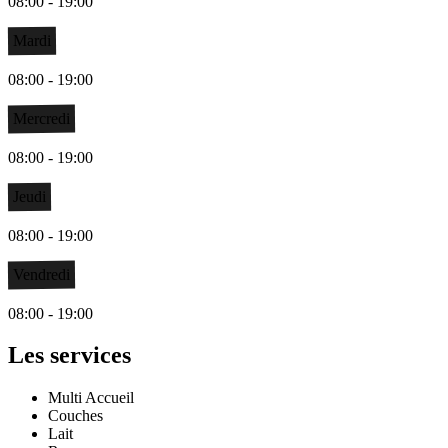
08:00 - 19:00
Mardi
08:00 - 19:00
Mercredi
08:00 - 19:00
Jeudi
08:00 - 19:00
Vendredi
08:00 - 19:00
Les services
Multi Accueil
Couches
Lait