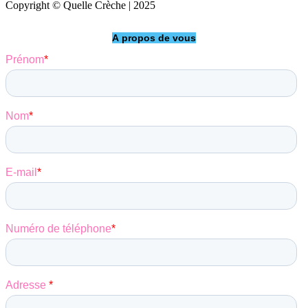
Copyright © Quelle Crèche | 2025