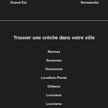
Grand Est
Normandie
Trouver une crèche dans votre ville
Rennes
Suresnes
Vincennes
Levallois-Perret
Orléans
Lucciana
Lucciana