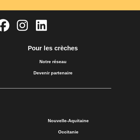
Pour les crèches
Notre réseau
Devenir partenaire
Nouvelle-Aquitaine
Occitanie