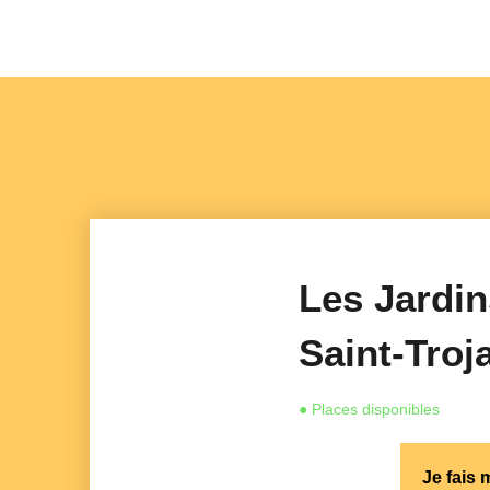
Les Jardin
Saint-Troj
● Places disponibles
Je fais