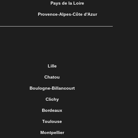
Pays de la Loire
Provence-Alpes-Côte d'Azur
Lille
Chatou
Boulogne-Billancourt
Clichy
Bordeaux
Toulouse
Montpellier