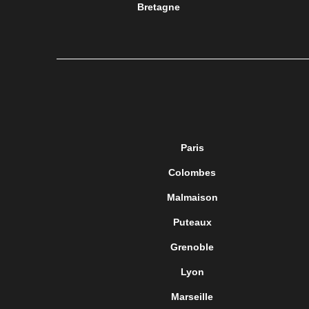
Bretagne
Paris
Colombes
Malmaison
Puteaux
Grenoble
Lyon
Marseille