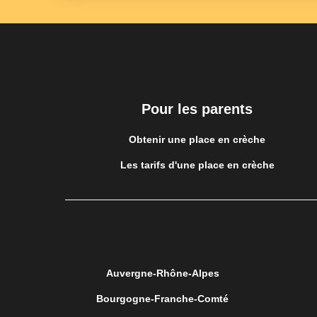
Pour les parents
Obtenir une place en crèche
Les tarifs d'une place en crèche
Auvergne-Rhône-Alpes
Bourgogne-Franche-Comté