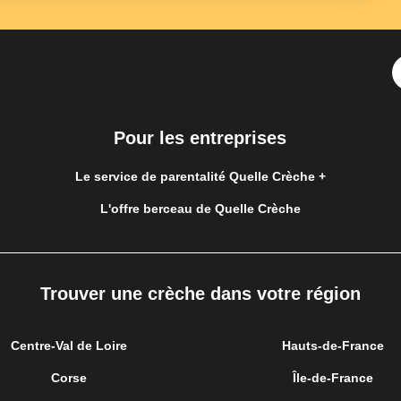
Pour les entreprises
Le service de parentalité Quelle Crèche +
L'offre berceau de Quelle Crèche
Trouver une crèche dans votre région
Centre-Val de Loire
Hauts-de-France
Corse
Île-de-France