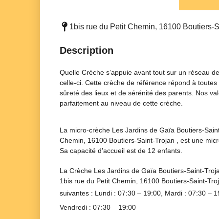
1bis rue du Petit Chemin, 16100 Boutiers-S
Description
Quelle Crèche s’appuie avant tout sur un réseau de
celle-ci. Cette crèche de référence répond à toutes
sûreté des lieux et de sérénité des parents. Nos val
parfaitement au niveau de cette crèche.
La micro-crèche Les Jardins de Gaïa Boutiers-Saint
Chemin, 16100 Boutiers-Saint-Trojan , est une micr
Sa capacité d’accueil est de 12 enfants.
La Crèche
Les Jardins de Gaïa Boutiers-Saint-Troj
1bis rue du Petit Chemin, 16100 Boutiers-Saint-Tro
suivantes : Lundi :
07:30 – 19:00
, Mardi :
07:30 – 1
Vendredi :
07:30 – 19:00