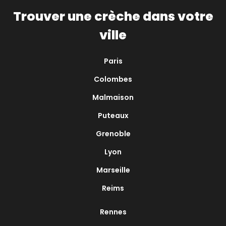
Trouver une crèche dans votre
ville
Paris
Colombes
Malmaison
Puteaux
Grenoble
Lyon
Marseille
Reims
Rennes