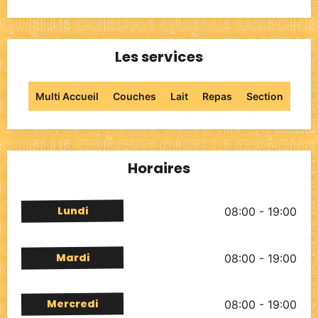
Les services
Multi Accueil
Couches
Lait
Repas
Section
Horaires
Lundi
08:00 - 19:00
Mardi
08:00 - 19:00
Mercredi
08:00 - 19:00