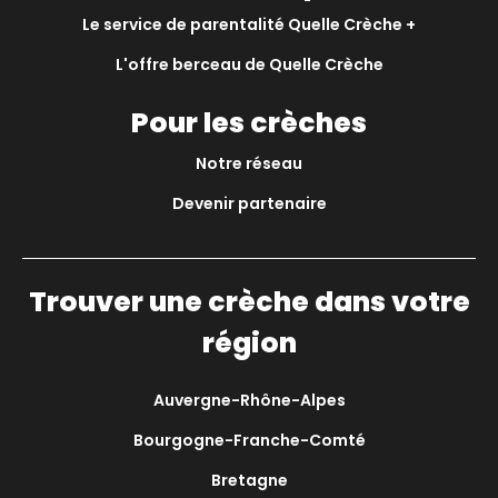
Le service de parentalité Quelle Crèche +
L'offre berceau de Quelle Crèche
Pour les crèches
Notre réseau
Devenir partenaire
Trouver une crèche dans votre
région
Auvergne-Rhône-Alpes
Bourgogne-Franche-Comté
Bretagne