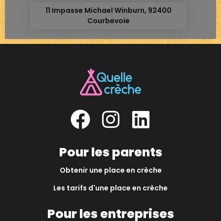
11 Impasse Michael Winburn, 92400
Courbevoie
Pour les parents
Obtenir une place en crèche
Les tarifs d'une place en crèche
Pour les entreprises