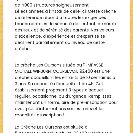
de 4000 structures soigneusement
sélectionnées à l’instar de celle-ci. Cette crèche
de référence répond à toutes les exigences
fondamentales de sécurité de l’enfant, de sûreté
des lieux et de sérénité des parents. Nos valeurs
d’excellence, d’expérience et d’expertise se
déclinent parfaitement au niveau de cette
crèche.
La crèche Les Oursons située au 11 IMPASSE
MICHAEL WINBURN, COURBEVOIE 92400 est une
crèche accueillant les enfants de 10 semaines à
3 ans. Sa capacité d’accueil est de 45. Cet
établissement proposent 3 types d’accueil :
régulier, occasionnel ou d’urgence. Remplissez
maintenant un formulaire de pré-inscription pour
avoir plus d’informations sur les tarifs et les
modalités d’inscription !
La Crèche
Les Oursons
est située à