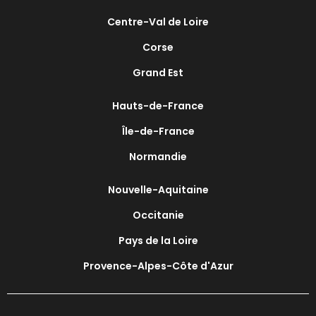
Centre-Val de Loire
Corse
Grand Est
Hauts-de-France
Île-de-France
Normandie
Nouvelle-Aquitaine
Occitanie
Pays de la Loire
Provence-Alpes-Côte d'Azur