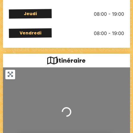
Jeudi
08:00 - 19:00
Vendredi
08:00 - 19:00
Itinéraire
Chargement...