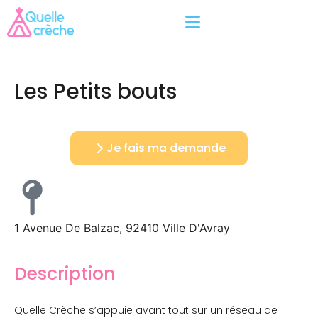
Les Petits bouts
Je fais ma demande
1 Avenue De Balzac, 92410 Ville D'Avray
Description
Quelle Crèche s’appuie avant tout sur un réseau de