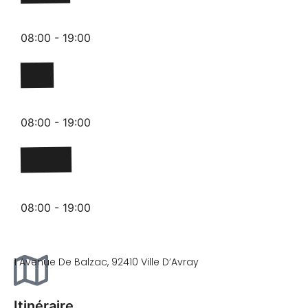
08:00 - 19:00
Jeudi
08:00 - 19:00
Vendredi
08:00 - 19:00
1 Avenue De Balzac, 92410 Ville D’Avray
Itinéraire