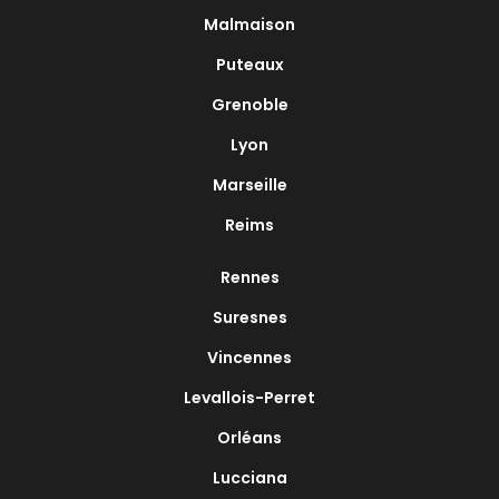
Malmaison
Puteaux
Grenoble
Lyon
Marseille
Reims
Rennes
Suresnes
Vincennes
Levallois-Perret
Orléans
Lucciana