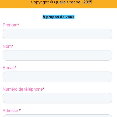
Copyright © Quelle Crèche | 2025