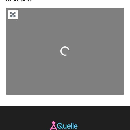
Chargement...