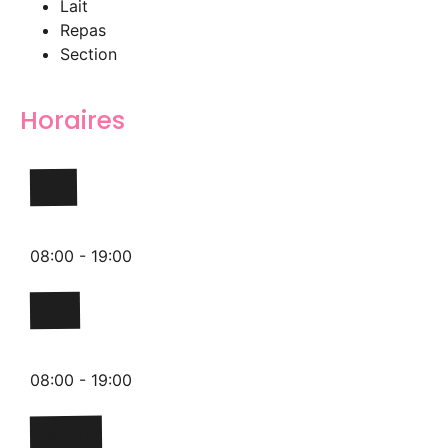
Lait
Repas
Section
Horaires
Lundi
08:00 - 19:00
Mardi
08:00 - 19:00
Mercredi