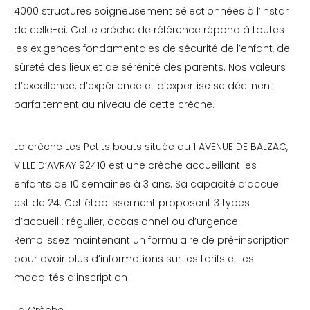
4000 structures soigneusement sélectionnées à l’instar
de celle-ci. Cette crèche de référence répond à toutes
les exigences fondamentales de sécurité de l’enfant, de
sûreté des lieux et de sérénité des parents. Nos valeurs
d’excellence, d’expérience et d’expertise se déclinent
parfaitement au niveau de cette crèche.
La crèche Les Petits bouts située au 1 AVENUE DE BALZAC,
VILLE D’AVRAY 92410 est une crèche accueillant les
enfants de 10 semaines à 3 ans. Sa capacité d’accueil
est de 24. Cet établissement proposent 3 types
d’accueil : régulier, occasionnel ou d’urgence.
Remplissez maintenant un formulaire de pré-inscription
pour avoir plus d’informations sur les tarifs et les
modalités d’inscription !