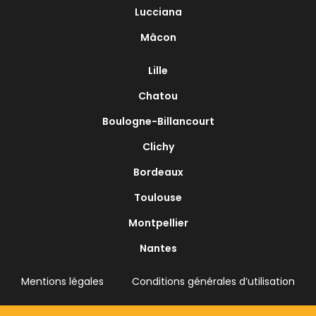
Lucciana
Mâcon
Lille
Chatou
Boulogne-Billancourt
Clichy
Bordeaux
Toulouse
Montpellier
Nantes
Mentions légales
Conditions générales d’utilisation