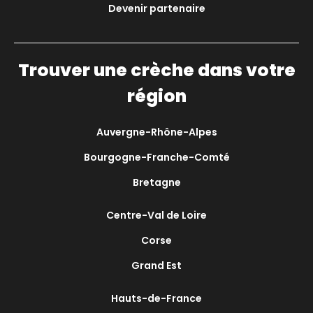
Devenir partenaire
Trouver une crèche dans votre
région
Auvergne-Rhône-Alpes
Bourgogne-Franche-Comté
Bretagne
Centre-Val de Loire
Corse
Grand Est
Hauts-de-France