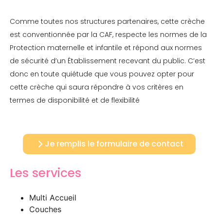
Comme toutes nos structures partenaires, cette crèche
est conventionnée par la CAF, respecte les normes de la
Protection maternelle et infantile et répond aux normes
de sécurité d’un Établissement recevant du public. C’est
donc en toute quiétude que vous pouvez opter pour
cette crèche qui saura répondre à vos critères en
termes de disponibilité et de flexibilité
Je remplis le formulaire de contact
Les services
Multi Accueil
Couches