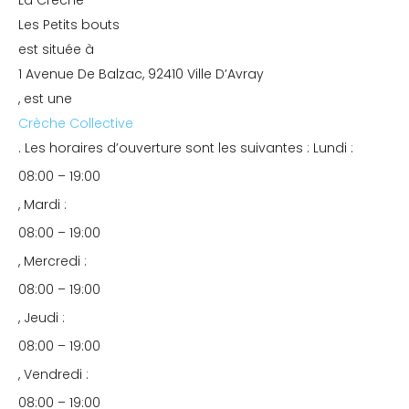
La Crèche
Les Petits bouts
est située à
1 Avenue De Balzac, 92410 Ville D’Avray
, est une
Crèche Collective
. Les horaires d’ouverture sont les suivantes : Lundi :
08:00 – 19:00
, Mardi :
08:00 – 19:00
, Mercredi :
08:00 – 19:00
, Jeudi :
08:00 – 19:00
, Vendredi :
08:00 – 19:00