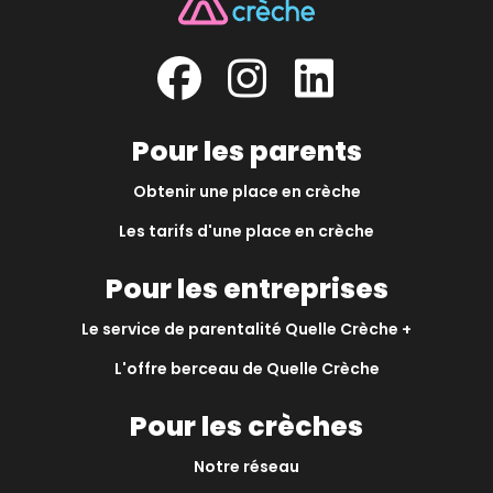
Pour les parents
Obtenir une place en crèche
Les tarifs d'une place en crèche
Pour les entreprises
Le service de parentalité Quelle Crèche +
L'offre berceau de Quelle Crèche
Pour les crèches
Notre réseau