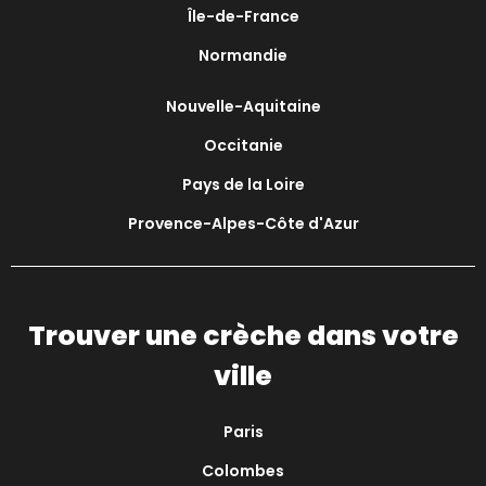
Île-de-France
Normandie
Nouvelle-Aquitaine
Occitanie
Pays de la Loire
Provence-Alpes-Côte d'Azur
Trouver une crèche dans votre
ville
Paris
Colombes