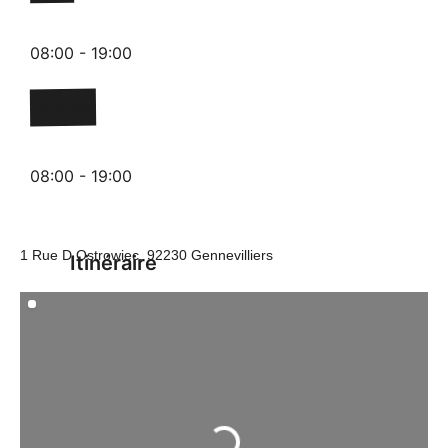
08:00 - 19:00
Vendredi
08:00 - 19:00
1 Rue D Ostrowiec, 92230 Gennevilliers
Itinéraire
Chargement...