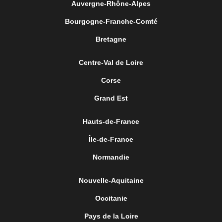
Auvergne-Rhône-Alpes
Bourgogne-Franche-Comté
Bretagne
Centre-Val de Loire
Corse
Grand Est
Hauts-de-France
Île-de-France
Normandie
Nouvelle-Aquitaine
Occitanie
Pays de la Loire