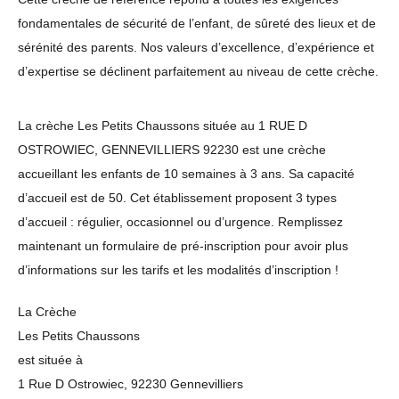
fondamentales de sécurité de l’enfant, de sûreté des lieux et de
sérénité des parents. Nos valeurs d’excellence, d’expérience et
d’expertise se déclinent parfaitement au niveau de cette crèche.
La crèche Les Petits Chaussons située au 1 RUE D
OSTROWIEC, GENNEVILLIERS 92230 est une crèche
accueillant les enfants de 10 semaines à 3 ans. Sa capacité
d’accueil est de 50. Cet établissement proposent 3 types
d’accueil : régulier, occasionnel ou d’urgence. Remplissez
maintenant un formulaire de pré-inscription pour avoir plus
d’informations sur les tarifs et les modalités d’inscription !
La Crèche
Les Petits Chaussons
est située à
1 Rue D Ostrowiec, 92230 Gennevilliers