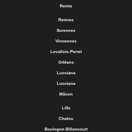
Reims
Rennes
Suresnes
Vincennes
Levallois-Perret
Orléans
Lucciana
Lucciana
Mâcon
Lille
Chatou
Boulogne-Billancourt