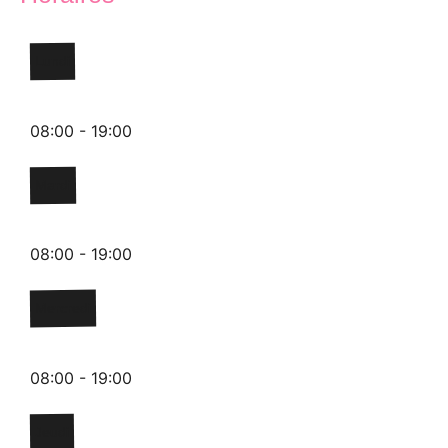
Lundi
08:00 - 19:00
Mardi
08:00 - 19:00
Mercredi
08:00 - 19:00
Jeudi