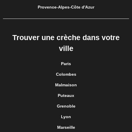
Provence-Alpes-Côte d'Azur
Trouver une crèche dans votre
ville
Paris
Colombes
Malmaison
Puteaux
Grenoble
Lyon
Marseille