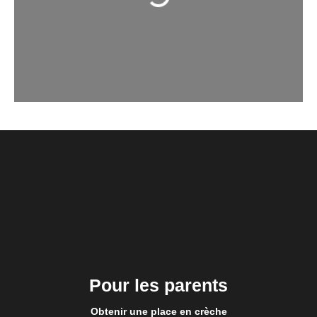
Pour les parents
Obtenir une place en crèche