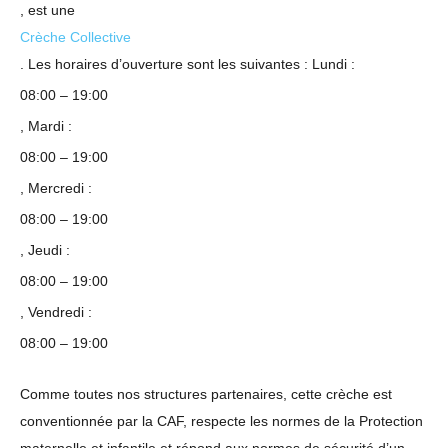
, est une
Crèche Collective
. Les horaires d’ouverture sont les suivantes : Lundi :
08:00 – 19:00
, Mardi :
08:00 – 19:00
, Mercredi :
08:00 – 19:00
, Jeudi :
08:00 – 19:00
, Vendredi :
08:00 – 19:00
Comme toutes nos structures partenaires, cette crèche est
conventionnée par la CAF, respecte les normes de la Protection