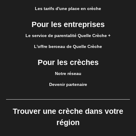
Les tarifs d'une place en crèche
Pour les entreprises
Le service de parentalité Quelle Crèche +
L'offre berceau de Quelle Crèche
Pour les crèches
Notre réseau
Devenir partenaire
Trouver une crèche dans votre
région