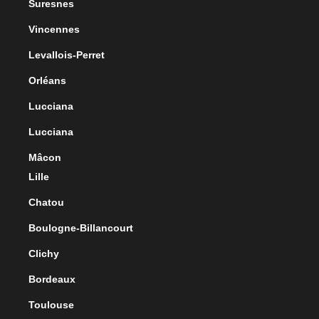
Suresnes
Vincennes
Levallois-Perret
Orléans
Lucciana
Lucciana
Mâcon
Lille
Chatou
Boulogne-Billancourt
Clichy
Bordeaux
Toulouse