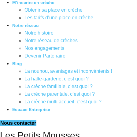
M’inscrire en crèche
Obtenir sa place en crèche
Les tarifs d’une place en crèche
Notre réseau
Notre histoire
Notre réseau de crèches
Nos engagements
Devenir Partenaire
Blog
La nounou, avantages et inconvénients !
La halte-garderie, c’est quoi ?
La crèche familiale, c’est quoi ?
La crèche parentale, c’est quoi ?
La crèche multi accueil, c’est quoi ?
Espace Entreprise
Nous contacter
Les Petits Mousses