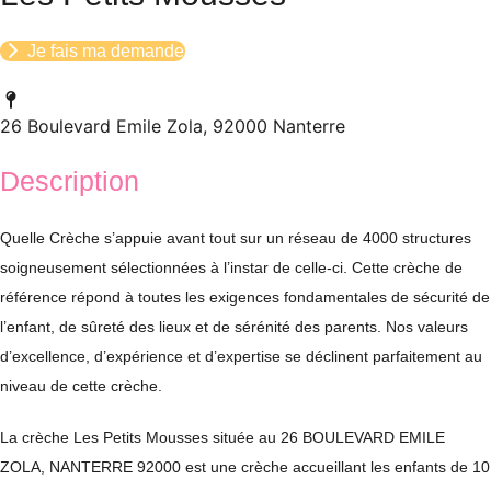
Je fais ma demande
26 Boulevard Emile Zola, 92000 Nanterre
Description
Quelle Crèche s’appuie avant tout sur un réseau de 4000 structures
soigneusement sélectionnées à l’instar de celle-ci. Cette crèche de
référence répond à toutes les exigences fondamentales de sécurité de
l’enfant, de sûreté des lieux et de sérénité des parents. Nos valeurs
d’excellence, d’expérience et d’expertise se déclinent parfaitement au
niveau de cette crèche.
La crèche Les Petits Mousses située au 26 BOULEVARD EMILE
ZOLA, NANTERRE 92000 est une crèche accueillant les enfants de 10