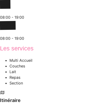
Jeudi
08:00 - 19:00
Vendredi
08:00 - 19:00
Les services
Multi Accueil
Couches
Lait
Repas
Section
Itinéraire