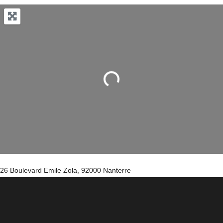
Chargement...
26 Boulevard Emile Zola, 92000 Nanterre