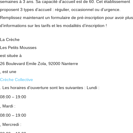
semaines à 3 ans. Sa capacité d’accueil est de 60. Cet établissement
proposent 3 types d’accueil : régulier, occasionnel ou d’urgence.
Remplissez maintenant un formulaire de pré-inscription pour avoir plus
d’informations sur les tarifs et les modalités d’inscription !
La Crèche
Les Petits Mousses
est située à
26 Boulevard Emile Zola, 92000 Nanterre
, est une
Crèche Collective
. Les horaires d’ouverture sont les suivantes : Lundi :
08:00 – 19:00
, Mardi :
08:00 – 19:00
, Mercredi :