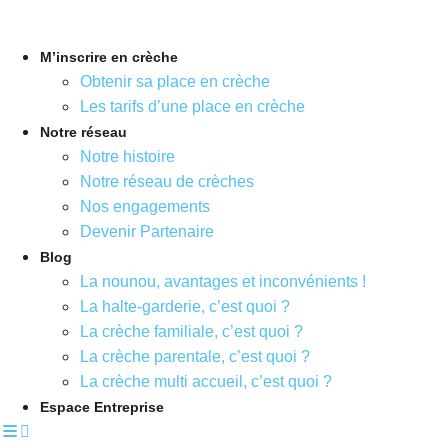
Aller
au
M’inscrire en crèche
contenu
Obtenir sa place en crèche
Les tarifs d’une place en crèche
Notre réseau
Notre histoire
Notre réseau de crèches
Nos engagements
Devenir Partenaire
Blog
La nounou, avantages et inconvénients !
La halte-garderie, c’est quoi ?
La crèche familiale, c’est quoi ?
La crèche parentale, c’est quoi ?
La crèche multi accueil, c’est quoi ?
Espace Entreprise