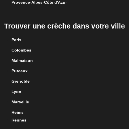
Provence-Alpes-Côte d'Azur
Trouver une crèche dans votre ville
Paris
Colombes
Malmaison
Puteaux
Grenoble
Lyon
Marseille
Reims
Rennes