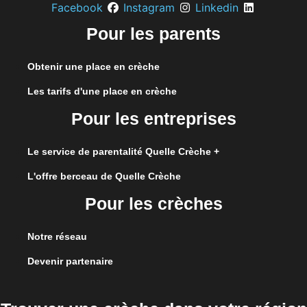
Facebook
Instagram
Linkedin
Pour les parents
Obtenir une place en crèche
Les tarifs d'une place en crèche
Pour les entreprises
Le service de parentalité Quelle Crèche +
L'offre berceau de Quelle Crèche
Pour les crèches
Notre réseau
Devenir partenaire