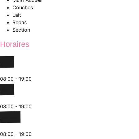
Multi Accueil
Couches
Lait
Repas
Section
Horaires
Lundi
08:00 - 19:00
Mardi
08:00 - 19:00
Mercredi
08:00 - 19:00