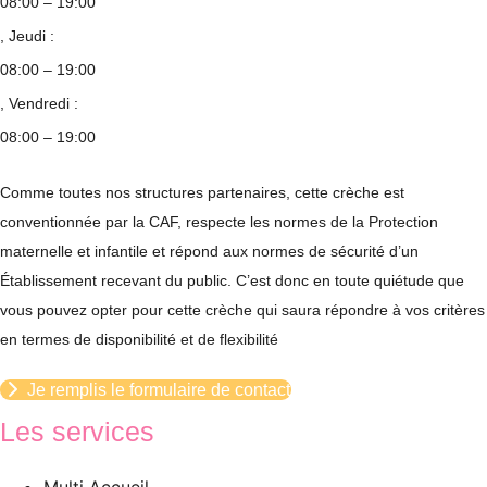
08:00 – 19:00
, Jeudi :
08:00 – 19:00
, Vendredi :
08:00 – 19:00
Comme toutes nos structures partenaires, cette crèche est
conventionnée par la CAF, respecte les normes de la Protection
maternelle et infantile et répond aux normes de sécurité d’un
Établissement recevant du public. C’est donc en toute quiétude que
vous pouvez opter pour cette crèche qui saura répondre à vos critères
en termes de disponibilité et de flexibilité
Je remplis le formulaire de contact
Les services