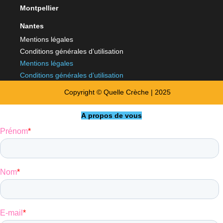
Montpellier
Nantes
Mentions légales
Conditions générales d’utilisation
Mentions légales
Conditions générales d’utilisation
Copyright © Quelle Crèche | 2025