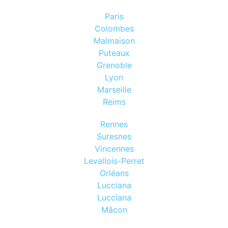
Paris
Colombes
Malmaison
Puteaux
Grenoble
Lyon
Marseille
Reims
Rennes
Suresnes
Vincennes
Levallois-Perret
Orléans
Lucciana
Lucciana
Mâcon