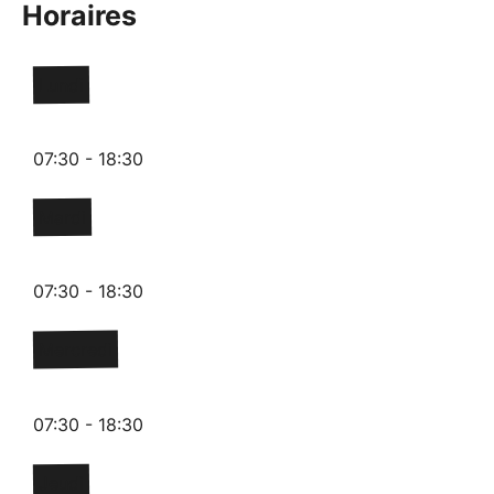
Horaires
Lundi
07:30 - 18:30
Mardi
07:30 - 18:30
Mercredi
07:30 - 18:30
Jeudi