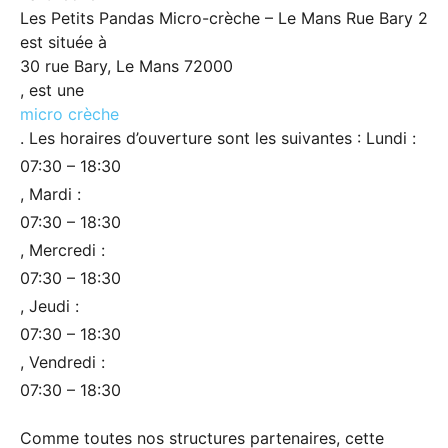
Les Petits Pandas Micro-crèche – Le Mans Rue Bary 2
est située à
30 rue Bary, Le Mans 72000
, est une
micro crèche
. Les horaires d’ouverture sont les suivantes : Lundi :
07:30 – 18:30
, Mardi :
07:30 – 18:30
, Mercredi :
07:30 – 18:30
, Jeudi :
07:30 – 18:30
, Vendredi :
07:30 – 18:30
Comme toutes nos structures partenaires, cette