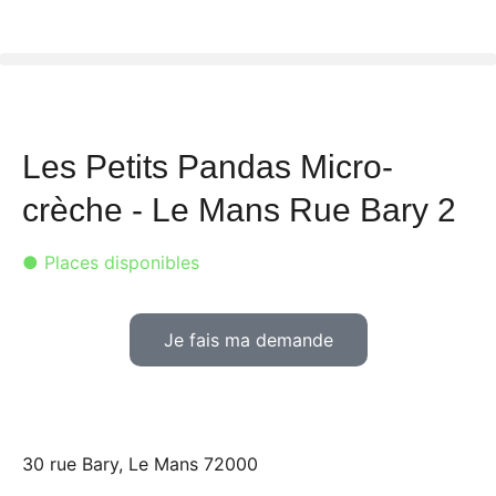
Les Petits Pandas Micro-
crèche - Le Mans Rue Bary 2
● Places disponibles
Je fais ma demande
30 rue Bary, Le Mans 72000