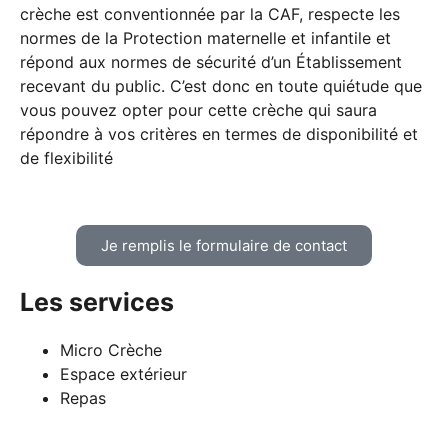
crèche est conventionnée par la CAF, respecte les
normes de la Protection maternelle et infantile et
répond aux normes de sécurité d’un Établissement
recevant du public. C’est donc en toute quiétude que
vous pouvez opter pour cette crèche qui saura
répondre à vos critères en termes de disponibilité et
de flexibilité
Je remplis le formulaire de contact
Les services
Micro Crèche
Espace extérieur
Repas