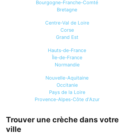
Bourgogne-Franche-Comté
Bretagne
Centre-Val de Loire
Corse
Grand Est
Hauts-de-France
Île-de-France
Normandie
Nouvelle-Aquitaine
Occitanie
Pays de la Loire
Provence-Alpes-Côte d'Azur
Trouver une crèche dans votre
ville