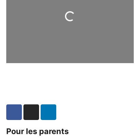
Chargement...
Pour les parents