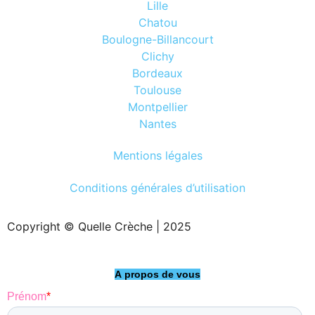
Lille
Chatou
Boulogne-Billancourt
Clichy
Bordeaux
Toulouse
Montpellier
Nantes
Mentions légales
Conditions générales d’utilisation
Copyright © Quelle Crèche | 2025