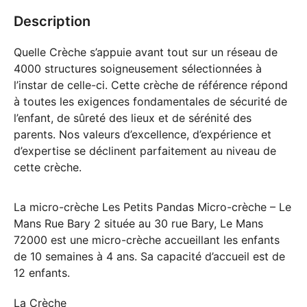
Description
Quelle Crèche s’appuie avant tout sur un réseau de
4000 structures soigneusement sélectionnées à
l’instar de celle-ci. Cette crèche de référence répond
à toutes les exigences fondamentales de sécurité de
l’enfant, de sûreté des lieux et de sérénité des
parents. Nos valeurs d’excellence, d’expérience et
d’expertise se déclinent parfaitement au niveau de
cette crèche.
La micro-crèche Les Petits Pandas Micro-crèche – Le
Mans Rue Bary 2 située au 30 rue Bary, Le Mans
72000 est une micro-crèche accueillant les enfants
de 10 semaines à 4 ans. Sa capacité d’accueil est de
12 enfants.
La Crèche