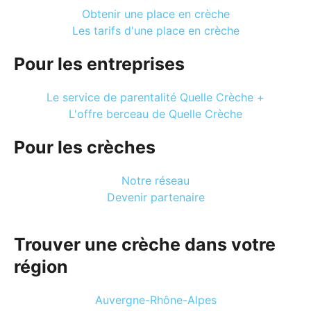
Obtenir une place en crèche
Les tarifs d'une place en crèche
Pour les entreprises
Le service de parentalité Quelle Crèche +
L'offre berceau de Quelle Crèche
Pour les crèches
Notre réseau
Devenir partenaire
Trouver une crèche dans votre
région
Auvergne-Rhône-Alpes