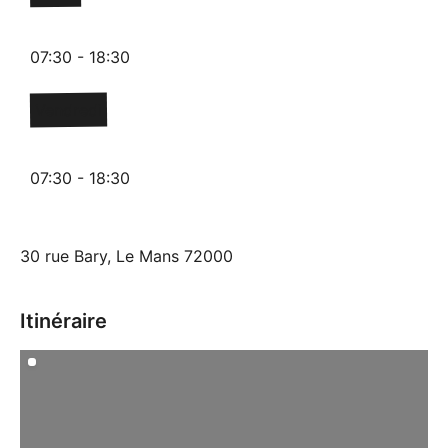
07:30 - 18:30
Vendredi
07:30 - 18:30
30 rue Bary, Le Mans 72000
Itinéraire