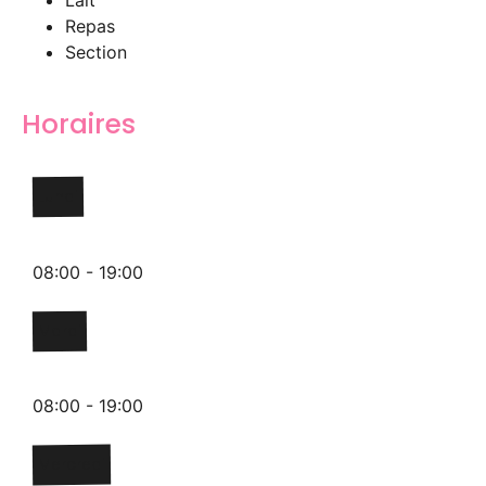
Lait
Repas
Section
Horaires
Lundi
08:00 - 19:00
Mardi
08:00 - 19:00
Mercredi