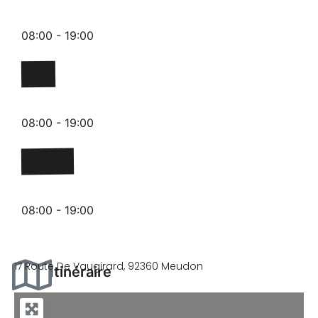
08:00 - 19:00
Jeudi
08:00 - 19:00
Vendredi
08:00 - 19:00
17 Route De Vaugirard, 92360 Meudon
Itinéraire