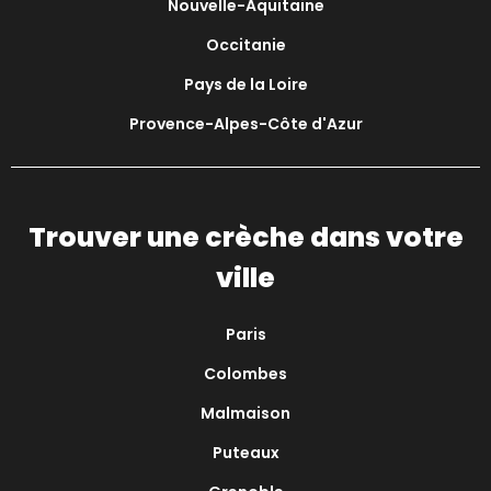
Nouvelle-Aquitaine
Occitanie
Pays de la Loire
Provence-Alpes-Côte d'Azur
Trouver une crèche dans votre
ville
Paris
Colombes
Malmaison
Puteaux