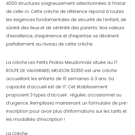
4000 structures soigneusement sélectionnées à l’instar
de celle-ci. Cette crèche de référence répond à toutes
les exigences fondamentales de sécurité de l’enfant, de
sûreté des lieux et de sérénité des parents. Nos valeurs
d’excellence, d’expérience et d’expertise se déclinent
parfaitement au niveau de cette crèche.
La crèche Les Petits Pirates Meudonnais située au 17
ROUTE DE VAUGIRARD, MEUDON 92360 est une crèche
accueillant les enfants de 10 semaines à 3 ans. Sa
capacité d’accueil est de 17. Cet établissement
proposent 3 types d’accueil : régulier, occasionnel ou
d’urgence. Remplissez maintenant un formulaire de pré-
inscription pour avoir plus d’informations sur les tarifs et
les modalités d’inscription !
La Crèche