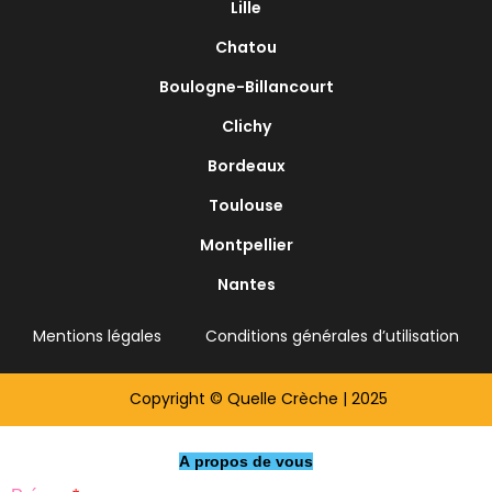
Lille
Chatou
Boulogne-Billancourt
Clichy
Bordeaux
Toulouse
Montpellier
Nantes
Mentions légales
Conditions générales d’utilisation
Copyright © Quelle Crèche | 2025