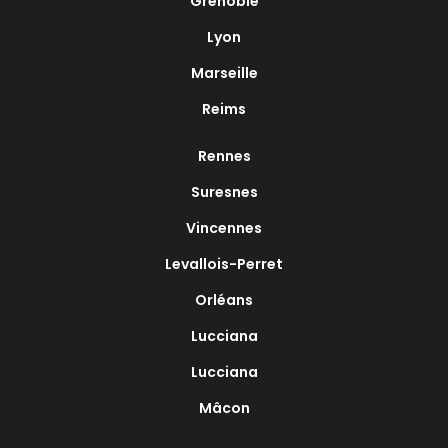
Grenoble
Lyon
Marseille
Reims
Rennes
Suresnes
Vincennes
Levallois-Perret
Orléans
Lucciana
Lucciana
Mâcon