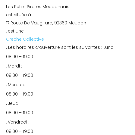
Les Petits Pirates Meudonnais
est située à
17 Route De Vaugirard, 92360 Meudon
, est une
Crèche Collective
. Les horaires d’ouverture sont les suivantes : Lundi :
08:00 – 19:00
, Mardi :
08:00 – 19:00
, Mercredi :
08:00 – 19:00
, Jeudi :
08:00 – 19:00
, Vendredi :
08:00 – 19:00