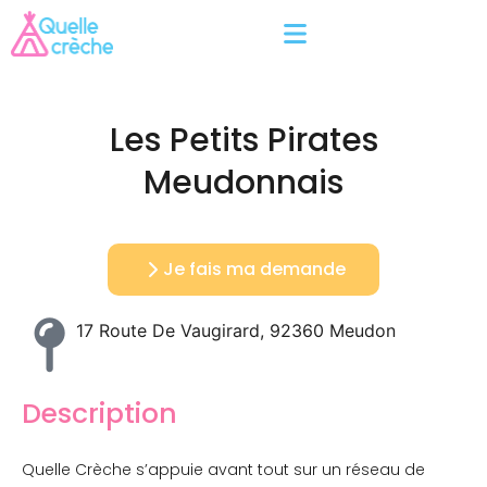
Les Petits Pirates
Meudonnais
Je fais ma demande
17 Route De Vaugirard, 92360 Meudon
Description
Quelle Crèche s’appuie avant tout sur un réseau de