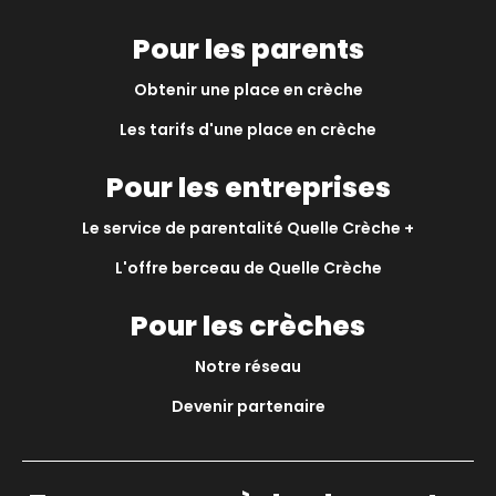
Pour les parents
Obtenir une place en crèche
Les tarifs d'une place en crèche
Pour les entreprises
Le service de parentalité Quelle Crèche +
L'offre berceau de Quelle Crèche
Pour les crèches
Notre réseau
Devenir partenaire