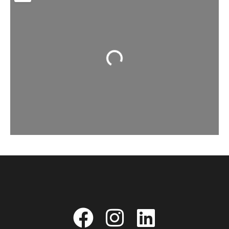
Chargement...