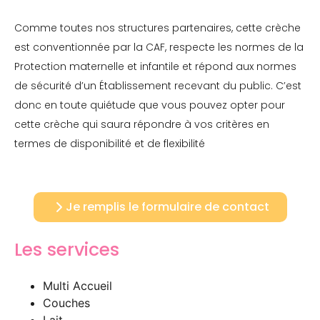
Comme toutes nos structures partenaires, cette crèche
est conventionnée par la CAF, respecte les normes de la
Protection maternelle et infantile et répond aux normes
de sécurité d’un Établissement recevant du public. C’est
donc en toute quiétude que vous pouvez opter pour
cette crèche qui saura répondre à vos critères en
termes de disponibilité et de flexibilité
Je remplis le formulaire de contact
Les services
Multi Accueil
Couches