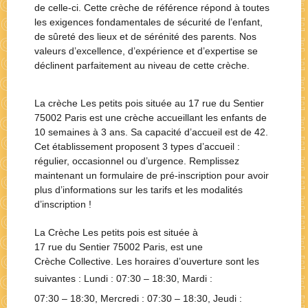
de celle-ci. Cette crèche de référence répond à toutes
les exigences fondamentales de sécurité de l’enfant,
de sûreté des lieux et de sérénité des parents. Nos
valeurs d’excellence, d’expérience et d’expertise se
déclinent parfaitement au niveau de cette crèche.
La crèche Les petits pois située au 17 rue du Sentier
75002 Paris est une crèche accueillant les enfants de
10 semaines à 3 ans. Sa capacité d’accueil est de 42.
Cet établissement proposent 3 types d’accueil :
régulier, occasionnel ou d’urgence. Remplissez
maintenant un formulaire de pré-inscription pour avoir
plus d’informations sur les tarifs et les modalités
d’inscription !
La Crèche
Les petits pois
est située à
17 rue du Sentier 75002 Paris
, est une
Crèche Collective
. Les horaires d’ouverture sont les
suivantes : Lundi :
07:30 – 18:30
, Mardi :
07:30 – 18:30
, Mercredi :
07:30 – 18:30
, Jeudi :