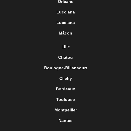
Orléans
Lucciana
Lucciana
Mâcon
Lille
Chatou
Boulogne-Billancourt
Clichy
Bordeaux
Toulouse
Montpellier
Nantes