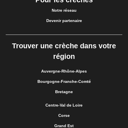
Notre réseau
Devenir partenaire
Trouver une crèche dans votre
région
Auvergne-Rhône-Alpes
Bourgogne-Franche-Comté
Bretagne
Centre-Val de Loire
Corse
Grand Est