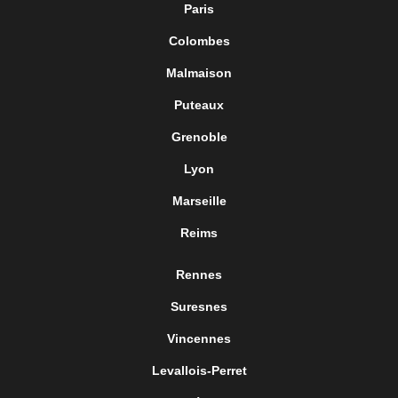
Paris
Colombes
Malmaison
Puteaux
Grenoble
Lyon
Marseille
Reims
Rennes
Suresnes
Vincennes
Levallois-Perret