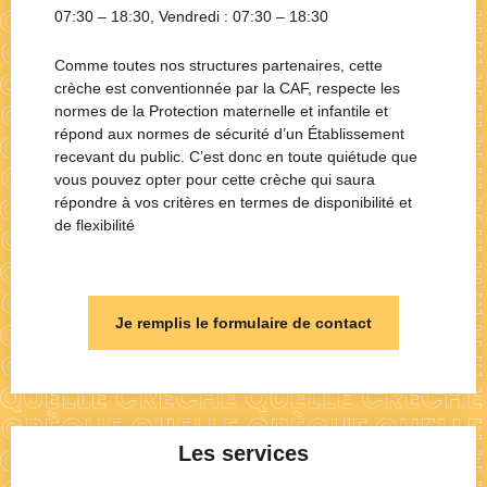
07:30 – 18:30
, Vendredi :
07:30 – 18:30
Comme toutes nos structures partenaires, cette
crèche est conventionnée par la CAF, respecte les
normes de la Protection maternelle et infantile et
répond aux normes de sécurité d’un Établissement
recevant du public. C’est donc en toute quiétude que
vous pouvez opter pour cette crèche qui saura
répondre à vos critères en termes de disponibilité et
de flexibilité
Je remplis le formulaire de contact
Les services