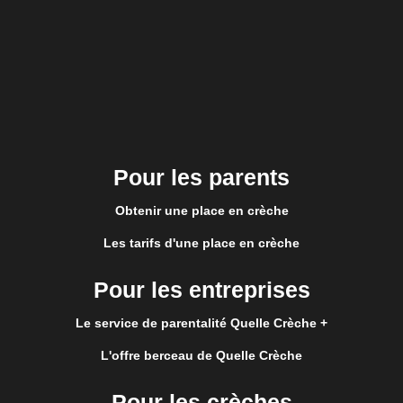
Pour les parents
Obtenir une place en crèche
Les tarifs d'une place en crèche
Pour les entreprises
Le service de parentalité Quelle Crèche +
L'offre berceau de Quelle Crèche
Pour les crèches