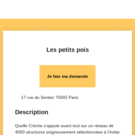
Les petits pois
Je fais ma demande
17 rue du Sentier 75002 Paris
Description
Quelle Crèche s’appuie avant tout sur un réseau de
4000 structures soigneusement sélectionnées à l’instar