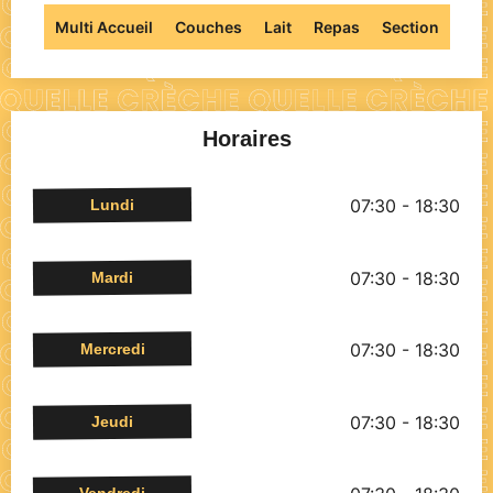
Multi Accueil
Couches
Lait
Repas
Section
Horaires
07:30 - 18:30
Lundi
07:30 - 18:30
Mardi
07:30 - 18:30
Mercredi
07:30 - 18:30
Jeudi
Vendredi