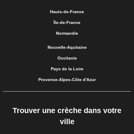
Hauts-de-France
Île-de-France
Normandie
Nouvelle-Aquitaine
Occitanie
Pays de la Loire
Provence-Alpes-Côte d'Azur
Trouver une crèche dans votre
ville