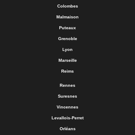
Colombes
Malmaison
Puteaux
Grenoble
Lyon
Marseille
Reims
Rennes
Suresnes
Vincennes
Levallois-Perret
Orléans