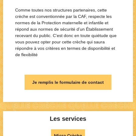
Comme toutes nos structures partenaires, cette
crèche est conventionnée par la CAF, respecte les
normes de la Protection maternelle et infantile et
répond aux normes de sécurité d’un Établissement
recevant du public. C’est donc en toute quiétude que
vous pouvez opter pour cette crèche qui saura
répondre à vos critères en termes de disponibilité et
de flexibilité
Je remplis le formulaire de contact
Les services
Micro Crèche