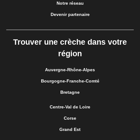
Notre réseau
Devenir partenaire
Trouver une crèche dans votre
région
Auvergne-Rhône-Alpes
Bourgogne-Franche-Comté
Bretagne
Centre-Val de Loire
Corse
Grand Est