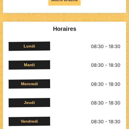
Horaires
08:30 - 18:30
Lundi
08:30 - 18:30
Mardi
08:30 - 18:30
Mercredi
08:30 - 18:30
Jeudi
08:30 - 18:30
Vendredi