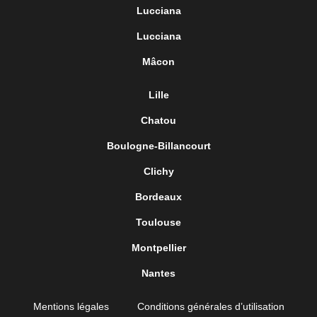
Lucciana
Lucciana
Mâcon
Lille
Chatou
Boulogne-Billancourt
Clichy
Bordeaux
Toulouse
Montpellier
Nantes
Mentions légales
Conditions générales d’utilisation