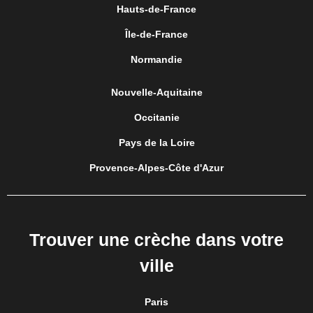
Hauts-de-France
Île-de-France
Normandie
Nouvelle-Aquitaine
Occitanie
Pays de la Loire
Provence-Alpes-Côte d'Azur
Trouver une crèche dans votre
ville
Paris