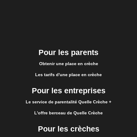
Pour les parents
Obtenir une place en crèche
Les tarifs d'une place en crèche
Pour les entreprises
Le service de parentalité Quelle Crèche +
L'offre berceau de Quelle Crèche
Pour les crèches