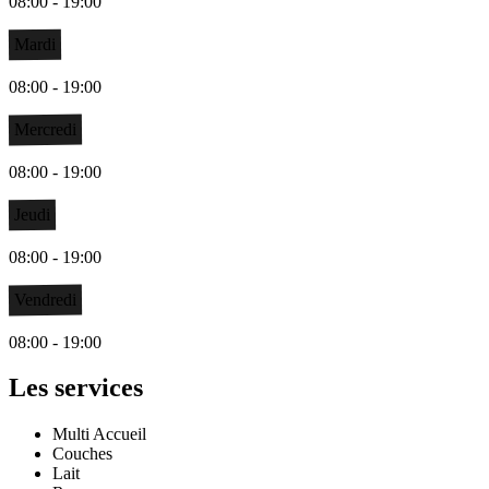
08:00 - 19:00
Mardi
08:00 - 19:00
Mercredi
08:00 - 19:00
Jeudi
08:00 - 19:00
Vendredi
08:00 - 19:00
Les services
Multi Accueil
Couches
Lait