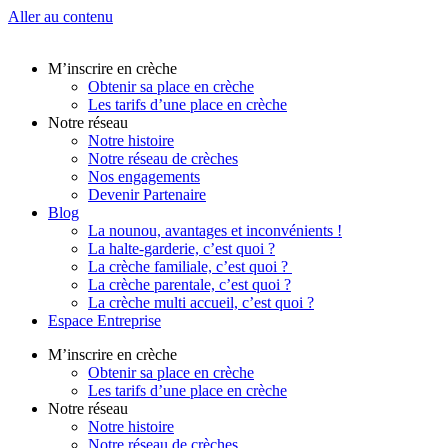
Aller au contenu
M’inscrire en crèche
Obtenir sa place en crèche
Les tarifs d’une place en crèche
Notre réseau
Notre histoire
Notre réseau de crèches
Nos engagements
Devenir Partenaire
Blog
La nounou, avantages et inconvénients !
La halte-garderie, c’est quoi ?
La crèche familiale, c’est quoi ?
La crèche parentale, c’est quoi ?
La crèche multi accueil, c’est quoi ?
Espace Entreprise
M’inscrire en crèche
Obtenir sa place en crèche
Les tarifs d’une place en crèche
Notre réseau
Notre histoire
Notre réseau de crèches