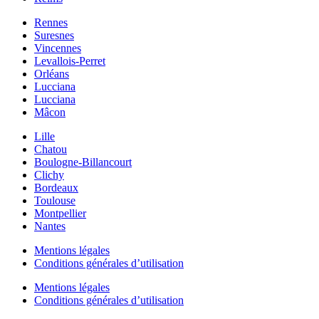
Rennes
Suresnes
Vincennes
Levallois-Perret
Orléans
Lucciana
Lucciana
Mâcon
Lille
Chatou
Boulogne-Billancourt
Clichy
Bordeaux
Toulouse
Montpellier
Nantes
Mentions légales
Conditions générales d’utilisation
Mentions légales
Conditions générales d’utilisation