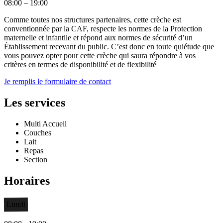
08:00 – 19:00
Comme toutes nos structures partenaires, cette crèche est
conventionnée par la CAF, respecte les normes de la Protection
maternelle et infantile et répond aux normes de sécurité d’un
Établissement recevant du public. C’est donc en toute quiétude que
vous pouvez opter pour cette crèche qui saura répondre à vos
critères en termes de disponibilité et de flexibilité
Je remplis le formulaire de contact
Les services
Multi Accueil
Couches
Lait
Repas
Section
Horaires
Lundi