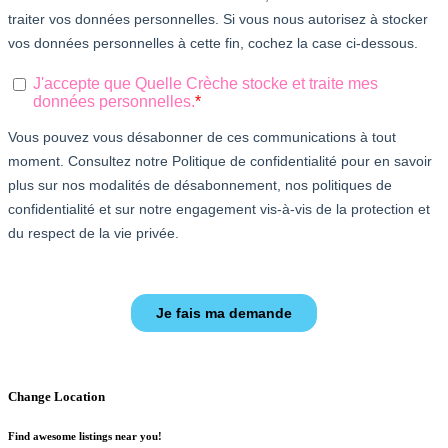
Change Location
Find awesome listings near you!