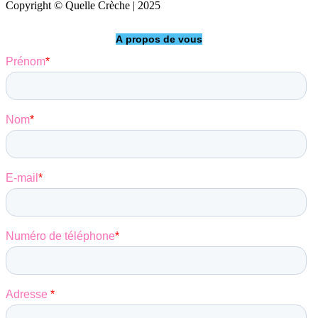
Copyright © Quelle Crèche | 2025