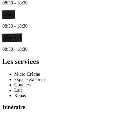
08:30 - 18:30
Jeudi
08:30 - 18:30
Vendredi
08:30 - 18:30
Les services
Micro Crèche
Espace extérieur
Couches
Lait
Repas
Itinéraire