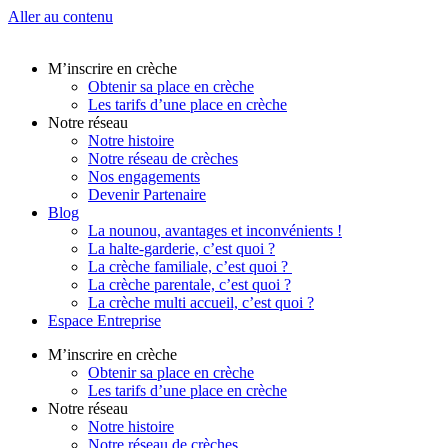
Aller au contenu
M’inscrire en crèche
Obtenir sa place en crèche
Les tarifs d’une place en crèche
Notre réseau
Notre histoire
Notre réseau de crèches
Nos engagements
Devenir Partenaire
Blog
La nounou, avantages et inconvénients !
La halte-garderie, c’est quoi ?
La crèche familiale, c’est quoi ?
La crèche parentale, c’est quoi ?
La crèche multi accueil, c’est quoi ?
Espace Entreprise
M’inscrire en crèche
Obtenir sa place en crèche
Les tarifs d’une place en crèche
Notre réseau
Notre histoire
Notre réseau de crèches