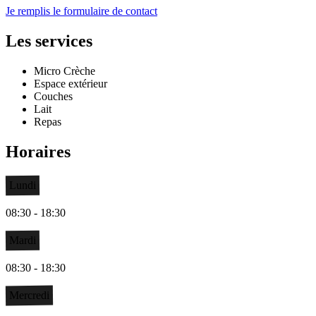
Je remplis le formulaire de contact
Les services
Micro Crèche
Espace extérieur
Couches
Lait
Repas
Horaires
Lundi
08:30 - 18:30
Mardi
08:30 - 18:30
Mercredi