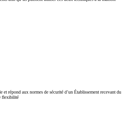
ile et répond aux normes de sécurité d’un Établissement recevant du
flexibilité