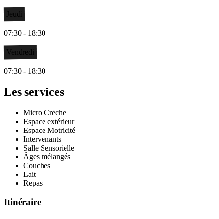
Jeudi
07:30 - 18:30
Vendredi
07:30 - 18:30
Les services
Micro Crèche
Espace extérieur
Espace Motricité
Intervenants
Salle Sensorielle
Âges mélangés
Couches
Lait
Repas
Itinéraire