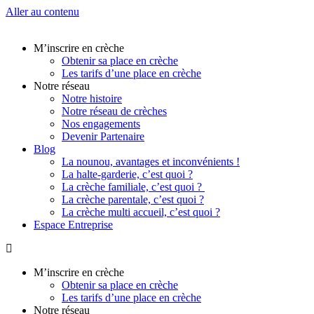
Aller au contenu
M’inscrire en crèche
Obtenir sa place en crèche
Les tarifs d’une place en crèche
Notre réseau
Notre histoire
Notre réseau de crèches
Nos engagements
Devenir Partenaire
Blog
La nounou, avantages et inconvénients !
La halte-garderie, c’est quoi ?
La crèche familiale, c’est quoi ?
La crèche parentale, c’est quoi ?
La crèche multi accueil, c’est quoi ?
Espace Entreprise
M’inscrire en crèche
Obtenir sa place en crèche
Les tarifs d’une place en crèche
Notre réseau