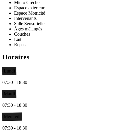
Micro Crèche
Espace extérieur
Espace Motricité
Intervenants
Salle Sensorielle
Âges mélangés
Couches
Lait
Repas
Horaires
Lundi
07:30 - 18:30
Mardi
07:30 - 18:30
Mercredi
07:30 - 18:30