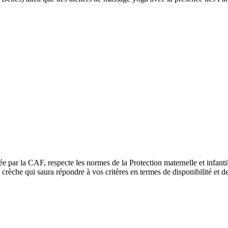
ée par la CAF, respecte les normes de la Protection maternelle et infant
rèche qui saura répondre à vos critères en termes de disponibilité et de 