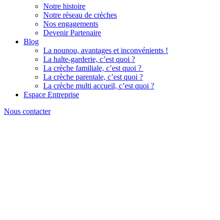
Notre histoire
Notre réseau de crèches
Nos engagements
Devenir Partenaire
Blog
La nounou, avantages et inconvénients !
La halte-garderie, c’est quoi ?
La crèche familiale, c’est quoi ?
La crèche parentale, c’est quoi ?
La crèche multi accueil, c’est quoi ?
Espace Entreprise
Nous contacter