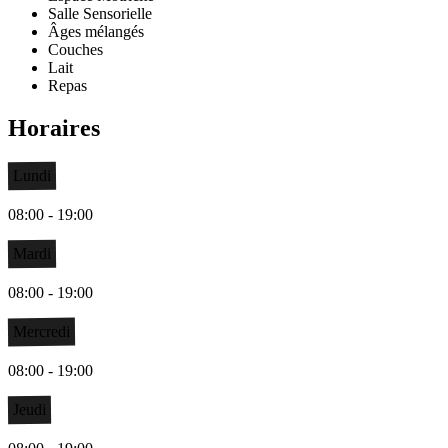
Salle Sensorielle
Âges mélangés
Couches
Lait
Repas
Horaires
Lundi
08:00 - 19:00
Mardi
08:00 - 19:00
Mercredi
08:00 - 19:00
Jeudi