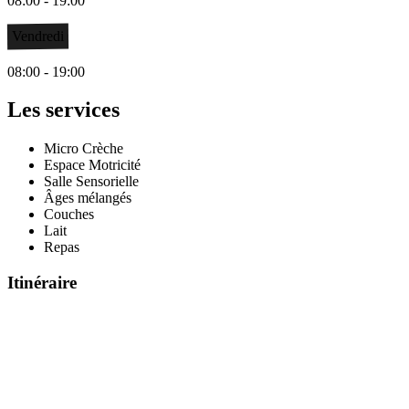
08:00 - 19:00
Vendredi
08:00 - 19:00
Les services
Micro Crèche
Espace Motricité
Salle Sensorielle
Âges mélangés
Couches
Lait
Repas
Itinéraire