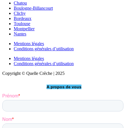
Chatou
Boulogne-Billancourt
Clichy
Bordeaux
Toulouse
Montpellier
Nantes
Mentions légales
Conditions générales d’utilisation
Mentions légales
Conditions générales d’utilisation
Copyright © Quelle Crèche | 2025