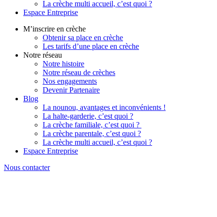
La crèche multi accueil, c’est quoi ?
Espace Entreprise
M’inscrire en crèche
Obtenir sa place en crèche
Les tarifs d’une place en crèche
Notre réseau
Notre histoire
Notre réseau de crèches
Nos engagements
Devenir Partenaire
Blog
La nounou, avantages et inconvénients !
La halte-garderie, c’est quoi ?
La crèche familiale, c’est quoi ?
La crèche parentale, c’est quoi ?
La crèche multi accueil, c’est quoi ?
Espace Entreprise
Nous contacter