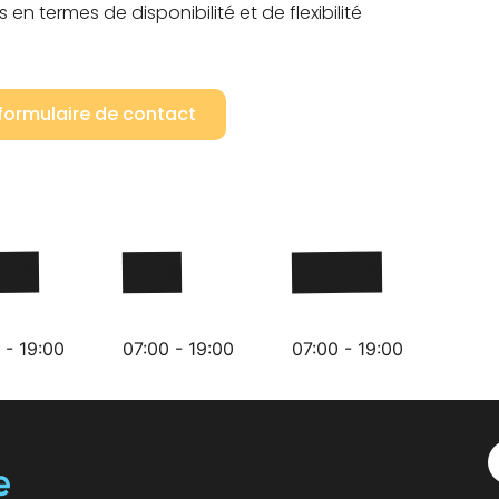
en termes de disponibilité et de flexibilité
 formulaire de contact
redi
Jeudi
Vendredi
 - 19:00
07:00 - 19:00
07:00 - 19:00