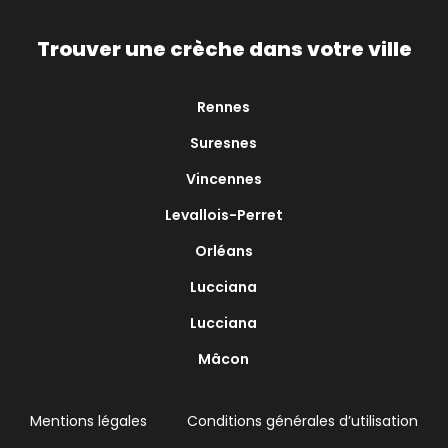
Trouver une crèche dans votre ville
Rennes
Suresnes
Vincennes
Levallois-Perret
Orléans
Lucciana
Lucciana
Mâcon
Mentions légales
Conditions générales d’utilisation