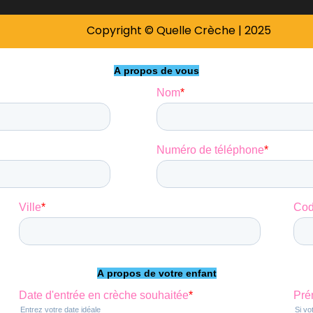
Copyright © Quelle Crèche | 2025