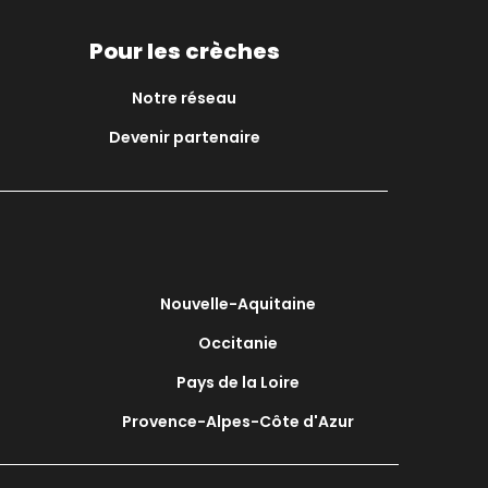
Pour les crèches
Notre réseau
Devenir partenaire
Nouvelle-Aquitaine
Occitanie
Pays de la Loire
Provence-Alpes-Côte d'Azur