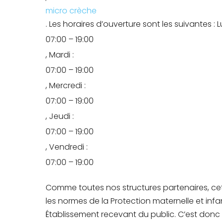
micro crèche
. Les horaires d’ouverture sont les suivantes : L
07:00 – 19:00
, Mardi :
07:00 – 19:00
, Mercredi :
07:00 – 19:00
, Jeudi :
07:00 – 19:00
, Vendredi :
07:00 – 19:00
Comme toutes nos structures partenaires, ce
les normes de la Protection maternelle et inf
Établissement recevant du public. C’est don