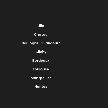
Lille
Chatou
Boulogne-Billancourt
Clichy
Bordeaux
Toulouse
Montpellier
Nantes