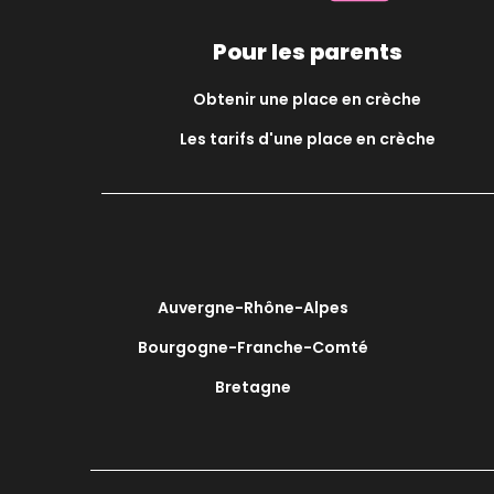
Pour les parents
Obtenir une place en crèche
Les tarifs d'une place en crèche
Auvergne-Rhône-Alpes
Bourgogne-Franche-Comté
Bretagne