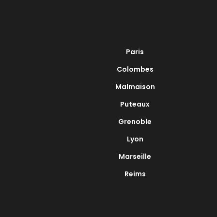
Paris
Colombes
Malmaison
Puteaux
Grenoble
Lyon
Marseille
Reims