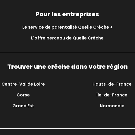
Pour les entreprises
Le service de parentalité Quelle Crèche +
L'offre berceau de Quelle Crèche
Trouver une crèche dans votre région
Centre-Val de Loire
Hauts-de-France
Corse
Île-de-France
Grand Est
Normandie