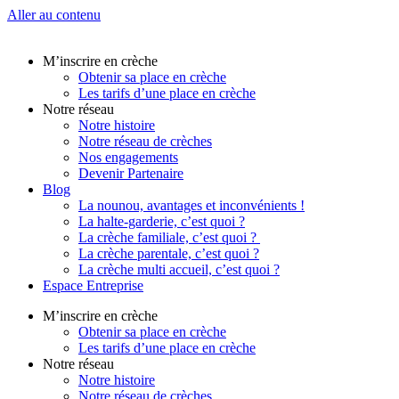
Aller au contenu
M’inscrire en crèche
Obtenir sa place en crèche
Les tarifs d’une place en crèche
Notre réseau
Notre histoire
Notre réseau de crèches
Nos engagements
Devenir Partenaire
Blog
La nounou, avantages et inconvénients !
La halte-garderie, c’est quoi ?
La crèche familiale, c’est quoi ?
La crèche parentale, c’est quoi ?
La crèche multi accueil, c’est quoi ?
Espace Entreprise
M’inscrire en crèche
Obtenir sa place en crèche
Les tarifs d’une place en crèche
Notre réseau
Notre histoire
Notre réseau de crèches