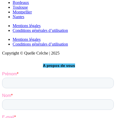
Bordeaux
Toulouse
Montpellier
Nantes
Mentions légales
Conditions générales d’utilisation
Mentions légales
Conditions générales d’utilisation
Copyright © Quelle Crèche | 2025