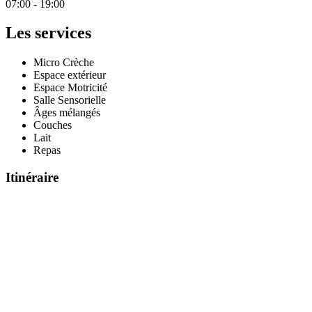
07:00 - 19:00
Les services
Micro Crèche
Espace extérieur
Espace Motricité
Salle Sensorielle
Âges mélangés
Couches
Lait
Repas
Itinéraire