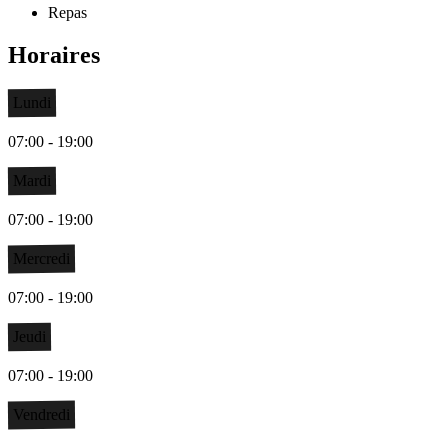
Repas
Horaires
Lundi
07:00 - 19:00
Mardi
07:00 - 19:00
Mercredi
07:00 - 19:00
Jeudi
07:00 - 19:00
Vendredi