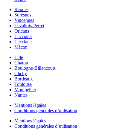
Rennes
Suresnes
Vincennes
Levallois-Perret
Orléans
Lucciana
Lucciana
Mâcon
Lille
Chatou
Boulogne-Billancourt
Clichy
Bordeaux
Toulouse
Montpellier
Nantes
Mentions légales
Conditions générales d’utilisation
Mentions légales
Conditions générales d’utilisation