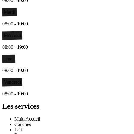
08:00 - 19:00
Mardi
08:00 - 19:00
Mercredi
08:00 - 19:00
Jeudi
08:00 - 19:00
Vendredi
08:00 - 19:00
Les services
Multi Accueil
Couches
Lait