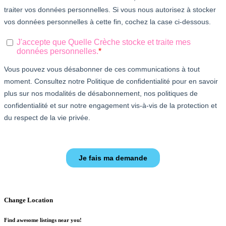
Change Location
Find awesome listings near you!