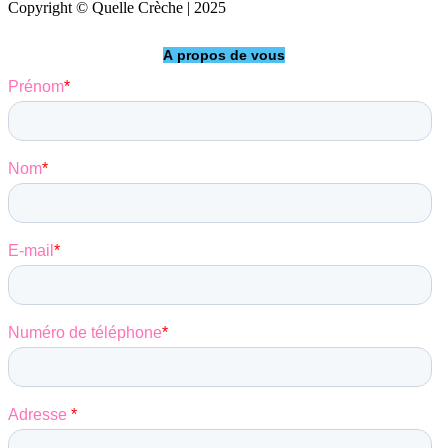
Copyright © Quelle Crèche | 2025