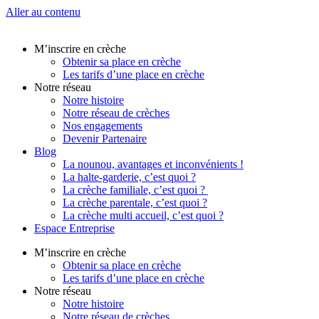
Aller au contenu
M’inscrire en crèche
Obtenir sa place en crèche
Les tarifs d’une place en crèche
Notre réseau
Notre histoire
Notre réseau de crèches
Nos engagements
Devenir Partenaire
Blog
La nounou, avantages et inconvénients !
La halte-garderie, c’est quoi ?
La crèche familiale, c’est quoi ?
La crèche parentale, c’est quoi ?
La crèche multi accueil, c’est quoi ?
Espace Entreprise
M’inscrire en crèche
Obtenir sa place en crèche
Les tarifs d’une place en crèche
Notre réseau
Notre histoire
Notre réseau de crèches