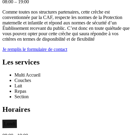
08:00 – 19:00
Comme toutes nos structures partenaires, cette crèche est
conventionnée par la CAF, respecte les normes de la Protection
maternelle et infantile et répond aux normes de sécurité d’un
Établissement recevant du public. C’est donc en toute quiétude que
vous pouvez opter pour cette crèche qui saura répondre à vos
critères en termes de disponibilité et de flexibilité
Je remplis le formulaire de contact
Les services
Multi Accueil
Couches
Lait
Repas
Section
Horaires
Lundi