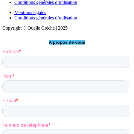
Conditions générales d’utilisation
Mentions légales
Conditions générales d’utilisation
Copyright © Quelle Crèche | 2025