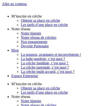
Aller au contenu
M’inscrire en crèche
Obtenir sa place en crèche
Les tarifs d’une place en crèche
Notre réseau
Notre histoire
Notre réseau de crèches
Nos engagements
Devenir Partenaire
Blog
La nounou, avantages et inconvénients !
La halte-garderie, c’est quoi ?
La crèche familiale, c’est quoi ?
La crèche parentale, c’est quoi ?
La crèche multi accueil, c’est quoi ?
Espace Entreprise
M’inscrire en crèche
Obtenir sa place en crèche
Les tarifs d’une place en crèche
Notre réseau
Notre histoire
Notre réseau de crèches