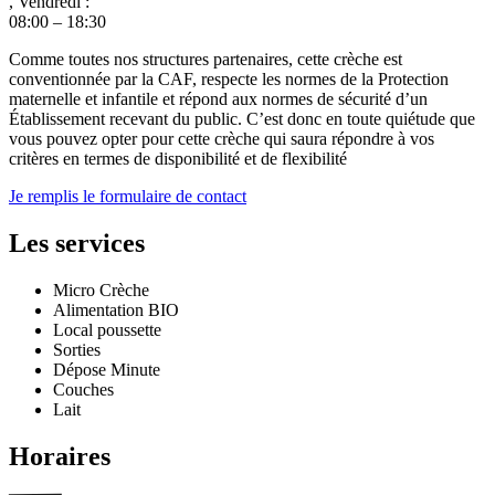
, Vendredi :
08:00 – 18:30
Comme toutes nos structures partenaires, cette crèche est
conventionnée par la CAF, respecte les normes de la Protection
maternelle et infantile et répond aux normes de sécurité d’un
Établissement recevant du public. C’est donc en toute quiétude que
vous pouvez opter pour cette crèche qui saura répondre à vos
critères en termes de disponibilité et de flexibilité
Je remplis le formulaire de contact
Les services
Micro Crèche
Alimentation BIO
Local poussette
Sorties
Dépose Minute
Couches
Lait
Horaires