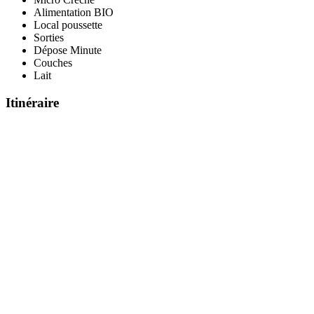
Alimentation BIO
Local poussette
Sorties
Dépose Minute
Couches
Lait
Itinéraire