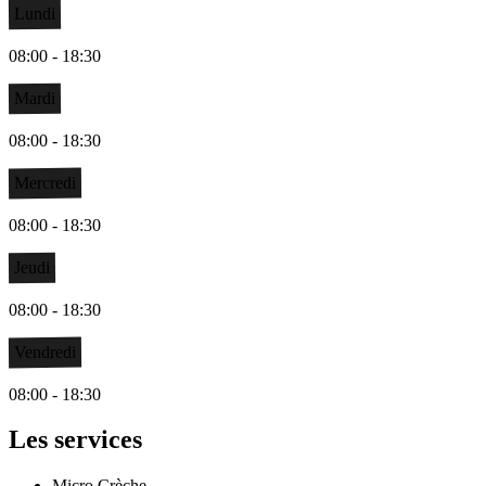
Lundi
08:00 - 18:30
Mardi
08:00 - 18:30
Mercredi
08:00 - 18:30
Jeudi
08:00 - 18:30
Vendredi
08:00 - 18:30
Les services
Micro Crèche