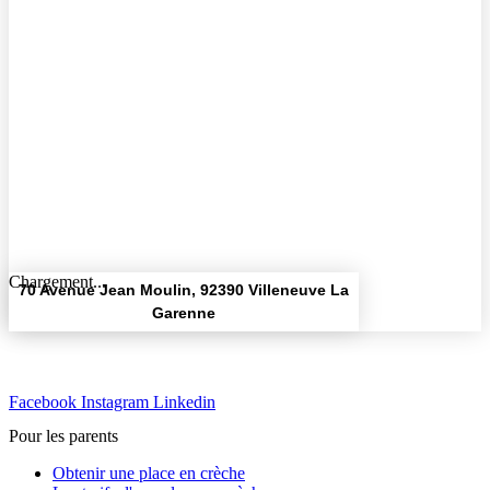
Chargement...
70 Avenue Jean Moulin, 92390 Villeneuve La
Garenne
Facebook
Instagram
Linkedin
Pour les parents
Obtenir une place en crèche