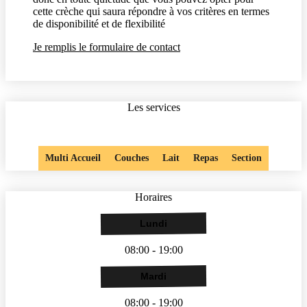
cette crèche qui saura répondre à vos critères en termes
de disponibilité et de flexibilité
Je remplis le formulaire de contact
Les services
Multi Accueil
Couches
Lait
Repas
Section
Horaires
Lundi
08:00 - 19:00
Mardi
08:00 - 19:00