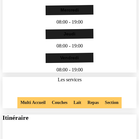
Mercredi
08:00 - 19:00
Jeudi
08:00 - 19:00
Vendredi
08:00 - 19:00
Les services
Multi Accueil
Couches
Lait
Repas
Section
Itinéraire