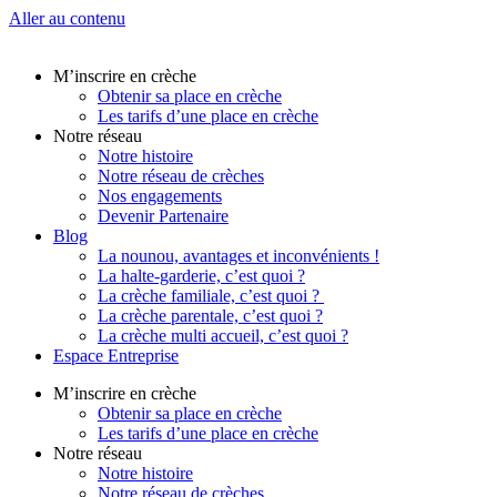
Aller au contenu
M’inscrire en crèche
Obtenir sa place en crèche
Les tarifs d’une place en crèche
Notre réseau
Notre histoire
Notre réseau de crèches
Nos engagements
Devenir Partenaire
Blog
La nounou, avantages et inconvénients !
La halte-garderie, c’est quoi ?
La crèche familiale, c’est quoi ?
La crèche parentale, c’est quoi ?
La crèche multi accueil, c’est quoi ?
Espace Entreprise
M’inscrire en crèche
Obtenir sa place en crèche
Les tarifs d’une place en crèche
Notre réseau
Notre histoire
Notre réseau de crèches