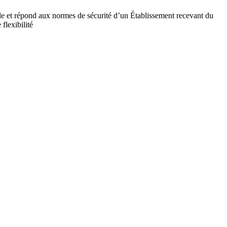
ile et répond aux normes de sécurité d’un Établissement recevant du
flexibilité