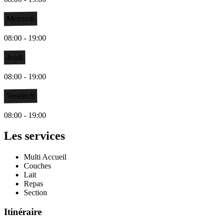
Mercredi
08:00 - 19:00
Jeudi
08:00 - 19:00
Vendredi
08:00 - 19:00
Les services
Multi Accueil
Couches
Lait
Repas
Section
Itinéraire