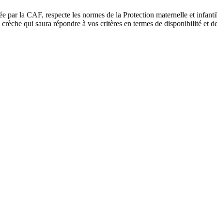
ée par la CAF, respecte les normes de la Protection maternelle et infant
rèche qui saura répondre à vos critères en termes de disponibilité et de 