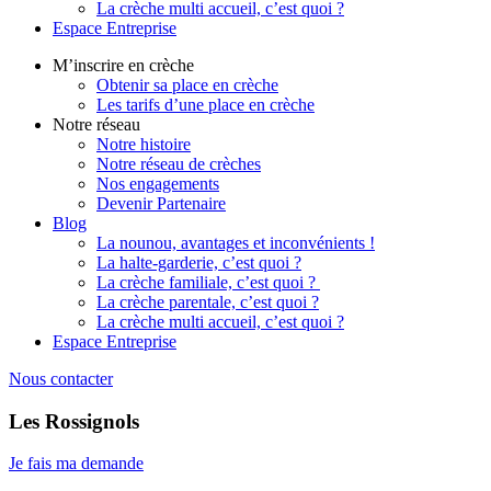
La crèche multi accueil, c’est quoi ?
Espace Entreprise
M’inscrire en crèche
Obtenir sa place en crèche
Les tarifs d’une place en crèche
Notre réseau
Notre histoire
Notre réseau de crèches
Nos engagements
Devenir Partenaire
Blog
La nounou, avantages et inconvénients !
La halte-garderie, c’est quoi ?
La crèche familiale, c’est quoi ?
La crèche parentale, c’est quoi ?
La crèche multi accueil, c’est quoi ?
Espace Entreprise
Nous contacter
Les Rossignols
Je fais ma demande