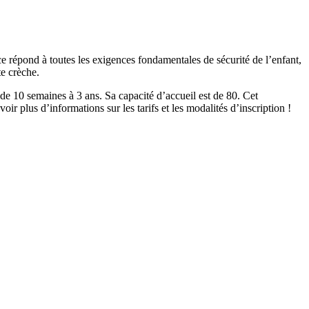
ce répond à toutes les exigences fondamentales de sécurité de l’enfant,
te crèche.
semaines à 3 ans. Sa capacité d’accueil est de 80. Cet
r plus d’informations sur les tarifs et les modalités d’inscription !