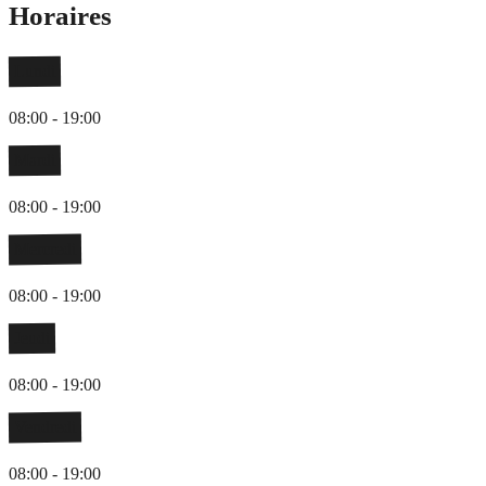
Horaires
Lundi
08:00 - 19:00
Mardi
08:00 - 19:00
Mercredi
08:00 - 19:00
Jeudi
08:00 - 19:00
Vendredi
08:00 - 19:00