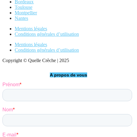
Bordeaux
Toulouse
Montpellier
Nantes
Mentions légales
Conditions générales d’utilisation
Mentions légales
Conditions générales d’utilisation
Copyright © Quelle Crèche | 2025