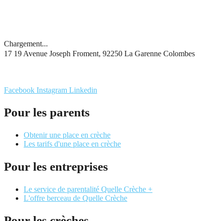
Chargement...
17 19 Avenue Joseph Froment, 92250 La Garenne Colombes
Facebook
Instagram
Linkedin
Pour les parents
Obtenir une place en crèche
Les tarifs d'une place en crèche
Pour les entreprises
Le service de parentalité Quelle Crèche +
L'offre berceau de Quelle Crèche
Pour les crèches