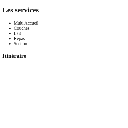
Les services
Multi Accueil
Couches
Lait
Repas
Section
Itinéraire