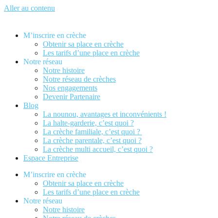
Aller au contenu
M’inscrire en crèche
Obtenir sa place en crèche
Les tarifs d’une place en crèche
Notre réseau
Notre histoire
Notre réseau de crèches
Nos engagements
Devenir Partenaire
Blog
La nounou, avantages et inconvénients !
La halte-garderie, c’est quoi ?
La crèche familiale, c’est quoi ?
La crèche parentale, c’est quoi ?
La crèche multi accueil, c’est quoi ?
Espace Entreprise
M’inscrire en crèche
Obtenir sa place en crèche
Les tarifs d’une place en crèche
Notre réseau
Notre histoire