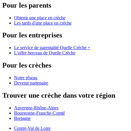
Pour les parents
Obtenir une place en crèche
Les tarifs d'une place en crèche
Pour les entreprises
Le service de parentalité Quelle Crèche +
L'offre berceau de Quelle Crèche
Pour les crèches
Notre réseau
Devenir partenaire
Trouver une crèche dans votre région
Auvergne-Rhône-Alpes
Bourgogne-Franche-Comté
Bretagne
Centre-Val de Loire