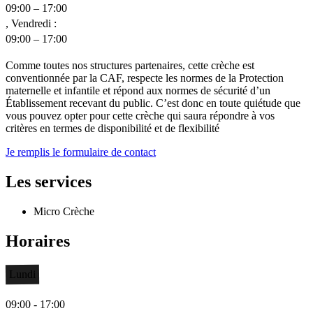
09:00 – 17:00
, Vendredi :
09:00 – 17:00
Comme toutes nos structures partenaires, cette crèche est
conventionnée par la CAF, respecte les normes de la Protection
maternelle et infantile et répond aux normes de sécurité d’un
Établissement recevant du public. C’est donc en toute quiétude que
vous pouvez opter pour cette crèche qui saura répondre à vos
critères en termes de disponibilité et de flexibilité
Je remplis le formulaire de contact
Les services
Micro Crèche
Horaires
Lundi
09:00 - 17:00