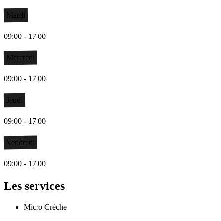
Mardi
09:00 - 17:00
Mercredi
09:00 - 17:00
Jeudi
09:00 - 17:00
Vendredi
09:00 - 17:00
Les services
Micro Crèche