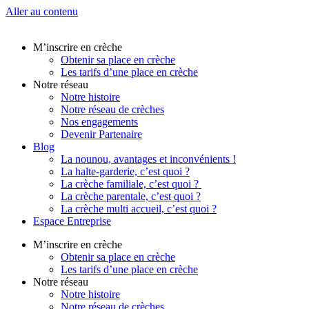
Aller au contenu
M’inscrire en crèche
Obtenir sa place en crèche
Les tarifs d’une place en crèche
Notre réseau
Notre histoire
Notre réseau de crèches
Nos engagements
Devenir Partenaire
Blog
La nounou, avantages et inconvénients !
La halte-garderie, c’est quoi ?
La crèche familiale, c’est quoi ?
La crèche parentale, c’est quoi ?
La crèche multi accueil, c’est quoi ?
Espace Entreprise
M’inscrire en crèche
Obtenir sa place en crèche
Les tarifs d’une place en crèche
Notre réseau
Notre histoire
Notre réseau de crèches