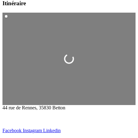
Itinéraire
Chargement...
44 rue de Rennes, 35830 Betton
Facebook
Instagram
Linkedin