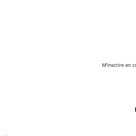
M’inscrire en 