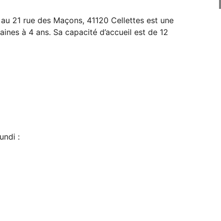
 au 21 rue des Maçons, 41120 Cellettes est une
aines à 4 ans. Sa capacité d’accueil est de 12
undi :