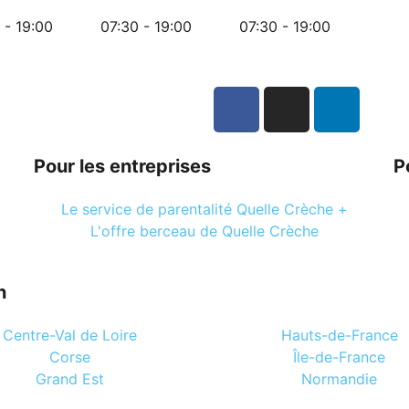
 - 19:00
07:30 - 19:00
07:30 - 19:00
Pour les entreprises
P
Le service de parentalité Quelle Crèche +
L'offre berceau de Quelle Crèche
n
Centre-Val de Loire
Hauts-de-France
Corse
Île-de-France
Grand Est
Normandie