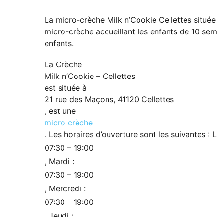
La micro-crèche Milk n’Cookie Cellettes située
micro-crèche accueillant les enfants de 10 sem
enfants.
La Crèche
Milk n’Cookie – Cellettes
est située à
21 rue des Maçons, 41120 Cellettes
, est une
micro crèche
. Les horaires d’ouverture sont les suivantes : L
07:30 – 19:00
, Mardi :
07:30 – 19:00
, Mercredi :
07:30 – 19:00
, Jeudi :