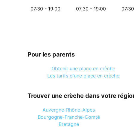
07:30 - 19:00
07:30 - 19:00
07:30
Pour les parents
Obtenir une place en crèche
Les tarifs d'une place en crèche
Trouver une crèche dans votre régio
Auvergne-Rhône-Alpes
Bourgogne-Franche-Comté
Bretagne