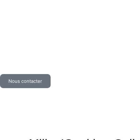
Nous contacter