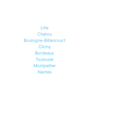
Lille
Chatou
Boulogne-Billancourt
Clichy
Bordeaux
Toulouse
Montpellier
Nantes