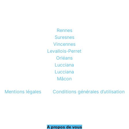
Rennes
Suresnes
Vincennes
Levallois-Perret
Orléans
Lucciana
Lucciana
Mâcon
Mentions légales
Conditions générales d’utilisation