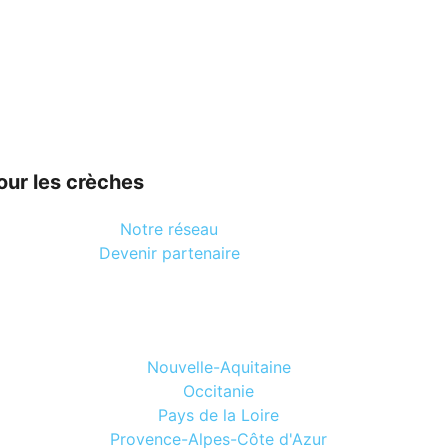
our les crèches
Notre réseau
Devenir partenaire
Nouvelle-Aquitaine
Occitanie
Pays de la Loire
Provence-Alpes-Côte d'Azur