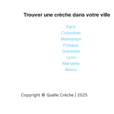
Trouver une crèche dans votre ville
Paris
Colombes
Malmaison
Puteaux
Grenoble
Lyon
Marseille
Reims
Copyright © Quelle Crèche | 2025