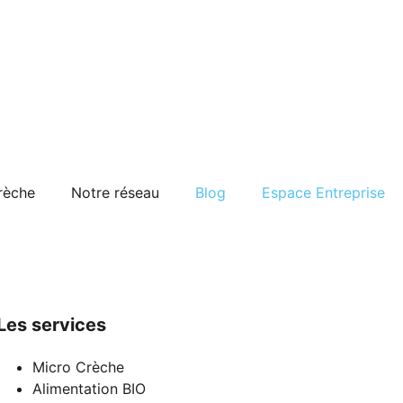
crèche
Notre réseau
Blog
Espace Entreprise
Les services
Micro Crèche
Alimentation BIO