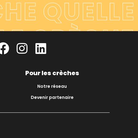
Pour les crèches
Notre réseau
Devenir partenaire