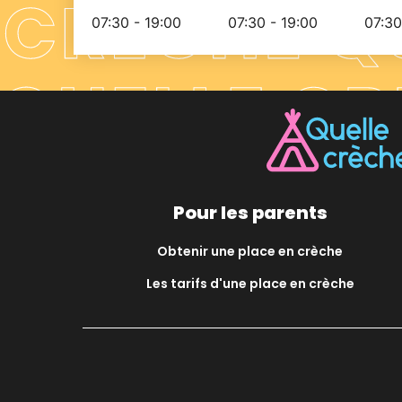
07:30 - 19:00
07:30 - 19:00
07:30
Pour les parents
Obtenir une place en crèche
Les tarifs d'une place en crèche