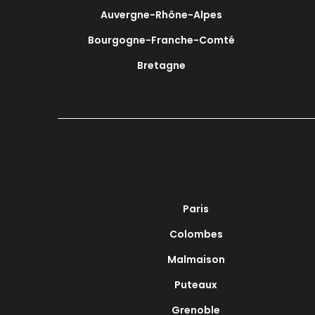
Auvergne-Rhône-Alpes
Bourgogne-Franche-Comté
Bretagne
Paris
Colombes
Malmaison
Puteaux
Grenoble