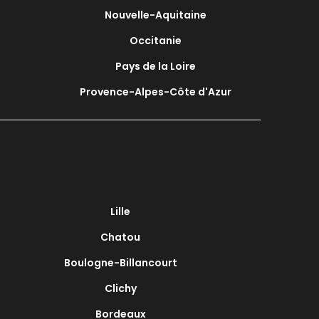
Nouvelle-Aquitaine
Occitanie
Pays de la Loire
Provence-Alpes-Côte d'Azur
Lille
Chatou
Boulogne-Billancourt
Clichy
Bordeaux