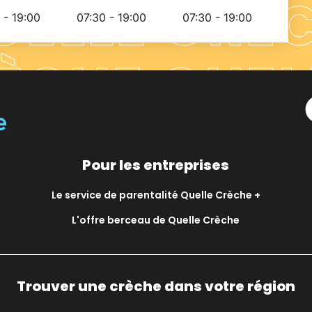
 - 19:00
07:30 - 19:00
07:30 - 19:00
Pour les entreprises
Le service de parentalité Quelle Crèche +
L'offre berceau de Quelle Crèche
Trouver une crèche dans votre région