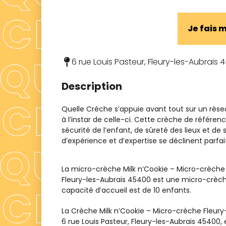
Je fais
6 rue Louis Pasteur, Fleury-les-Aubrais 
Description
Quelle Crèche s’appuie avant tout sur un rés
à l’instar de celle-ci. Cette crèche de référ
sécurité de l’enfant, de sûreté des lieux et de 
d’expérience et d’expertise se déclinent parf
La micro-crèche Milk n’Cookie – Micro-crèche F
Fleury-les-Aubrais 45400 est une micro-crèche
capacité d’accueil est de 10 enfants.
La Crèche
Milk n’Cookie – Micro-crèche Fleury
6 rue Louis Pasteur, Fleury-les-Aubrais 45400
,