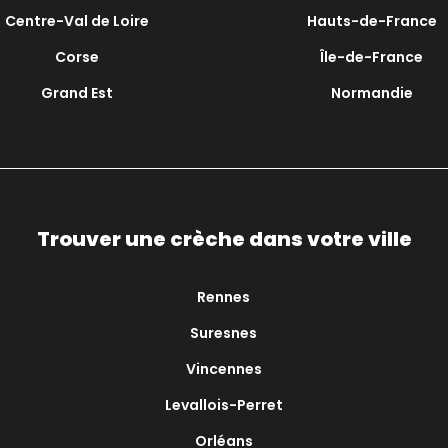
Centre-Val de Loire
Hauts-de-France
Corse
Île-de-France
Grand Est
Normandie
Trouver une crèche dans votre ville
Rennes
Suresnes
Vincennes
Levallois-Perret
Orléans