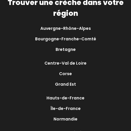
Trouver une crèche dans votre
région
Auvergne-Rhône-Alpes
Bourgogne-Franche-Comté
Bretagne
Centre-Val de Loire
Corse
Grand Est
Hauts-de-France
Île-de-France
Normandie