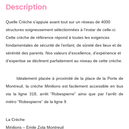
Description
Quelle Crèche s’appuie avant tout sur un réseau de 4000
structures soigneusement sélectionnées à l’instar de celle-ci.
Cette crèche de référence répond à toutes les exigences
fondamentales de sécurité de l’enfant, de sûreté des lieux et de
sérénité des parents. Nos valeurs d’excellence, d’expérience et
d’expertise se déclinent parfaitement au niveau de cette crèche.
Idéalement placée à proximité de la place de la Porte de
Montreuil, la crèche Minilions est facilement accessible en bus
via la ligne 318, arrêt “Robespierre” ainsi que par l’arrêt de
métro “Robespierre” de la ligne 9.
La Crèche
Minilions – Emile Zola Montreuil