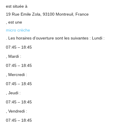
est située à
19 Rue Emile Zola, 93100 Montreuil, France
, est une
micro crèche
. Les horaires d’ouverture sont les suivantes : Lundi :
07:45 – 18:45
, Mardi :
07:45 – 18:45
, Mercredi :
07:45 – 18:45
, Jeudi :
07:45 – 18:45
, Vendredi :
07:45 – 18:45