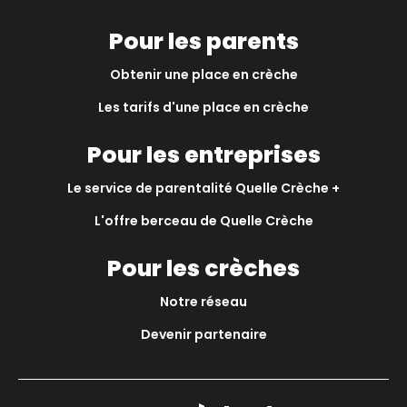
Pour les parents
Obtenir une place en crèche
Les tarifs d'une place en crèche
Pour les entreprises
Le service de parentalité Quelle Crèche +
L'offre berceau de Quelle Crèche
Pour les crèches
Notre réseau
Devenir partenaire