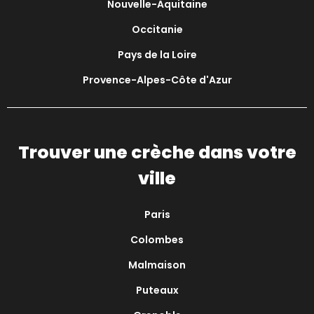
Nouvelle-Aquitaine
Occitanie
Pays de la Loire
Provence-Alpes-Côte d'Azur
Trouver une crèche dans votre
ville
Paris
Colombes
Malmaison
Puteaux