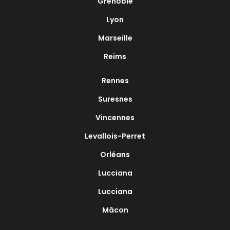
Grenoble
Lyon
Marseille
Reims
Rennes
Suresnes
Vincennes
Levallois-Perret
Orléans
Lucciana
Lucciana
Mâcon