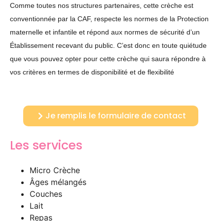
Comme toutes nos structures partenaires, cette crèche est
conventionnée par la CAF, respecte les normes de la Protection
maternelle et infantile et répond aux normes de sécurité d’un
Établissement recevant du public. C’est donc en toute quiétude
que vous pouvez opter pour cette crèche qui saura répondre à
vos critères en termes de disponibilité et de flexibilité
Je remplis le formulaire de contact
Les services
Micro Crèche
Âges mélangés
Couches
Lait
Repas