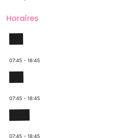
Horaires
Lundi
07:45 - 18:45
Mardi
07:45 - 18:45
Mercredi
07:45 - 18:45