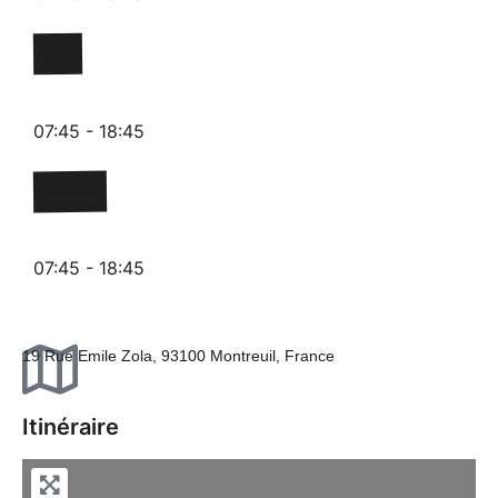
Jeudi
07:45 - 18:45
Vendredi
07:45 - 18:45
19 Rue Emile Zola, 93100 Montreuil, France
Itinéraire