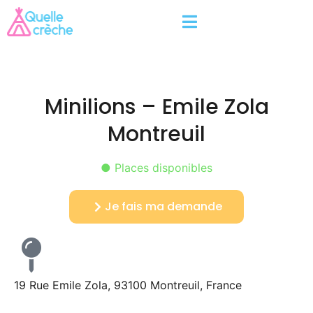
Minilions – Emile Zola
Montreuil
● Places disponibles
Je fais ma demande
19 Rue Emile Zola, 93100 Montreuil, France