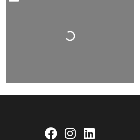
Chargement...