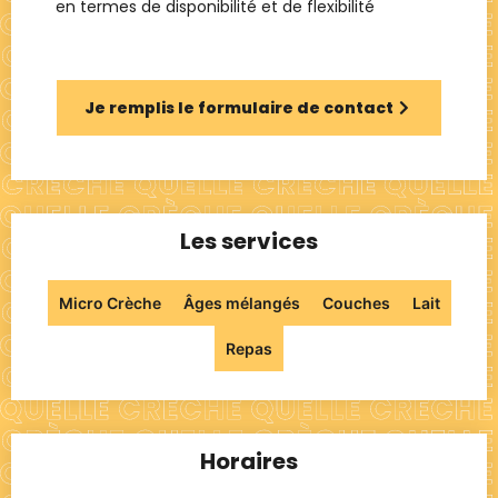
en termes de disponibilité et de flexibilité
Je remplis le formulaire de contact
Les services
Micro Crèche
Âges mélangés
Couches
Lait
Repas
Horaires