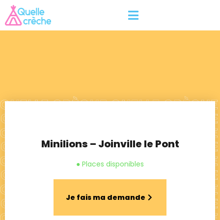
Minilions – Joinville le Pont
● Places disponibles
Je fais ma demande