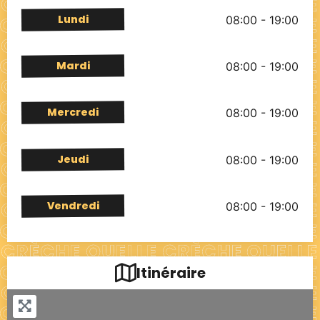
Lundi
08:00 - 19:00
Mardi
08:00 - 19:00
Mercredi
08:00 - 19:00
Jeudi
08:00 - 19:00
Vendredi
08:00 - 19:00
Itinéraire