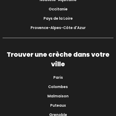
Occitanie
Pays de la Loire
Provence-Alpes-Côte d'Azur
Trouver une crèche dans votre
ville
Paris
Colombes
Malmaison
Puteaux
Grenoble