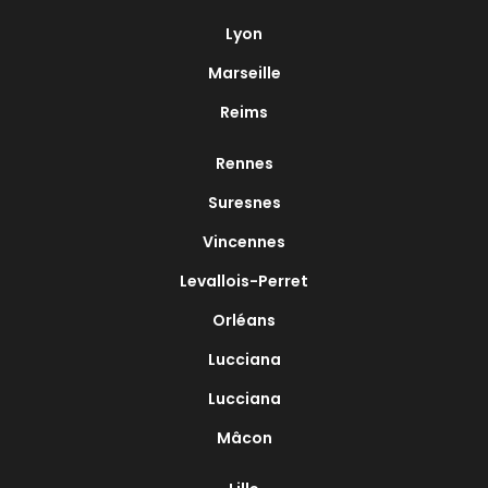
Lyon
Marseille
Reims
Rennes
Suresnes
Vincennes
Levallois-Perret
Orléans
Lucciana
Lucciana
Mâcon