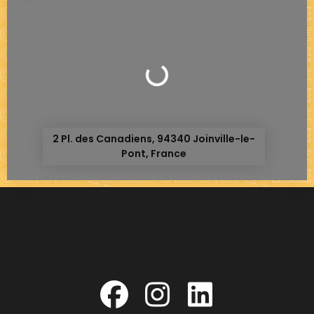
Chargement...
2 Pl. des Canadiens, 94340 Joinville-le-
Pont, France