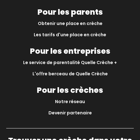
Pour les parents
Obtenir une place en crèche
Les tarifs d'une place en crèche
Pour les entreprises
Le service de parentalité Quelle Crèche +
L'offre berceau de Quelle Crèche
Pour les crèches
Notre réseau
Devenir partenaire