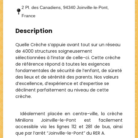
2 Pl. des Canadiens, 94340 Joinville-le-Pont,
France
Description
Quelle Crèche s’appuie avant tout sur un réseau
de 4000 structures soigneusement
sélectionnées à l’instar de celle-ci. Cette crèche
de référence répond à toutes les exigences
fondamentales de sécurité de l’enfant, de sûreté
des lieux et de sérénité des parents. Nos valeurs
d’excellence, d’expérience et d’expertise se
déclinent parfaitement au niveau de cette
crèche.
Idéalement placée en centre-ville, la crèche
Minilions Joinville-le-Pont est facilement
accessible via les lignes 112 et 281 de bus, ainsi
que par l’arrêt “Joinville-le-Pont” du RER A.