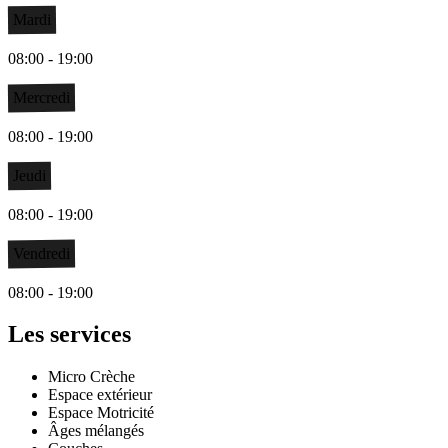
Mardi
08:00 - 19:00
Mercredi
08:00 - 19:00
Jeudi
08:00 - 19:00
Vendredi
08:00 - 19:00
Les services
Micro Crèche
Espace extérieur
Espace Motricité
Âges mélangés