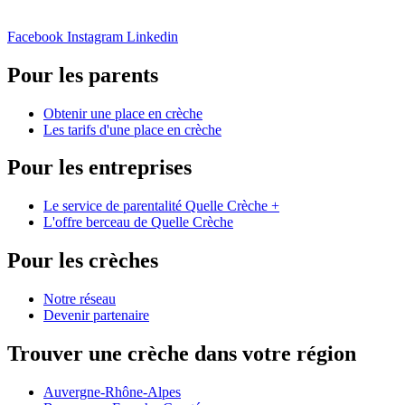
Facebook
Instagram
Linkedin
Pour les parents
Obtenir une place en crèche
Les tarifs d'une place en crèche
Pour les entreprises
Le service de parentalité Quelle Crèche +
L'offre berceau de Quelle Crèche
Pour les crèches
Notre réseau
Devenir partenaire
Trouver une crèche dans votre région
Auvergne-Rhône-Alpes