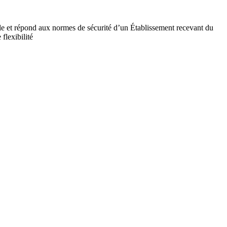
ile et répond aux normes de sécurité d’un Établissement recevant du
flexibilité