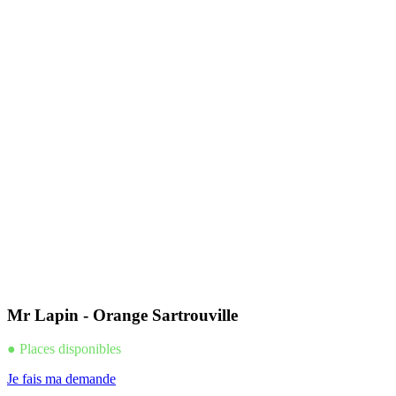
Mr Lapin - Orange Sartrouville
● Places disponibles
Je fais ma demande