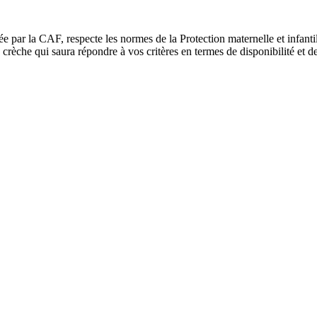
ée par la CAF, respecte les normes de la Protection maternelle et infant
rèche qui saura répondre à vos critères en termes de disponibilité et de 