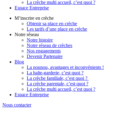
La crèche multi accueil, c’est quoi ?
Espace Entreprise
M’inscrire en crèche
Obtenir sa place en crèche
Les tarifs d’une place en crèche
Notre réseau
Notre histoire
Notre réseau de crèches
Nos engagements
Devenir Partenaire
Blog
La nounou, avantages et inconvénients !
La halte-garderie, c’est quoi ?
La crèche familiale, c’est quoi ?
La crèche parentale, c’est quoi ?
La crèche multi accueil, c’est quoi ?
Espace Entreprise
Nous contacter