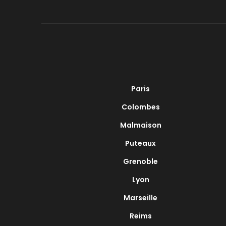
Paris
Colombes
Malmaison
Puteaux
Grenoble
Lyon
Marseille
Reims