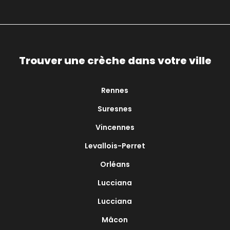
Trouver une crèche dans votre ville
Rennes
Suresnes
Vincennes
Levallois-Perret
Orléans
Lucciana
Lucciana
Mâcon