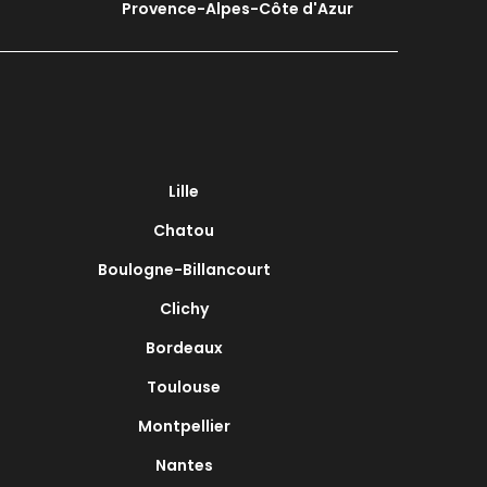
Provence-Alpes-Côte d'Azur
Lille
Chatou
Boulogne-Billancourt
Clichy
Bordeaux
Toulouse
Montpellier
Nantes