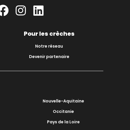
Pour les crèches
Notre réseau
Devenir partenaire
Nouvelle-Aquitaine
Occitanie
Pays de la Loire