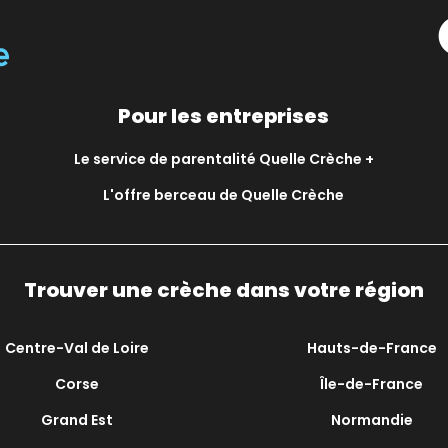
Pour les entreprises
Le service de parentalité Quelle Crèche +
L'offre berceau de Quelle Crèche
Trouver une crèche dans votre région
Centre-Val de Loire
Hauts-de-France
Corse
Île-de-France
Grand Est
Normandie