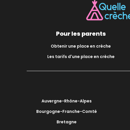
Pour les parents
Obtenir une place en crèche
Les tarifs d'une place en crèche
Auvergne-Rhône-Alpes
Bourgogne-Franche-Comté
Bretagne