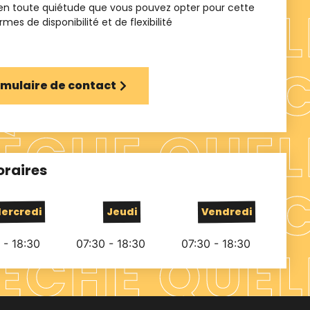
 en toute quiétude que vous pouvez opter pour cette
es de disponibilité et de flexibilité
ormulaire de contact
oraires
ercredi
Jeudi
Vendredi
 - 18:30
07:30 - 18:30
07:30 - 18:30