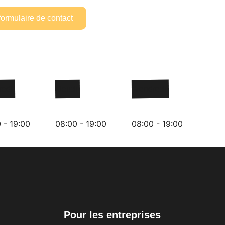
formulaire de contact
redi
Jeudi
Vendredi
 - 19:00
08:00 - 19:00
08:00 - 19:00
Pour les entreprises