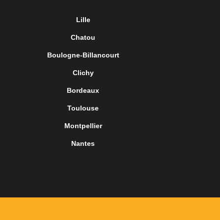
Lille
Chatou
Boulogne-Billancourt
Clichy
Bordeaux
Toulouse
Montpellier
Nantes