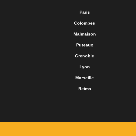
Paris
Colombes
Malmaison
Puteaux
Grenoble
Lyon
Marseille
Reims