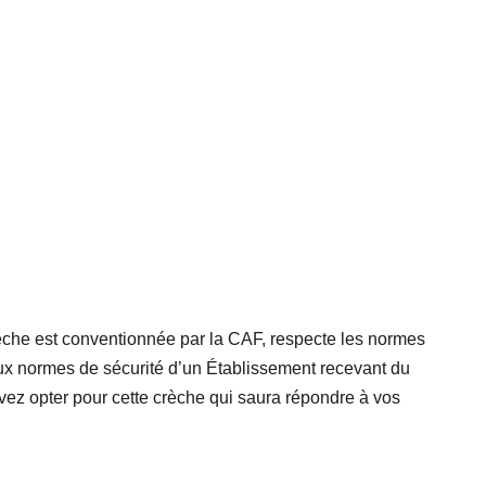
èche est conventionnée par la CAF, respecte les normes
 aux normes de sécurité d’un Établissement recevant du
vez opter pour cette crèche qui saura répondre à vos