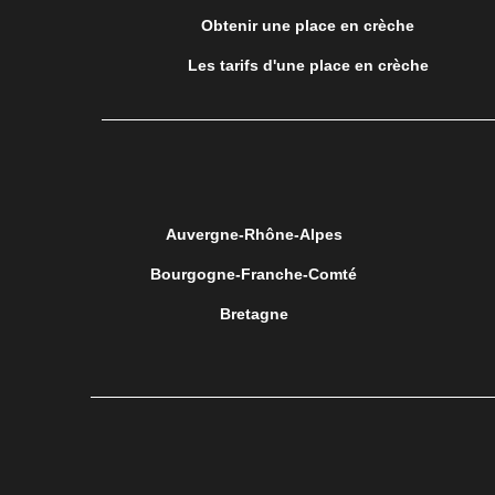
Obtenir une place en crèche
Les tarifs d'une place en crèche
Auvergne-Rhône-Alpes
Bourgogne-Franche-Comté
Bretagne