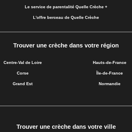
Le service de parentalité Quelle Crèche +
L'offre berceau de Quelle Crèche
Trouver une crèche dans votre région
Centre-Val de Loire
Hauts-de-France
Corse
Île-de-France
Grand Est
Normandie
Trouver une crèche dans votre ville