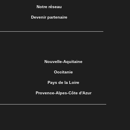
Notre réseau
Devenir partenaire
Nouvelle-Aquitaine
Occitanie
Pays de la Loire
Provence-Alpes-Côte d'Azur