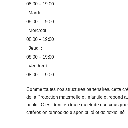
08:00 – 19:00
, Mardi :
08:00 – 19:00
, Mercredi :
08:00 – 19:00
, Jeudi :
08:00 – 19:00
, Vendredi :
08:00 – 19:00
Comme toutes nos structures partenaires, cette cr
de la Protection maternelle et infantile et répond
public. C’est donc en toute quiétude que vous pou
critères en termes de disponibilité et de flexibilité