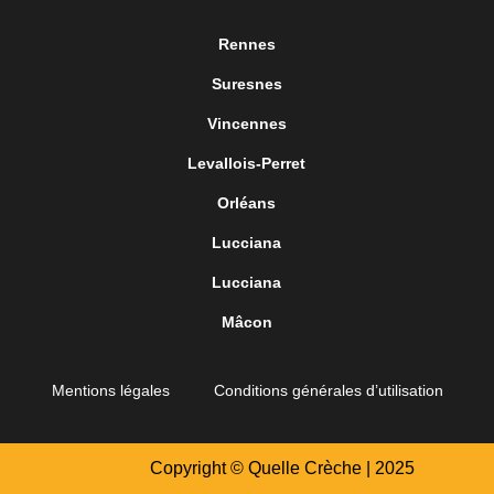
Rennes
Suresnes
Vincennes
Levallois-Perret
Orléans
Lucciana
Lucciana
Mâcon
Mentions légales
Conditions générales d’utilisation
Copyright © Quelle Crèche | 2025