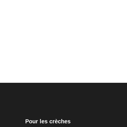
Pour les crèches