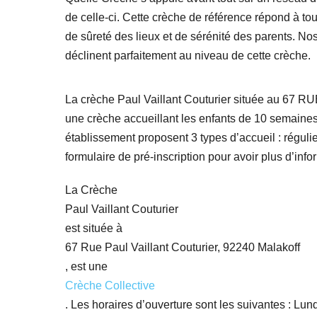
de celle-ci. Cette crèche de référence répond à to
de sûreté des lieux et de sérénité des parents. No
déclinent parfaitement au niveau de cette crèche.
La crèche Paul Vaillant Couturier située au 
une crèche accueillant les enfants de 10 semaines 
établissement proposent 3 types d’accueil : régul
formulaire de pré-inscription pour avoir plus d’infor
La Crèche
Paul Vaillant Couturier
est située à
67 Rue Paul Vaillant Couturier, 92240 Malakoff
, est une
Crèche Collective
. Les horaires d’ouverture sont les suivantes : Lund