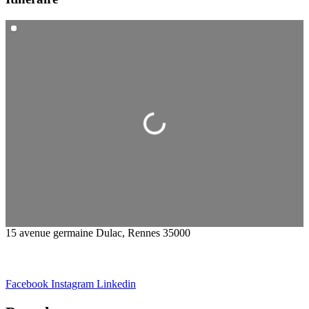
Chargement...
15 avenue germaine Dulac, Rennes 35000
Facebook
Instagram
Linkedin