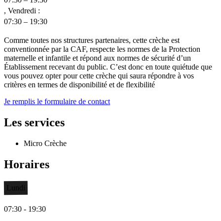
, Vendredi :
07:30 – 19:30
Comme toutes nos structures partenaires, cette crèche est
conventionnée par la CAF, respecte les normes de la Protection
maternelle et infantile et répond aux normes de sécurité d’un
Établissement recevant du public. C’est donc en toute quiétude que
vous pouvez opter pour cette crèche qui saura répondre à vos
critères en termes de disponibilité et de flexibilité
Je remplis le formulaire de contact
Les services
Micro Crèche
Horaires
Lundi
07:30 - 19:30