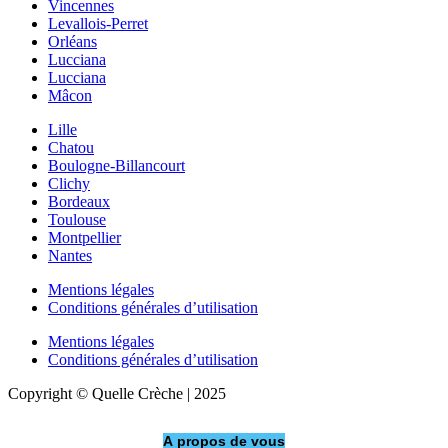
Vincennes
Levallois-Perret
Orléans
Lucciana
Lucciana
Mâcon
Lille
Chatou
Boulogne-Billancourt
Clichy
Bordeaux
Toulouse
Montpellier
Nantes
Mentions légales
Conditions générales d’utilisation
Mentions légales
Conditions générales d’utilisation
Copyright © Quelle Crèche | 2025