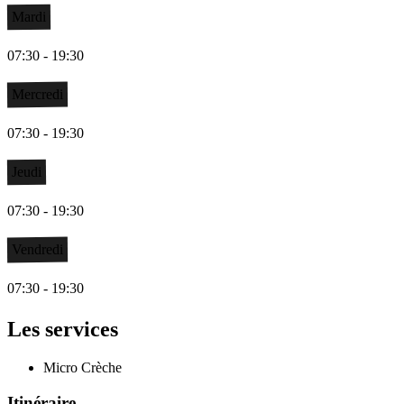
Mardi
07:30 - 19:30
Mercredi
07:30 - 19:30
Jeudi
07:30 - 19:30
Vendredi
07:30 - 19:30
Les services
Micro Crèche
Itinéraire