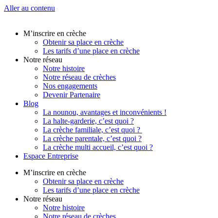
Aller au contenu
M’inscrire en crèche
Obtenir sa place en crèche
Les tarifs d’une place en crèche
Notre réseau
Notre histoire
Notre réseau de crèches
Nos engagements
Devenir Partenaire
Blog
La nounou, avantages et inconvénients !
La halte-garderie, c’est quoi ?
La crèche familiale, c’est quoi ?
La crèche parentale, c’est quoi ?
La crèche multi accueil, c’est quoi ?
Espace Entreprise
M’inscrire en crèche
Obtenir sa place en crèche
Les tarifs d’une place en crèche
Notre réseau
Notre histoire
Notre réseau de crèches