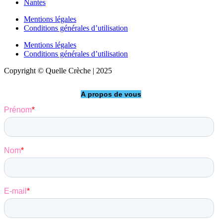
Nantes
Mentions légales
Conditions générales d’utilisation
Mentions légales
Conditions générales d’utilisation
Copyright © Quelle Crèche | 2025