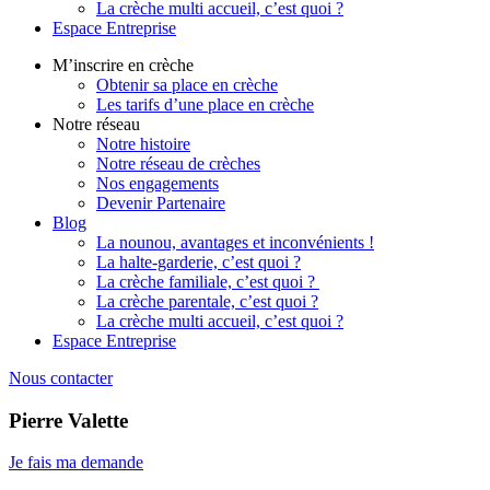
La crèche multi accueil, c’est quoi ?
Espace Entreprise
M’inscrire en crèche
Obtenir sa place en crèche
Les tarifs d’une place en crèche
Notre réseau
Notre histoire
Notre réseau de crèches
Nos engagements
Devenir Partenaire
Blog
La nounou, avantages et inconvénients !
La halte-garderie, c’est quoi ?
La crèche familiale, c’est quoi ?
La crèche parentale, c’est quoi ?
La crèche multi accueil, c’est quoi ?
Espace Entreprise
Nous contacter
Pierre Valette
Je fais ma demande