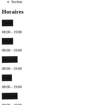
Section
Horaires
Lundi
08:00 - 19:00
Mardi
08:00 - 19:00
Mercredi
08:00 - 19:00
Jeudi
08:00 - 19:00
Vendredi